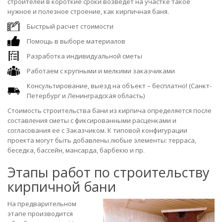
строителей в короткие сроки возведет на участке такое
нужное и полезное строение, как кирпичная баня.
Быстрый расчет стоимости
Помощь в выборе материалов
Разработка индивидуальной сметы
Работаем с крупными и мелкими заказчиками
Консультирование, выезд на объект – бесплатно! (Санкт-
Петербург и Ленинградская область)
Стоимость строительства бани из кирпича определяется после
составления сметы с фиксированными расценками и
согласования ее с Заказчиком. К типовой конфигурации
проекта могут быть добавлены любые элементы: терраса,
беседка, бассейн, мансарда, барбекю и пр.
Этапы работ по строительству
кирпичной бани
На предварительном
этапе производится