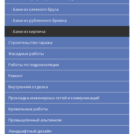
- Бани из клееного бруса
- Бани из рубленного бревна
- Бани из кирпича
Строительство гаража
Фасадные работы
Работы по гидроизоляции
Ремонт
Внутренняя отделка
Прокладка инженерных сетей и коммуникаций
Кровельные работы
Промышленный альпинизм
Ландшафтный дизайн