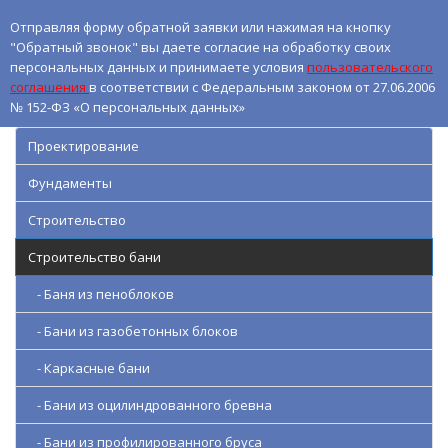
Отправляя форму обратной заявки или нажимая на кнопку
"Обратный звонок" вы даете согласие на обработку своих
персональных данных и принимаете условия
пользовательского
соглашения
в соответствии с Федеральным законом от 27.06.2006
№ 152-ФЗ «О персональных данных»
Проектирование
Фундаменты
Строительство
Строительство бани
- Баня из пеноблоков
- Бани из газобетонных блоков
- Каркасные бани
- Бани из оцилиндрованного бревна
- Бани из профилированного бруса