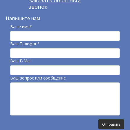
Заказать обратный
звонок
Напишите нам
Ваше имя*
Ваш Телефон*
Ваш E-Mail
Ваш вопрос или сообщение