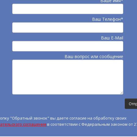
Ваше имя*
Ваш Телефон*
Ваш E-Mail
Ваш вопрос или сообщение
опку "Обратный звонок" вы даете согласие на обработку своих
ательского соглашения
в соответствии с Федеральным законом от 27