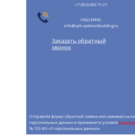
+7 (812) 602-71-27
НАШ EMAIL
info@spb.optimumbuilding.ru
Заказать обратный
звонок
Отправляя форму обратной заявки или нажимая на кн
персональных данных и принимаете условия
пользов
№ 152-ФЗ «О персональных данных»