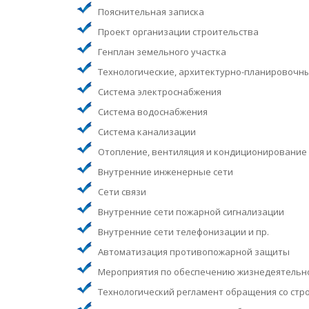
Пояснительная записка
Проект организации строительства
Генплан земельного участка
Технологические, архитектурно-планировочн
Система электроснабжения
Система водоснабжения
Система канализации
Отопление, вентиляция и кондиционирование
Внутренние инженерные сети
Сети связи
Внутренние сети пожарной сигнализации
Внутренние сети телефонизации и пр.
Автоматизация противопожарной защиты
Мероприятия по обеспечению жизнедеятельно
Технологический регламент обращения со ст