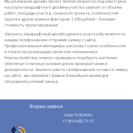
Мы реализуем дизайн проект любой сложности под ключ! Цена
на услуги ландшафтного дизайна участка зависит от объема
работ, площади участка, сложности проекта, особенностей
грунта и других важных факторов. 3 200 рублей – базовая
стоимость проектирования.
Заказать ландшафтный дизайн дачного участка Вы можете по
нашим телефонам или отправив заявку с сайта.
Профессиональные менеджеры расскажут о всех особенностях
и тонкостях реализации проектов озеленения и
благоустройства, помогут правильно подобрать растения,
обеспечат отличные условия для их произрастания и
долговечности. Звоните нам по телефонам или оставьте заявку
на сайте - мы свяжемся с Вами в ближайшее время для
обсуждения условий заказа.
Форма заявки
НАШ ТЕЛЕФОН
+7 (812) 602-71-27