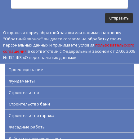
Отправляя форму обратной заявки или нажимая на кнопку
"Обратный звонок" вы даете согласие на обработку своих
персональных данных и принимаете условия
пользовательского
соглашения
в соответствии с Федеральным законом от 27.06.2006
№ 152-ФЗ «О персональных данных»
Проектирование
Фундаменты
Строительство
Строительство бани
Строительство гаража
Фасадные работы
Работы по гидроизоляции