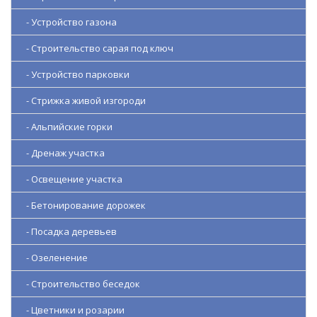
- Устройство газона
- Строительство сарая под ключ
- Устройство парковки
- Стрижка живой изгороди
- Альпийские горки
- Дренаж участка
- Освещение участка
- Бетонирование дорожек
- Посадка деревьев
- Озеленение
- Строительство беседок
- Цветники и розарии