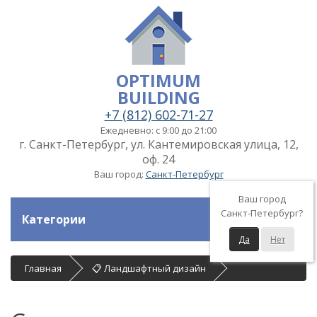
OPTIMUM
BUILDING
+7 (812) 602-71-27
Ежедневно: с 9:00 до 21:00
г. Санкт-Петербург, ул. Кантемировская улица, 12,
оф. 24
Ваш город:
Санкт-Петербург
Ваш город
Санкт-Петербург?
Категории
Да
Нет
Главная
📋 Ландшафтный дизайн