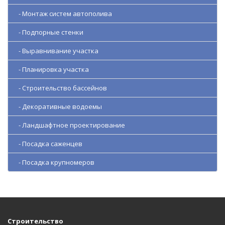
- Монтаж систем автополива
- Подпорные стенки
- Выравнивание участка
- Планировка участка
- Строительство бассейнов
- Декоративные водоемы
- Ландшафтное проектирование
- Посадка саженцев
- Посадка крупномеров
Строительство