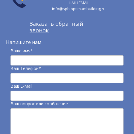
НАШ EMAIL
info@spb.optimumbuilding.ru
Заказать обратный
звонок
Напишите нам
Ваше имя*
Ваш Телефон*
Ваш E-Mail
Ваш вопрос или сообщение