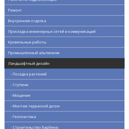
Ремонт
Внутренняя отделка
Прокладка инженерных сетей и коммуникаций
Кровельные работы
Промышленный альпинизм
Ландшафтный дизайн
- Посадка растений
- Ступени
- Мощение
- Монтаж террасной доски
- Геопластика
- Строительство барбекю