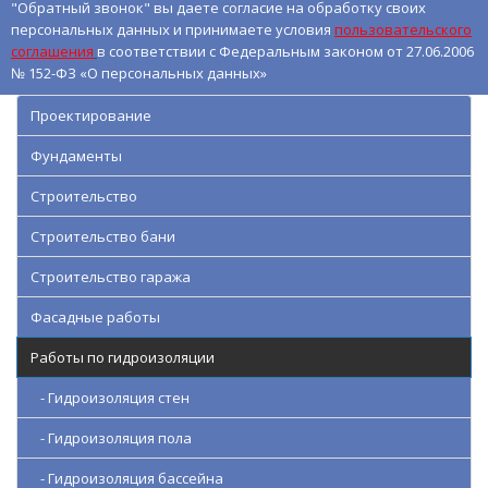
"Обратный звонок" вы даете согласие на обработку своих
персональных данных и принимаете условия
пользовательского
соглашения
в соответствии с Федеральным законом от 27.06.2006
№ 152-ФЗ «О персональных данных»
Проектирование
Фундаменты
Строительство
Строительство бани
Строительство гаража
Фасадные работы
Работы по гидроизоляции
- Гидроизоляция стен
- Гидроизоляция пола
- Гидроизоляция бассейна