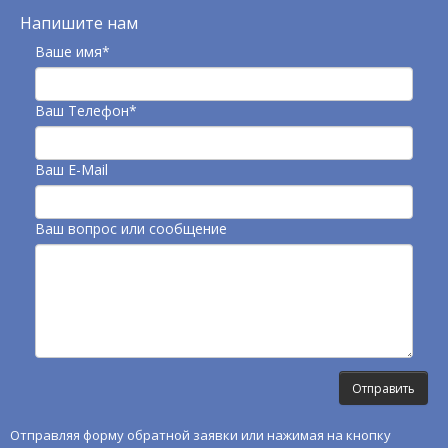
Напишите нам
Ваше имя*
Ваш Телефон*
Ваш E-Mail
Ваш вопрос или сообщение
Отправляя форму обратной заявки или нажимая на кнопку