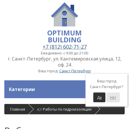
OPTIMUM
BUILDING
+7 (812) 602-71-27
Ежедневно: с 9:00 до 21:00
г. Санкт-Петербург, ул. Кантемировская улица, 12,
оф. 24
Ваш город:
Санкт-Петербург
Ваш город
Санкт-Петербург?
Категории
Да
Нет
Главная
👉 Работы по гидроизоляции