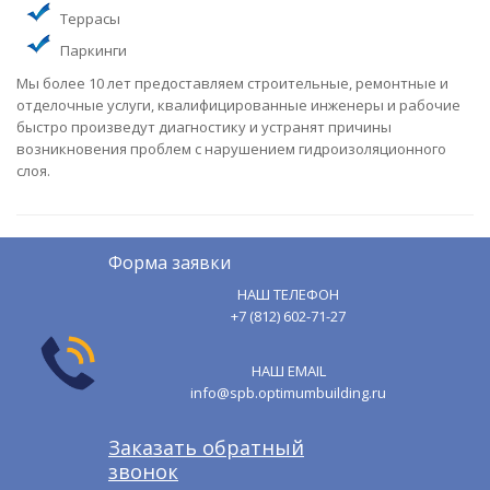
Террасы
Паркинги
Мы более 10 лет предоставляем строительные, ремонтные и
отделочные услуги, квалифицированные инженеры и рабочие
быстро произведут диагностику и устранят причины
возникновения проблем с нарушением гидроизоляционного
слоя.
Форма заявки
НАШ ТЕЛЕФОН
+7 (812) 602-71-27
НАШ EMAIL
info@spb.optimumbuilding.ru
Заказать обратный
звонок