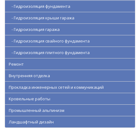
- Гидроизоляция фундамента
- Гидроизоляция крыши гаража
- Гидроизоляция гаража
- Гидроизоляция свайного фундамента
- Гидроизоляция плитного фундамента
Ремонт
Внутренняя отделка
Прокладка инженерных сетей и коммуникаций
Кровельные работы
Промышленный альпинизм
Ландшафтный дизайн