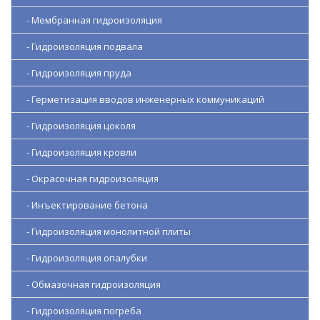
- Мембранная гидроизоляция
- Гидроизоляция подвала
- Гидроизоляция пруда
- Герметизация вводов инженерных коммуникаций
- Гидроизоляция цоколя
- Гидроизоляция кровли
- Окрасочная гидроизоляция
- Инъектирование бетона
- Гидроизоляция монолитной плиты
- Гидроизоляция опалубки
- Обмазочная гидроизоляция
- Гидроизоляция погреба