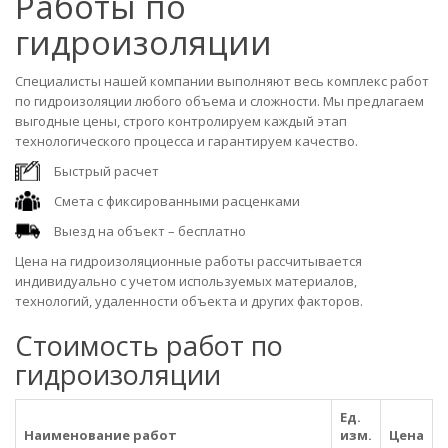
Работы по
гидроизоляции
Специалисты нашей компании выполняют весь комплекс работ
по гидроизоляции любого объема и сложности. Мы предлагаем
выгодные цены, строго контролируем каждый этап
технологического процесса и гарантируем качество.
Быстрый расчет
Смета с фиксированными расценками
Выезд на объект – бесплатно
Цена на гидроизоляционные работы рассчитывается
индивидуально с учетом используемых материалов,
технологий, удаленности объекта и других факторов.
Стоимость работ по
гидроизоляции
Ед.
Наименование работ
изм.
Цена