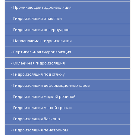
- Проникающая гидроизоляция
- Гидроизоляция отмостки
- Гидроизоляция резервуаров
- Наплавляемая гидроизоляция
- Вертикальная гидроизоляция
- Оклеечная гидроизоляция
- Гидроизоляция под стяжку
- Гидроизоляция деформационных швов
- Гидроизоляция жидкой резиной
- Гидроизоляция мягкой кровли
- Гидроизоляция балкона
- Гидроизоляция пенетроном