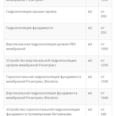
Гидроизоляция крыши гаража
м2
от
300.
Гидроизоляция фундамента
м2
от
350
Вертикальная гидроизоляция кровли ПВХ
м2
от
мембраной
1050
Устройство вертикальной гидроизоляции
м2
от
кровли мембраной Резитрикс
1250
Горизонтальная гидроизоляция фундамента
м2
от
мембраной Резитрикс (Resitrix)
1300
Вертикальная гидроизоляция фундамента
м2
от
мембраной Резитрикс (Resitrix)
1440
Устройство горизонтальной гидроизоляции
м2
от
фундамента полимерными битумными,
340