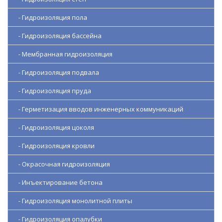
- Гидроизоляция пола
- Гидроизоляция бассейна
- Мембранная гидроизоляция
- Гидроизоляция подвала
- Гидроизоляция пруда
- Герметизация вводов инженерных коммуникаций
- Гидроизоляция цоколя
- Гидроизоляция кровли
- Окрасочная гидроизоляция
- Инъектирование бетона
- Гидроизоляция монолитной плиты
- Гидроизоляция опалубки