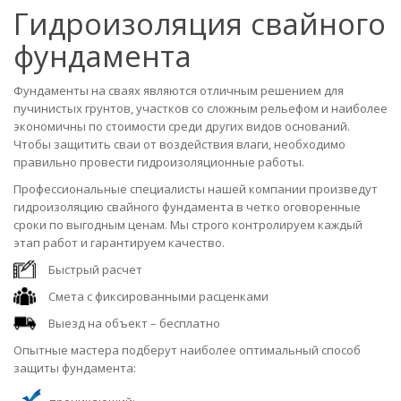
Гидроизоляция свайного
фундамента
Фундаменты на сваях являются отличным решением для
пучинистых грунтов, участков со сложным рельефом и наиболее
экономичны по стоимости среди других видов оснований.
Чтобы защитить сваи от воздействия влаги, необходимо
правильно провести гидроизоляционные работы.
Профессиональные специалисты нашей компании произведут
гидроизоляцию свайного фундамента в четко оговоренные
сроки по выгодным ценам. Мы строго контролируем каждый
этап работ и гарантируем качество.
Быстрый расчет
Смета с фиксированными расценками
Выезд на объект – бесплатно
Опытные мастера подберут наиболее оптимальный способ
защиты фундамента: