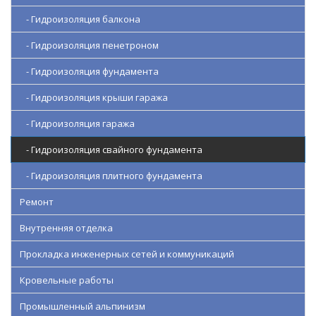
- Гидроизоляция балкона
- Гидроизоляция пенетроном
- Гидроизоляция фундамента
- Гидроизоляция крыши гаража
- Гидроизоляция гаража
- Гидроизоляция свайного фундамента
- Гидроизоляция плитного фундамента
Ремонт
Внутренняя отделка
Прокладка инженерных сетей и коммуникаций
Кровельные работы
Промышленный альпинизм