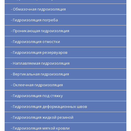
- Обмазочная гидроизоляция
- Гидроизоляция погреба
- Проникающая гидроизоляция
- Гидроизоляция отмостки
- Гидроизоляция резервуаров
- Наплавляемая гидроизоляция
- Вертикальная гидроизоляция
- Оклеечная гидроизоляция
- Гидроизоляция под стяжку
- Гидроизоляция деформационных швов
- Гидроизоляция жидкой резиной
- Гидроизоляция мягкой кровли