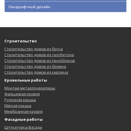
Ландшафтный дизайн
Строительство
Строительство домов из бруса
Строительство домов из газобетона
Строительство домов из пеноблоков
Строительство домов из бревна
Строительство домов из кирпича
Кровельные работы
Монтаж металлочерепицы
Фальцевая кровля
Рулонная крыша
Мягкая крыша
Мембранная кровля
Фасадные работы
Штукатурка фасада