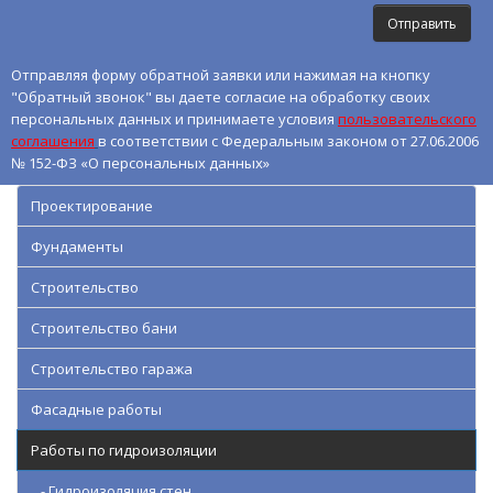
Отправляя форму обратной заявки или нажимая на кнопку
"Обратный звонок" вы даете согласие на обработку своих
персональных данных и принимаете условия
пользовательского
соглашения
в соответствии с Федеральным законом от 27.06.2006
№ 152-ФЗ «О персональных данных»
Проектирование
Фундаменты
Строительство
Строительство бани
Строительство гаража
Фасадные работы
Работы по гидроизоляции
- Гидроизоляция стен