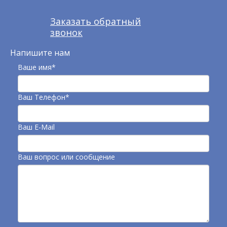
Заказать обратный
звонок
Напишите нам
Ваше имя*
Ваш Телефон*
Ваш E-Mail
Ваш вопрос или сообщение