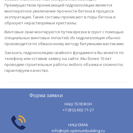
Преимуществом проникающей гидроизоляции является
многократное увеличение прочности бетона в процессе
эксплуатации. Такие составы проникают в поры бетона и
образуют нерастворимые кристаллы.
Винтовые сваи монтируются путем врезки в грунт с помощью
специальных винтовых лопастей. Их гидроизоляция обычно
производится по обмазочному методу битумными мастиками.
Заказать гидроизоляцию свайного фундамента Вы можете по
телефону или оставив заявку на сайте. Мы более 10 лет
проводим строительные работы любого объема и сложности,
гарантируем качество.
Форма заявки
НАШ ТЕЛЕФОН
+7 (812) 602-71-27
НАШ EMAIL
info@spb.optimumbuilding.ru