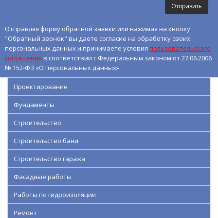
Отправляя форму обратной заявки или нажимая на кнопку
"Обратный звонок" вы даете согласие на обработку своих
персональных данных и принимаете условия
пользовательского
соглашения
в соответствии с Федеральным законом от 27.06.2006
№ 152-ФЗ «О персональных данных»
Проектирование
Фундаменты
Строительство
Строительство бани
Строительство гаража
Фасадные работы
Работы по гидроизоляции
Ремонт