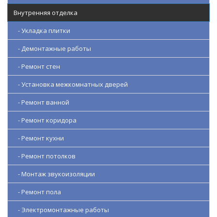
Внутренняя отделка
- Укладка плитки
- Демонтажные работы
- Ремонт стен
- Установка межкомнатных дверей
- Ремонт ванной
- Ремонт коридора
- Ремонт кухни
- Ремонт потолков
- Монтаж звукоизоляции
- Ремонт пола
- Электромонтажные работы