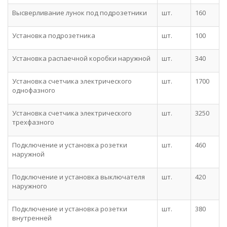
Высверливание лунок под подрозетники
шт.
160
Установка подрозетника
шт.
100
Установка распаечной коробки наружной
шт.
340
Установка счетчика электрического
шт.
1700
однофазного
Установка счетчика электрического
шт.
3250
трехфазного
Подключение и установка розетки
шт.
460
наружной
Подключение и установка выключателя
шт.
420
наружного
Подключение и установка розетки
шт.
380
внутренней