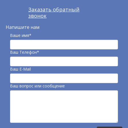
Заказать обратный
звонок
Напишите нам
Ваше имя*
Ваш Телефон*
Ваш E-Mail
Ваш вопрос или сообщение