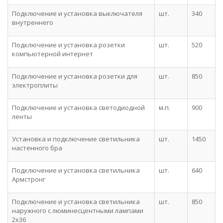
Подключение и установка выключателя
шт.
340
внутреннего
Подключение и установка розетки
шт.
520
компьютерной интернет
Подключение и установка розетки для
шт.
850
электроплиты
Подключение и установка светодиодной
м.п.
900
ленты
Установка и подключение светильника
шт.
1450
настенного бра
Подключение и установка светильника
шт.
640
Армстронг
Подключение и установка светильника
шт.
850
наружного с люминесцентными лампами
2x36