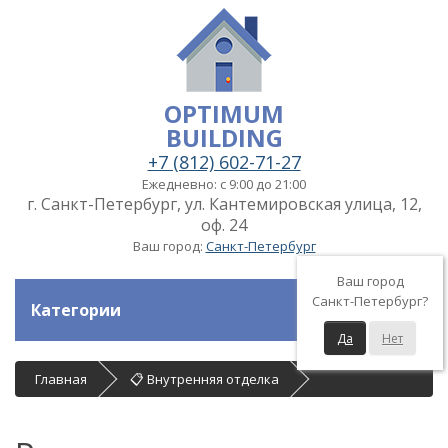
OPTIMUM
BUILDING
+7 (812) 602-71-27
Ежедневно: с 9:00 до 21:00
г. Санкт-Петербург, ул. Кантемировская улица, 12,
оф. 24
Ваш город:
Санкт-Петербург
Ваш город
Санкт-Петербург?
Категории
Да
Нет
Главная
📋 Внутренняя отделка