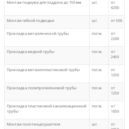
Монтаж подиума для поддона до 150 мм
шт.
от
6200
Монтаж гибкой подводки
шт.
от 500
Прокладка металлической трубы
пог.м.
от
2200
Прокладка медной трубы
пог.м.
от
2450
Прокладка металлопластиковой трубы
пог.м.
от
1250
Прокладка полипропиленовой трубы
пог.м.
от
1250
Прокладка пластиковой канализационной
пог.м.
от
трубы
1050
Монтаж полотенцесушителя
шт.
от