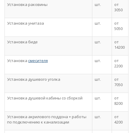
Установка раковины
шт.
от
3050
Установка унитаза
шт.
от
5050
Установка биде
шт.
от
14200
Установка
смесителя
шт.
от
2200
Установка душевого уголка
шт.
от
7050
Установка душевой кабины со сборкой
шт.
от
8200
Установка акрилового поддона + работы
шт.
от
по подключению к канализации
4200