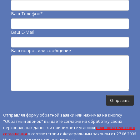
Ваш Телефон*
Ваш E-Mail
Ваш вопрос или сообщение
Отправляя форму обратной заявки или нажимая на кнопку
"Обратный звонок" вы даете согласие на обработку своих
персональных данных и принимаете условия
пользовательского
соглашения
в соответствии с Федеральным законом от 27.06.2006