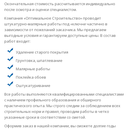
Окончательная стоимость рассчитывается индивидуально
после осмотра и оценки специалистом.
Компания «Оптимальное Строительство» проводит
штукатурно-малярные работы под «ключ»и частично в
зависимости от пожеланий заказчика. Мы предлагаем
выгодные условия и гарантируем доступные цены. В состав
работ входит:
Удаление старого покрытия
Грунтовка, шпатлевание
Малярные работы
Поклейка обоев
Оштукатуривание
Все работы выполняются квалифицированными специалистами
с наличием профильного образования и обширного
практического опыта. Мы строго следим за соблюдением всех
строительных норм и правил, проводим работы в четко
указанные сроки в соответствии со сметой.
Оформив заказ в нашей компании, вы сможете долгие годы