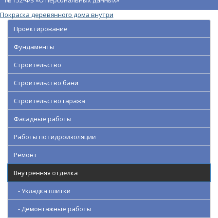
№ 152-ФЗ «О персональных данных»
Покраска деревянного дома внутри
Проектирование
Фундаменты
Строительство
Строительство бани
Строительство гаража
Фасадные работы
Работы по гидроизоляции
Ремонт
Внутренняя отделка
- Укладка плитки
- Демонтажные работы