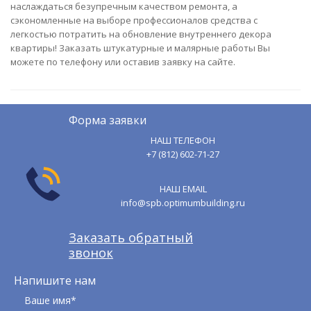
наслаждаться безупречным качеством ремонта, а
сэкономленные на выборе профессионалов средства с
легкостью потратить на обновление внутреннего декора
квартиры! Заказать штукатурные и малярные работы Вы
можете по телефону или оставив заявку на сайте.
Форма заявки
НАШ ТЕЛЕФОН
+7 (812) 602-71-27
НАШ EMAIL
info@spb.optimumbuilding.ru
Заказать обратный
звонок
Напишите нам
Ваше имя*