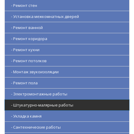
- Ремонт стен
- Установка межкомнатных дверей
- Ремонт ванной
- Ремонт коридора
- Ремонт кухни
- Ремонт потолков
- Монтаж звукоизоляции
- Ремонт пола
- Электромонтажные работы
- Штукатурно-малярные работы
- Укладка камня
- Сантехнические работы