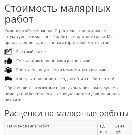
Стоимость малярных
работ
Компания «Оптимальное Строительство» выполняет
штукатурные и малярные работы в короткие сроки. Мы
предлагаем доступные цены и гарантируем качество!
Быстрый расчет
Смета с фиксированными расценками
Работаем с крупными и мелкими заказчиками
Консультирование, выезд на объект – бесплатно!
Обратившись за услугами в нашу компанию, вы получаете
помощь профессиональных специалистов и долговечность
покрытия.
Расценки на малярные работы
Наименование работ
Ед.
Цена,
изм.
руб.