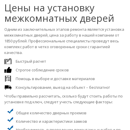
Цены на установку
межкомнатных дверей
Одним из заключительных этапов ремонта является установка
межкомнатных дверей, цена за работу в нашей компании от
1850 рублей. Профессиональные специалисты проведут весь
комплекс работ в четко оговоренные сроки с гарантией
качества.
Быстрый расчет
Строгое соблюдение сроков
Помощь в выборе и доставке материалов
Консультирование, выезд на объект – бесплатно!
Чтобы правильно рассчитать, сколько будут стоить работы по
установке под ключ, следует учесть следующие факторы:
Общее количество дверных проемов
Количество и характеристики замков
Необходимость в проведении демонтажных работ и пр.