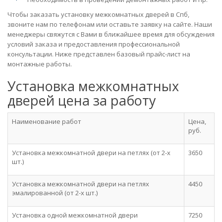
Чтобы заказать установку межкомнатных дверей в Спб,
звоните нам по телефонам или оставьте заявку на сайте. Наши
менеджеры свяжутся с Вами в ближайшее время для обсуждения
условий заказа и предоставления профессиональной
консультации. Ниже представлен базовый прайс-лист на
монтажные работы.
Установка межкомнатных
дверей цена за работу
Наименование работ
Цена,
руб.
Установка межкомнатной двери на петлях (от 2-х
3650
шт.)
Установка межкомнатной двери на петлях
4450
эмалированной (от 2-х шт.)
Установка одной межкомнатной двери
7250