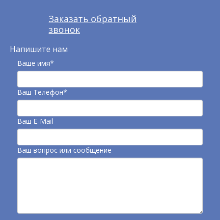
Заказать обратный
звонок
Напишите нам
Ваше имя*
Ваш Телефон*
Ваш E-Mail
Ваш вопрос или сообщение