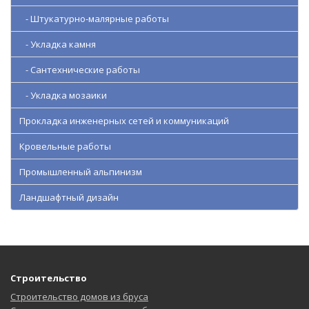
- Штукатурно-малярные работы
- Укладка камня
- Сантехнические работы
- Укладка мозаики
Прокладка инженерных сетей и коммуникаций
Кровельные работы
Промышленный альпинизм
Ландшафтный дизайн
Строительство
Строительство домов из бруса