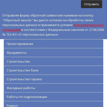
Отправляя форму обратной заявки или нажимая на кнопку
"Обратный звонок" вы даете согласие на обработку своих
персональных данных и принимаете условия
пользовательского
соглашения
в соответствии с Федеральным законом от 27.06.2006
№ 152-ФЗ «О персональных данных»
Проектирование
Фундаменты
Строительство
Строительство бани
Строительство гаража
Фасадные работы
Работы по гидроизоляции
Ремонт