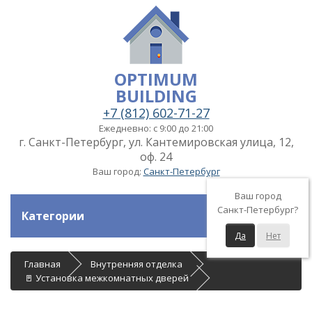
OPTIMUM
BUILDING
+7 (812) 602-71-27
Ежедневно: с 9:00 до 21:00
г. Санкт-Петербург, ул. Кантемировская улица, 12,
оф. 24
Ваш город:
Санкт-Петербург
Ваш город
Санкт-Петербург?
Категории
Да
Нет
Главная
Внутренняя отделка
🚪 Установка межкомнатных дверей