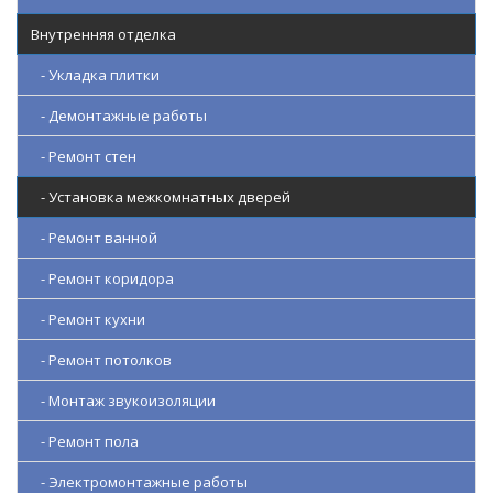
Внутренняя отделка
- Укладка плитки
- Демонтажные работы
- Ремонт стен
- Установка межкомнатных дверей
- Ремонт ванной
- Ремонт коридора
- Ремонт кухни
- Ремонт потолков
- Монтаж звукоизоляции
- Ремонт пола
- Электромонтажные работы