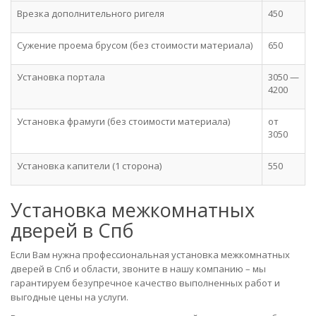
Врезка дополнительного ригеля
450
Сужение проема брусом (без стоимости материала)
650
Установка портала
3050 —
4200
Установка фрамуги (без стоимости материала)
от
3050
Установка капители (1 сторона)
550
Установка межкомнатных
дверей в Спб
Если Вам нужна профессиональная установка межкомнатных
дверей в Спб и области, звоните в нашу компанию – мы
гарантируем безупречное качество выполненных работ и
выгодные цены на услуги.