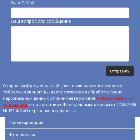
Ваш E-Mail
Ваш вопрос или сообщение
Отправляя форму обратной заявки или нажимая на кнопку
"Обратный звонок" вы даете согласие на обработку своих
персональных данных и принимаете условия
пользовательского
соглашения
в соответствии с Федеральным законом от 27.06.2006
№ 152-ФЗ «О персональных данных»
Проектирование
Фундаменты