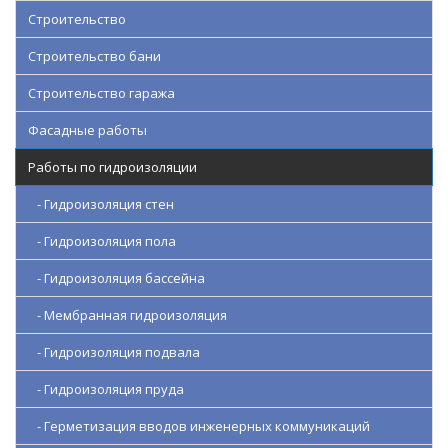
Строительство
Строительство бани
Строительство гаража
Фасадные работы
Работы по гидроизоляции
- Гидроизоляция стен
- Гидроизоляция пола
- Гидроизоляция бассейна
- Мембранная гидроизоляция
- Гидроизоляция подвала
- Гидроизоляция пруда
- Герметизация вводов инженерных коммуникаций