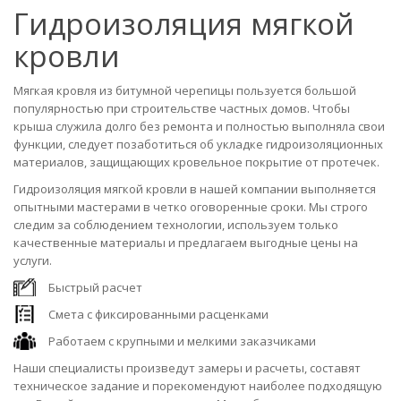
Гидроизоляция мягкой
кровли
Мягкая кровля из битумной черепицы пользуется большой
популярностью при строительстве частных домов. Чтобы
крыша служила долго без ремонта и полностью выполняла свои
функции, следует позаботиться об укладке гидроизоляционных
материалов, защищающих кровельное покрытие от протечек.
Гидроизоляция мягкой кровли в нашей компании выполняется
опытными мастерами в четко оговоренные сроки. Мы строго
следим за соблюдением технологии, используем только
качественные материалы и предлагаем выгодные цены на
услуги.
Быстрый расчет
Смета с фиксированными расценками
Работаем с крупными и мелкими заказчиками
Наши специалисты произведут замеры и расчеты, составят
техническое задание и порекомендуют наиболее подходящую