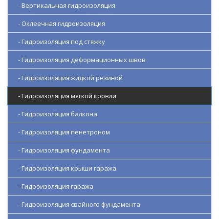
- Вертикальная гидроизоляция
- Оклеечная гидроизоляция
- Гидроизоляция под стяжку
- Гидроизоляция деформационных швов
- Гидроизоляция жидкой резиной
- Гидроизоляция мягкой кровли
- Гидроизоляция балкона
- Гидроизоляция пенетроном
- Гидроизоляция фундамента
- Гидроизоляция крыши гаража
- Гидроизоляция гаража
- Гидроизоляция свайного фундамента