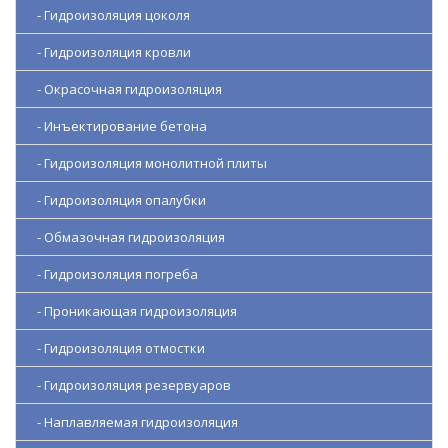
- Гидроизоляция цоколя
- Гидроизоляция кровли
- Окрасочная гидроизоляция
- Инъектирование бетона
- Гидроизоляция монолитной плиты
- Гидроизоляция опалубки
- Обмазочная гидроизоляция
- Гидроизоляция погреба
- Проникающая гидроизоляция
- Гидроизоляция отмостки
- Гидроизоляция резервуаров
- Наплавляемая гидроизоляция