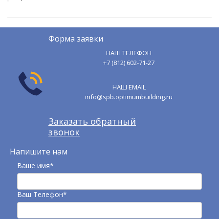
Форма заявки
НАШ ТЕЛЕФОН
+7 (812) 602-71-27
НАШ EMAIL
info@spb.optimumbuilding.ru
Заказать обратный
звонок
Напишите нам
Ваше имя*
Ваш Телефон*