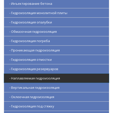
- Инъектирование бетона
- Гидроизоляция монолитной плиты
- Гидроизоляция опалубки
- Обмазочная гидроизоляция
- Гидроизоляция погреба
- Проникающая гидроизоляция
- Гидроизоляция отмостки
- Гидроизоляция резервуаров
- Наплавляемая гидроизоляция
- Вертикальная гидроизоляция
- Оклеечная гидроизоляция
- Гидроизоляция под стяжку