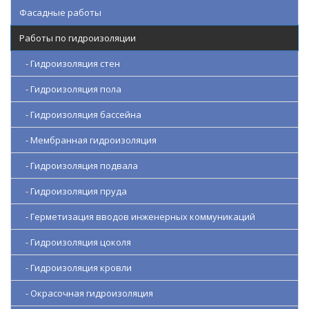
Фасадные работы
Работы по гидроизоляции
- Гидроизоляция стен
- Гидроизоляция пола
- Гидроизоляция бассейна
- Мембранная гидроизоляция
- Гидроизоляция подвала
- Гидроизоляция пруда
- Герметизация вводов инженерных коммуникаций
- Гидроизоляция цоколя
- Гидроизоляция кровли
- Окрасочная гидроизоляция