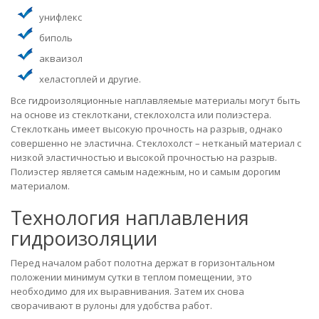
унифлекс
биполь
акваизол
хеластоплей и другие.
Все гидроизоляционные наплавляемые материалы могут быть
на основе из стеклоткани, стеклохолста или полиэстера.
Стеклоткань имеет высокую прочность на разрыв, однако
совершенно не эластична. Стеклохолст – нетканый материал с
низкой эластичностью и высокой прочностью на разрыв.
Полиэстер является самым надежным, но и самым дорогим
материалом.
Технология наплавления
гидроизоляции
Перед началом работ полотна держат в горизонтальном
положении минимум сутки в теплом помещении, это
необходимо для их выравнивания. Затем их снова
сворачивают в рулоны для удобства работ.