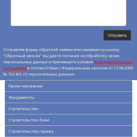
Отправляя форму обратной заявки или нажимая на кнопку
"Обратный звонок" вы даете согласие на обработку своих
персональных данных и принимаете условия
пользовательского
соглашения
в соответствии с Федеральным законом от 27.06.2006
№ 152-ФЗ «О персональных данных»
Проектирование
Фундаменты
Строительство
Строительство бани
Строительство гаража