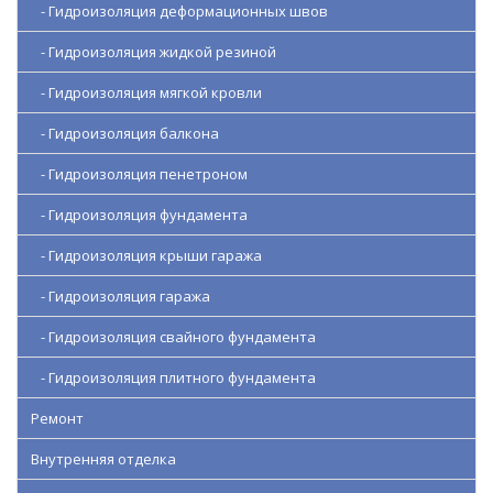
- Гидроизоляция деформационных швов
- Гидроизоляция жидкой резиной
- Гидроизоляция мягкой кровли
- Гидроизоляция балкона
- Гидроизоляция пенетроном
- Гидроизоляция фундамента
- Гидроизоляция крыши гаража
- Гидроизоляция гаража
- Гидроизоляция свайного фундамента
- Гидроизоляция плитного фундамента
Ремонт
Внутренняя отделка