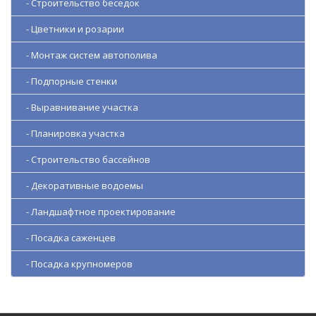
- Строительство беседок
- Цветники и розарии
- Монтаж систем автополива
- Подпорные стенки
- Выравнивание участка
- Планировка участка
- Строительство бассейнов
- Декоративные водоемы
- Ландшафтное проектирование
- Посадка саженцев
- Посадка крупномеров