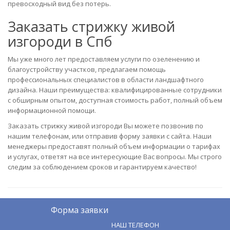
превосходный вид без потерь.
Заказать стрижку живой
изгороди в Спб
Мы уже много лет предоставляем услуги по озеленению и
благоустройству участков, предлагаем помощь
профессиональных специалистов в области ландшафтного
дизайна. Наши преимущества: квалифицированные сотрудники
с обширным опытом, доступная стоимость работ, полный объем
информационной помощи.
Заказать стрижку живой изгороди Вы можете позвонив по
нашим телефонам, или отправив форму заявки с сайта. Наши
менеджеры предоставят полный объем информации о тарифах
и услугах, ответят на все интересующие Вас вопросы. Мы строго
следим за соблюдением сроков и гарантируем качество!
Форма заявки
НАШ ТЕЛЕФОН