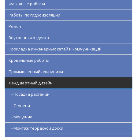
Фасадные работы
Работы по гидроизоляции
Ремонт
Внутренняя отделка
Прокладка инженерных сетей и коммуникаций
Кровельные работы
Промышленный альпинизм
Ландшафтный дизайн
- Посадка растений
- Ступени
- Мощение
- Монтаж террасной доски