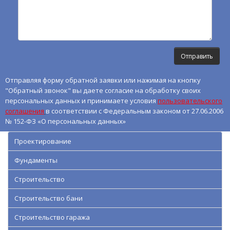
Отправляя форму обратной заявки или нажимая на кнопку
"Обратный звонок" вы даете согласие на обработку своих
персональных данных и принимаете условия
пользовательского
соглашения
в соответствии с Федеральным законом от 27.06.2006
№ 152-ФЗ «О персональных данных»
Проектирование
Фундаменты
Строительство
Строительство бани
Строительство гаража