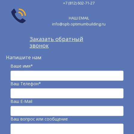
+7 (812) 602-71-27
НАШ EMAIL
info@spb.optimumbuilding.ru
Заказать обратный
звонок
Напишите нам
Ваше имя*
Ваш Телефон*
Ваш E-Mail
Ваш вопрос или сообщение