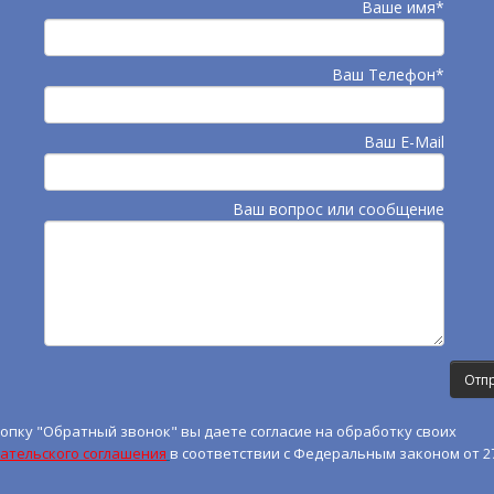
Ваше имя*
Ваш Телефон*
Ваш E-Mail
Ваш вопрос или сообщение
опку "Обратный звонок" вы даете согласие на обработку своих
ательского соглашения
в соответствии с Федеральным законом от 27