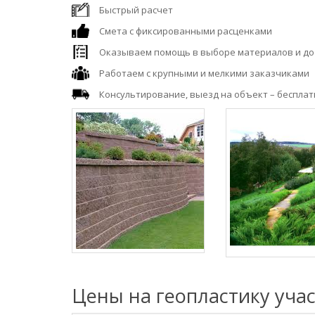
Быстрый расчет
Смета с фиксированными расценками
Оказываем помощь в выборе материалов и до
Работаем с крупными и мелкими заказчиками
Консультирование, выезд на объект – бесплат
Цены на геопластику уча