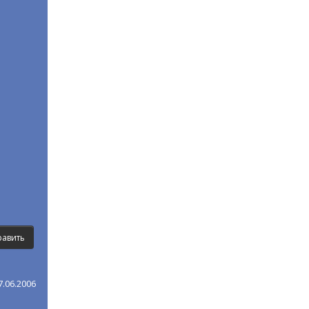
.06.2006