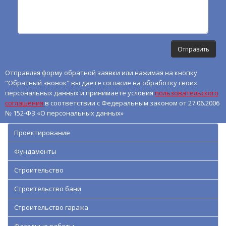
Отправляя форму обратной заявки или нажимая на кнопку
"Обратный звонок" вы даете согласие на обработку своих
персональных данных и принимаете условия
пользовательского
соглашения
в соответствии с Федеральным законом от 27.06.2006
№ 152-ФЗ «О персональных данных»
Проектирование
Фундаменты
Строительство
Строительство бани
Строительство гаража