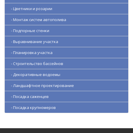
- Цветники и розарии
- Монтаж систем автополива
- Подпорные стенки
- Выравнивание участка
- Планировка участка
- Строительство бассейнов
- Декоративные водоемы
- Ландшафтное проектирование
- Посадка саженцев
- Посадка крупномеров