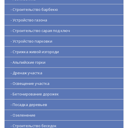
- Строительство барбекю
- Устройство газона
- Строительство сарая под ключ
- Устройство парковки
- Стрижка живой изгороди
- Альпийские горки
- Дренаж участка
- Освещение участка
- Бетонирование дорожек
- Посадка деревьев
- Озеленение
- Строительство беседок