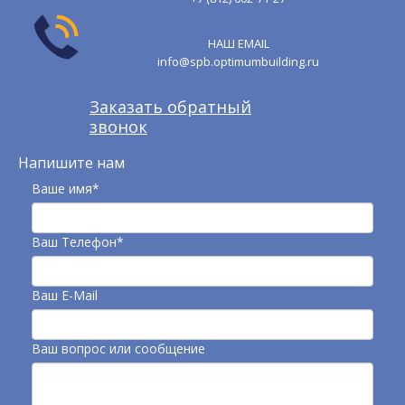
НАШ EMAIL
info@spb.optimumbuilding.ru
Заказать обратный
звонок
Напишите нам
Ваше имя*
Ваш Телефон*
Ваш E-Mail
Ваш вопрос или сообщение