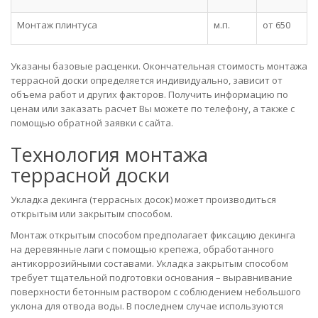
Монтаж плинтуса
м.п.
от 650
Указаны базовые расценки. Окончательная стоимость монтажа
террасной доски определяется индивидуально, зависит от
объема работ и других факторов. Получить информацию по
ценам или заказать расчет Вы можете по телефону, а также с
помощью обратной заявки с сайта.
Технология монтажа
террасной доски
Укладка декинга (террасных досок) может производиться
открытым или закрытым способом.
Монтаж открытым способом предполагает фиксацию декинга
на деревянные лаги с помощью крепежа, обработанного
антикоррозийными составами. Укладка закрытым способом
требует тщательной подготовки основания – выравнивание
поверхности бетонным раствором с соблюдением небольшого
уклона для отвода воды. В последнем случае используются