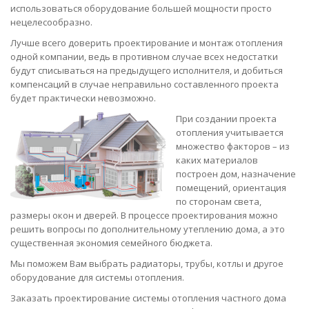
использоваться оборудование большей мощности просто
нецелесообразно.
Лучше всего доверить проектирование и монтаж отопления
одной компании, ведь в противном случае всех недостатки
будут списываться на предыдущего исполнителя, и добиться
компенсаций в случае неправильно составленного проекта
будет практически невозможно.
При создании проекта
отопления учитывается
множество факторов – из
каких материалов
построен дом, назначение
помещений, ориентация
по сторонам света,
размеры окон и дверей. В процессе проектирования можно
решить вопросы по дополнительному утеплению дома, а это
существенная экономия семейного бюджета.
Мы поможем Вам выбрать радиаторы, трубы, котлы и другое
оборудование для системы отопления.
Заказать проектирование системы отопления частного дома