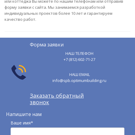
или коттеджа Вы можете по нашим телефонам или отправив
форму заявки с сайта. Мы занимаемся разработкой
индивидуальных проектов более 10 лет и гарантируем
качество работ.
Форма заявки
НАШ ТЕЛЕФОН
+7 (812) 602-71-27
НАШ EMAIL
info@spb.optimumbuilding.ru
Заказать обратный
звонок
Напишите нам
Ваше имя*