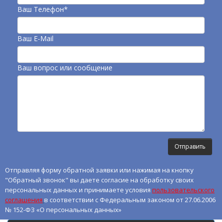
Ваш Телефон*
Ваш E-Mail
Ваш вопрос или сообщение
Отправляя форму обратной заявки или нажимая на кнопку
"Обратный звонок" вы даете согласие на обработку своих
персональных данных и принимаете условия
пользовательского
соглашения
в соответствии с Федеральным законом от 27.06.2006
№ 152-ФЗ «О персональных данных»