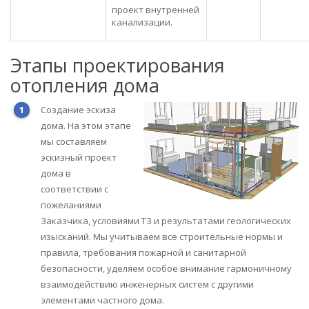
проект внутренней
канализации.
Этапы проектирования
отопления дома
Создание эскиза
дома. На этом этапе
мы составляем
эскизный проект
дома в
соответствии с
пожеланиями
Заказчика, условиями ТЗ и результатами геологических
изысканий. Мы учитываем все строительные нормы и
правила, требования пожарной и санитарной
безопасности, уделяем особое внимание гармоничному
взаимодействию инженерных систем с другими
элементами частного дома.