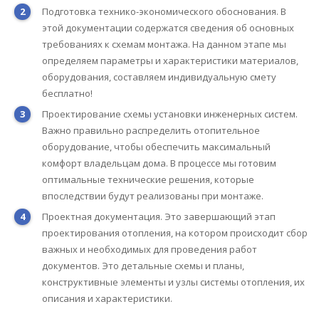
Подготовка технико-экономического обоснования. В
этой документации содержатся сведения об основных
требованиях к схемам монтажа. На данном этапе мы
определяем параметры и характеристики материалов,
оборудования, составляем индивидуальную смету
бесплатно!
Проектирование схемы установки инженерных систем.
Важно правильно распределить отопительное
оборудование, чтобы обеспечить максимальный
комфорт владельцам дома. В процессе мы готовим
оптимальные технические решения, которые
впоследствии будут реализованы при монтаже.
Проектная документация. Это завершающий этап
проектирования отопления, на котором происходит сбор
важных и необходимых для проведения работ
документов. Это детальные схемы и планы,
конструктивные элементы и узлы системы отопления, их
описания и характеристики.