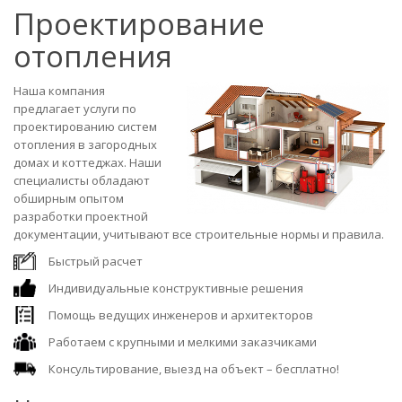
Проектирование
отопления
Наша компания
предлагает услуги по
проектированию систем
отопления в загородных
домах и коттеджах. Наши
специалисты обладают
обширным опытом
разработки проектной
документации, учитывают все строительные нормы и правила.
Быстрый расчет
Индивидуальные конструктивные решения
Помощь ведущих инженеров и архитекторов
Работаем с крупными и мелкими заказчиками
Консультирование, выезд на объект – бесплатно!