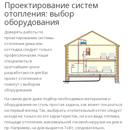
Проектирование систем
отопления: выбор
оборудования
Доверять работы по
проектированию системы
отопления дома или
коттеджа следует только
профессионалам. Наши
специалисты в
кратчайшие сроки
разработаются для Вас
проект отопления и
помогут с выбором
оборудования.
На самом деле даже подбор необходимых материалов и
оборудования не столь простая задача, как может показаться
на первый взгляд. Так, выбирать отопительный котел следует
исходя не только из его характеристик, но и из вида топлива,
площади отопления, максимальной токовой нагрузки на дом и
пр. Например, на дом выдается 7 кВт, следовательно,