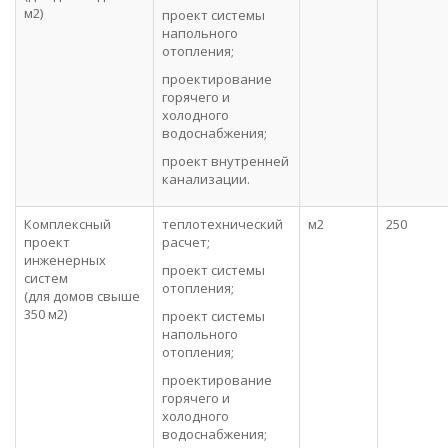
м2)
проект системы
напольного
отопления;
проектирование
горячего и
холодного
водоснабжения;
проект внутренней
канализации.
Комплексный
теплотехнический
м2
250
проект
расчет;
инженерных
проект системы
систем
отопления;
(для домов свыше
350 м2)
проект системы
напольного
отопления;
проектирование
горячего и
холодного
водоснабжения;