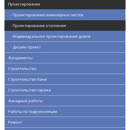
Проектирование
- Проектирование инженерных систем
- Проектирование отопления
- Индивидуальное проектирование домов
- Дизайн проект
Фундаменты
Строительство
Строительство бани
Строительство гаража
Фасадные работы
Работы по гидроизоляции
Ремонт