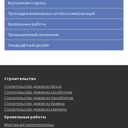
Внутренняя отделка
Прокладка инженерных сетей и коммуникаций
Кровельные работы
Промышленный альпинизм
Ландшафтный дизайн
Строительство
Строительство домов из бруса
Строительство домов из газобетона
Строительство домов из пеноблоков
Строительство домов из бревна
Строительство домов из кирпича
Кровельные работы
Монтаж металлочерепицы