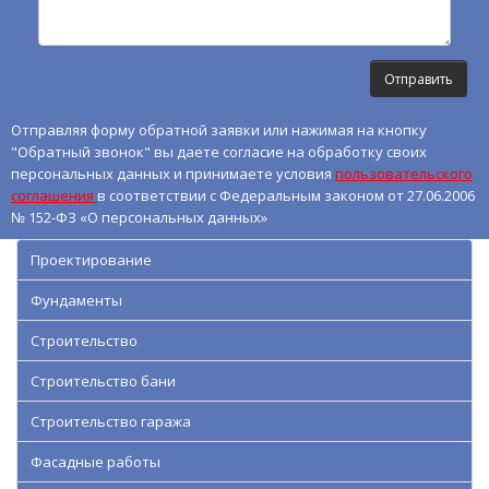
Отправляя форму обратной заявки или нажимая на кнопку
"Обратный звонок" вы даете согласие на обработку своих
персональных данных и принимаете условия
пользовательского
соглашения
в соответствии с Федеральным законом от 27.06.2006
№ 152-ФЗ «О персональных данных»
Проектирование
Фундаменты
Строительство
Строительство бани
Строительство гаража
Фасадные работы