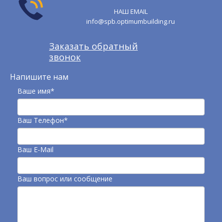
НАШ EMAIL
info@spb.optimumbuilding.ru
Заказать обратный
звонок
Напишите нам
Ваше имя*
Ваш Телефон*
Ваш E-Mail
Ваш вопрос или сообщение