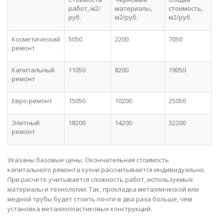
работ, м2/
материалы,
стоимость,
руб.
м2/руб.
м2/руб.
Косметический
5050
2200
7050
ремонт
Капитальный
11050
8200
19050
ремонт
Евро-ремонт
15050
10200
25050
Элитный
18200
14200
32200
ремонт
Указаны базовые цены. Окончательная стоимость
капитального ремонта кухни рассчитывается индивидуально.
При расчете учитывается сложность работ, используемые
материалы и технологии. Так, прокладка металлической или
медной трубы будет стоить почти в два раза больше, чем
установка металлопластиковых конструкций.