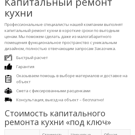
Капитальный ремонт
кухни
Профессиональные специалисты нашей компании выполнят
капитальный ремонт кухни в короткие сроки по выгодным
ценам. Мы поможем сделать даже из малогабаритного
помещения функциональное пространство с уникальным
дизайном, полностью отвечающим запросам Заказчика.
Быстрый расчет
Гарантия
Оказываем помощь в выборе материалов и доставке на
объект
Смета с фиксированными расценками
Консультация, выезд на объект – бесплатно!
Стоимость капитального
ремонта кухни «под ключ»
Стоимость
Черновые
Общая