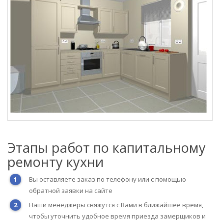
Этапы работ по капитальному
ремонту кухни
Вы оставляете заказ по телефону или с помощью
обратной заявки на сайте
Наши менеджеры свяжутся с Вами в ближайшее время,
чтобы уточнить удобное время приезда замерщиков и