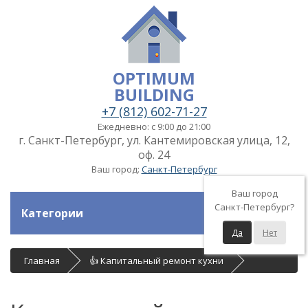
OPTIMUM
BUILDING
+7 (812) 602-71-27
Ежедневно: с 9:00 до 21:00
г. Санкт-Петербург, ул. Кантемировская улица, 12,
оф. 24
Ваш город:
Санкт-Петербург
Ваш город
Санкт-Петербург?
Категории
Да
Нет
Главная
👍 Капитальный ремонт кухни