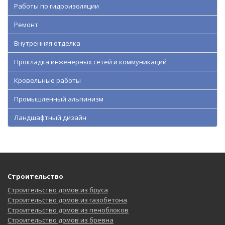
Работы по гидроизоляции
Ремонт
Внутренняя отделка
Прокладка инженерных сетей и коммуникаций
Кровельные работы
Промышленный альпинизм
Ландшафтный дизайн
Строительство
Строительство домов из бруса
Строительство домов из газобетона
Строительство домов из пеноблоков
Строительство домов из бревна