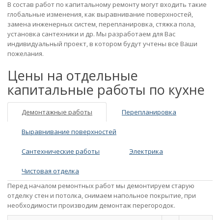
В состав работ по капитальному ремонту могут входить такие
глобальные изменения, как выравнивание поверхностей,
замена инженерных систем, перепланировка, стяжка пола,
установка сантехники и др. Мы разработаем для Вас
индивидуальный проект, в котором будут учтены все Ваши
пожелания.
Цены на отдельные
капитальные работы по кухне
Демонтажные работы
Перепланировка
Выравнивание поверхностей
Сантехнические работы
Электрика
Чистовая отделка
Перед началом ремонтных работ мы демонтируем старую
отделку стен и потолка, снимаем напольное покрытие, при
необходимости производим демонтаж перегородок.