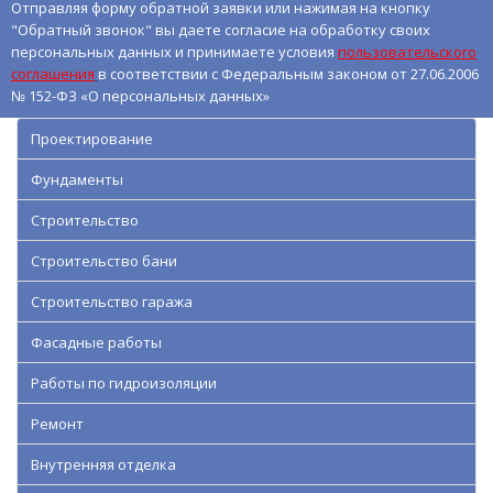
Отправляя форму обратной заявки или нажимая на кнопку
"Обратный звонок" вы даете согласие на обработку своих
персональных данных и принимаете условия
пользовательского
соглашения
в соответствии с Федеральным законом от 27.06.2006
№ 152-ФЗ «О персональных данных»
Проектирование
Фундаменты
Строительство
Строительство бани
Строительство гаража
Фасадные работы
Работы по гидроизоляции
Ремонт
Внутренняя отделка