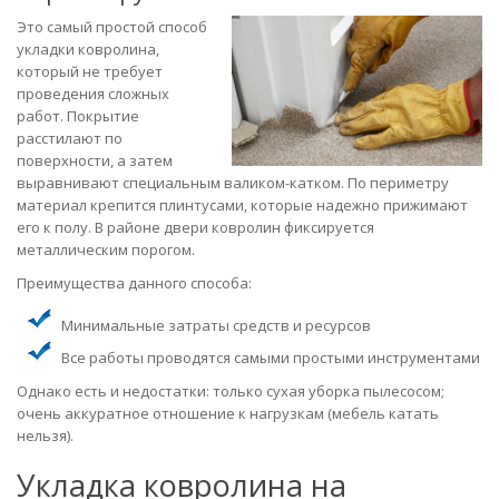
Это самый простой способ
укладки ковролина,
который не требует
проведения сложных
работ. Покрытие
расстилают по
поверхности, а затем
выравнивают специальным валиком-катком. По периметру
материал крепится плинтусами, которые надежно прижимают
его к полу. В районе двери ковролин фиксируется
металлическим порогом.
Преимущества данного способа:
Минимальные затраты средств и ресурсов
Все работы проводятся самыми простыми инструментами
Однако есть и недостатки: только сухая уборка пылесосом;
очень аккуратное отношение к нагрузкам (мебель катать
нельзя).
Укладка ковролина на