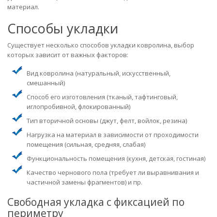
материал.
Способы укладки
Существует несколько способов укладки ковролина, выбор
которых зависит от важных факторов:
Вид ковролина (натуральный, искусственный,
смешанный)
Способ его изготовления (тканый, тафтинговый,
иглопробивной, флокированный)
Тип вторичной основы (джут, фелт, войлок, резина)
Нагрузка на материал в зависимости от проходимости
помещения (сильная, средняя, слабая)
Функциональность помещения (кухня, детская, гостиная)
Качество чернового пола (требует ли выравнивания и
частичной замены фрагментов) и пр.
Свободная укладка с фиксацией по
периметру