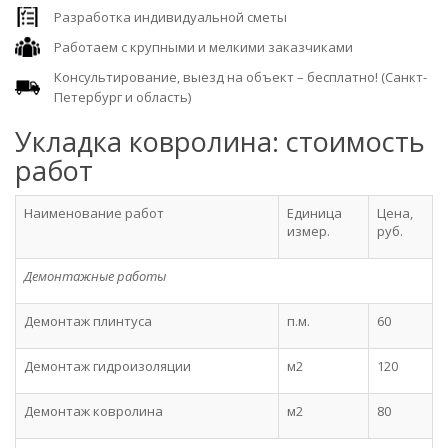
Разработка индивидуальной сметы
Работаем с крупными и мелкими заказчиками
Консультирование, выезд на объект – бесплатно! (Санкт-
Петербург и область)
Укладка ковролина: стоимость
работ
Наименование работ
Единица
Цена,
измер.
руб.
Демонтажные работы
Демонтаж плинтуса
п.м.
60
Демонтаж гидроизоляции
м2
120
Демонтаж ковролина
м2
80