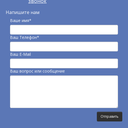
звонок
Напишите нам
Ваше имя*
Ваш Телефон*
Ваш E-Mail
Ваш вопрос или сообщение