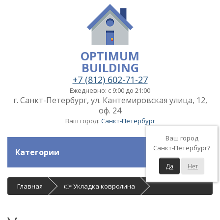
OPTIMUM
BUILDING
+7 (812) 602-71-27
Ежедневно: с 9:00 до 21:00
г. Санкт-Петербург, ул. Кантемировская улица, 12,
оф. 24
Ваш город:
Санкт-Петербург
Ваш город
Санкт-Петербург?
Категории
Да
Нет
Главная
👉 Укладка ковролина