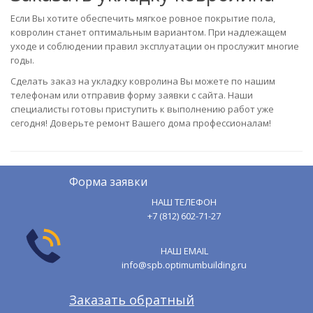
Если Вы хотите обеспечить мягкое ровное покрытие пола,
ковролин станет оптимальным вариантом. При надлежащем
уходе и соблюдении правил эксплуатации он прослужит многие
годы.
Сделать заказ на укладку ковролина Вы можете по нашим
телефонам или отправив форму заявки с сайта. Наши
специалисты готовы приступить к выполнению работ уже
сегодня! Доверьте ремонт Вашего дома профессионалам!
Форма заявки
НАШ ТЕЛЕФОН
+7 (812) 602-71-27
НАШ EMAIL
info@spb.optimumbuilding.ru
Заказать обратный