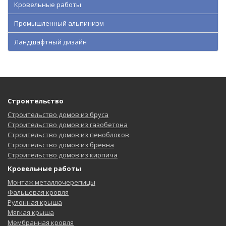
Кровельные работы
Промышленный альпинизм
Ландшафтный дизайн
Строительство
Строительство домов из бруса
Строительство домов из газобетона
Строительство домов из пеноблоков
Строительство домов из бревна
Строительство домов из кирпича
Кровельные работы
Монтаж металлочерепицы
Фальцевая кровля
Рулонная крыша
Мягкая крыша
Мембранная кровля