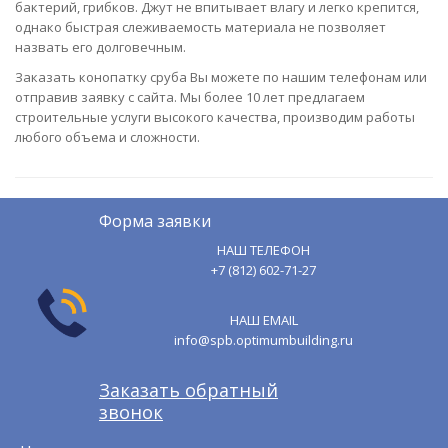
бактерий, грибков. Джут не впитывает влагу и легко крепится,
однако быстрая слеживаемость материала не позволяет
назвать его долговечным.
Заказать конопатку сруба Вы можете по нашим телефонам или
отправив заявку с сайта. Мы более 10 лет предлагаем
строительные услуги высокого качества, производим работы
любого объема и сложности.
Форма заявки
НАШ ТЕЛЕФОН
+7 (812) 602-71-27
НАШ EMAIL
info@spb.optimumbuilding.ru
Заказать обратный
звонок