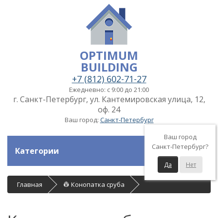
OPTIMUM
BUILDING
+7 (812) 602-71-27
Ежедневно: с 9:00 до 21:00
г. Санкт-Петербург, ул. Кантемировская улица, 12,
оф. 24
Ваш город:
Санкт-Петербург
Ваш город
Санкт-Петербург?
Категории
Да
Нет
Главная
👷 Конопатка сруба