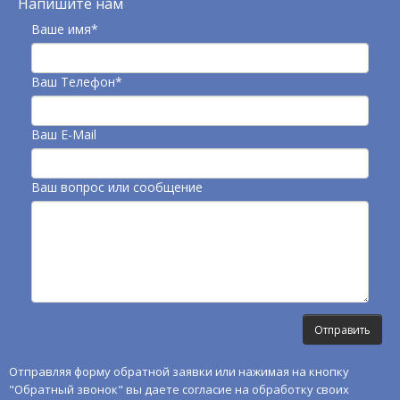
Напишите нам
Ваше имя*
Ваш Телефон*
Ваш E-Mail
Ваш вопрос или сообщение
Отправляя форму обратной заявки или нажимая на кнопку
"Обратный звонок" вы даете согласие на обработку своих