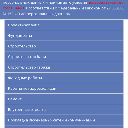
персональных данных и принимаете условия
пользовательского
соглашения
в соответствии с Федеральным законом от 27.06.2006
№ 152-ФЗ «О персональных данных»
Проектирование
Фундаменты
Строительство
Строительство бани
Строительство гаража
Фасадные работы
Работы по гидроизоляции
Ремонт
Внутренняя отделка
Прокладка инженерных сетей и коммуникаций