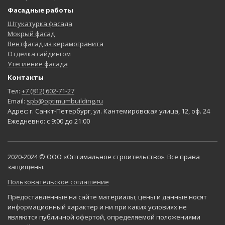
Фасадные работы
Штукатурка фасада
Мокрый фасад
Вентфасад из керамогранита
Отделка сайдингом
Утепление фасада
Контакты
Тел:
+7 (812) 602-71-27
Email:
spb@optimumbuilding.ru
Адрес: г. Санкт-Петербург, ул. Кантемировская улица, 12, оф. 24
Ежедневно: с 9:00 до 21:00
2020-2024 © ООО «Оптимальное строительство». Все права
защищены.
Пользовательское соглашение
Предоставленные на сайте материалы, цены и данные носят
информационный характер и ни при каких условиях не
являются публичной офертой, определяемой положениями