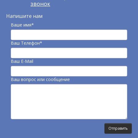
звонок
Напишите нам
Ваше имя*
Ваш Телефон*
Ваш E-Mail
Ваш вопрос или сообщение