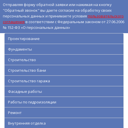
Отправляя форму обратной заявки или нажимая на кнопку
"Обратный звонок" вы даете согласие на обработку своих
персональных данных и принимаете условия
пользовательского
соглашения
в соответствии с Федеральным законом от 27.06.2006
№ 152-ФЗ «О персональных данных»
Проектирование
Фундаменты
Строительство
Строительство бани
Строительство гаража
Фасадные работы
Работы по гидроизоляции
Ремонт
Внутренняя отделка