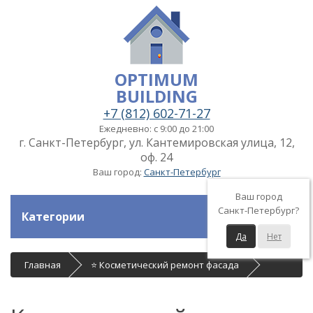
OPTIMUM
BUILDING
+7 (812) 602-71-27
Ежедневно: с 9:00 до 21:00
г. Санкт-Петербург, ул. Кантемировская улица, 12,
оф. 24
Ваш город:
Санкт-Петербург
Ваш город
Санкт-Петербург?
Категории
Да
Нет
Главная
⭐ Косметический ремонт фасада