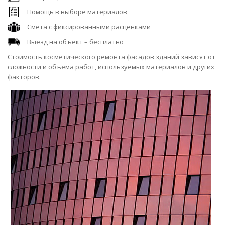
Помощь в выборе материалов
Смета с фиксированными расценками
Выезд на объект – бесплатно
Стоимость косметического ремонта фасадов зданий зависят от
сложности и объема работ, используемых материалов и других
факторов.