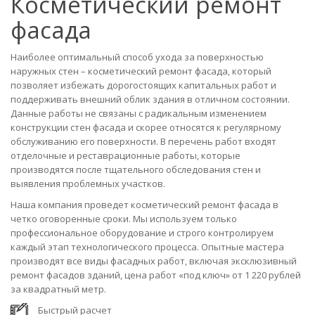
Косметический ремонт
фасада
Наиболее оптимальный способ ухода за поверхностью
наружных стен – косметический ремонт фасада, который
позволяет избежать дорогостоящих капитальных работ и
поддерживать внешний облик здания в отличном состоянии.
Данные работы не связаны с радикальным изменением
конструкции стен фасада и скорее относятся к регулярному
обслуживанию его поверхности. В перечень работ входят
отделочные и реставрационные работы, которые
производятся после тщательного обследования стен и
выявления проблемных участков.
Наша компания проведет косметический ремонт фасада в
четко оговоренные сроки. Мы используем только
профессиональное оборудование и строго контролируем
каждый этап технологического процесса. Опытные мастера
производят все виды фасадных работ, включая эксклюзивный
ремонт фасадов зданий, цена работ «под ключ» от 1 220 рублей
за квадратный метр.
Быстрый расчет