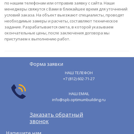
по нашим телефонам или отправив заявку с сайта. Наши
менеджеры свяжутся с Вами в ближайшее время для уточнений
условий заказа. На объект выезжают специалисты, проводят
необходимые замеры и расчеты, составляют техническое
задание. Разрабатывается смета, в которой указываем
окончательные цены, после заключения договора мы
приступаем к выполнению работ.
Форма заявки
НАШ ТЕЛЕФОН
+7 (812) 602-71-27
НАШ EMAIL
info@spb.optimumbuilding.ru
Заказать обратный
звонок
Напишите нам