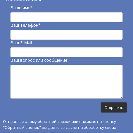
Ваше имя*
Ваш Телефон*
Ваш E-Mail
Ваш вопрос или сообщение
Отправляя форму обратной заявки или нажимая на кнопку
"Обратный звонок" вы даете согласие на обработку своих