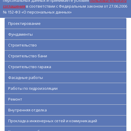
персональных данных и принимаете условия
пользовательского
соглашения
в соответствии с Федеральным законом от 27.06.2006
№ 152-ФЗ «О персональных данных»
Проектирование
Фундаменты
Строительство
Строительство бани
Строительство гаража
Фасадные работы
Работы по гидроизоляции
Ремонт
Внутренняя отделка
Прокладка инженерных сетей и коммуникаций