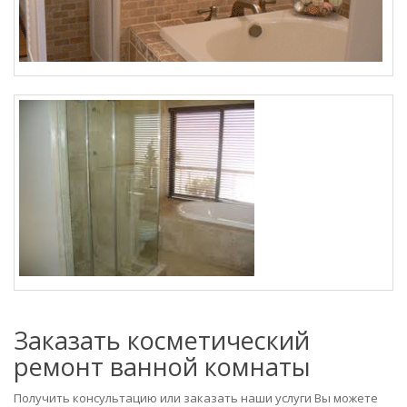
Заказать косметический
ремонт ванной комнаты
Получить консультацию или заказать наши услуги Вы можете