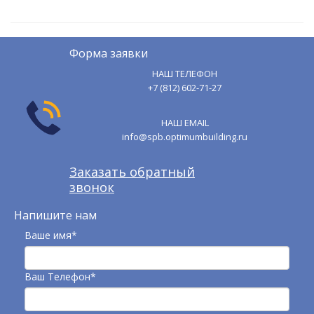
Форма заявки
НАШ ТЕЛЕФОН
+7 (812) 602-71-27
НАШ EMAIL
info@spb.optimumbuilding.ru
Заказать обратный
звонок
Напишите нам
Ваше имя*
Ваш Телефон*