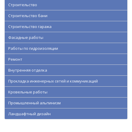
Строительство
Строительство бани
Строительство гаража
Фасадные работы
Работы по гидроизоляции
Ремонт
Внутренняя отделка
Прокладка инженерных сетей и коммуникаций
Кровельные работы
Промышленный альпинизм
Ландшафтный дизайн