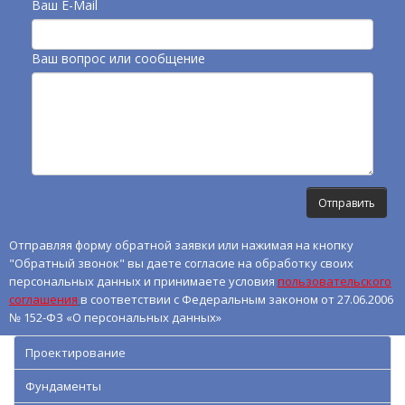
Ваш E-Mail
Ваш вопрос или сообщение
Отправляя форму обратной заявки или нажимая на кнопку
"Обратный звонок" вы даете согласие на обработку своих
персональных данных и принимаете условия
пользовательского
соглашения
в соответствии с Федеральным законом от 27.06.2006
№ 152-ФЗ «О персональных данных»
Проектирование
Фундаменты