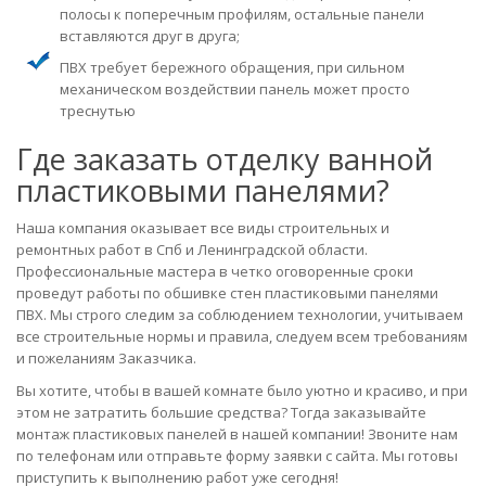
полосы к поперечным профилям, остальные панели
вставляются друг в друга;
ПВХ требует бережного обращения, при сильном
механическом воздействии панель может просто
треснутью
Где заказать отделку ванной
пластиковыми панелями?
Наша компания оказывает все виды строительных и
ремонтных работ в Спб и Ленинградской области.
Профессиональные мастера в четко оговоренные сроки
проведут работы по обшивке стен пластиковыми панелями
ПВХ. Мы строго следим за соблюдением технологии, учитываем
все строительные нормы и правила, следуем всем требованиям
и пожеланиям Заказчика.
Вы хотите, чтобы в вашей комнате было уютно и красиво, и при
этом не затратить большие средства? Тогда заказывайте
монтаж пластиковых панелей в нашей компании! Звоните нам
по телефонам или отправьте форму заявки с сайта. Мы готовы
приступить к выполнению работ уже сегодня!