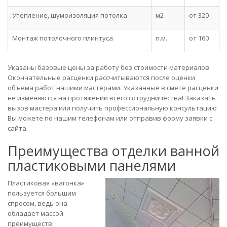
Утепление, шумоизоляция потолка
м2
от 320
Монтаж потолочного плинтуса
п.м.
от 160
Указаны базовые цены за работу без стоимости материалов.
Окончательные расценки рассчитываются после оценки
объема работ нашими мастерами. Указанные в смете расценки
не изменяются на протяжении всего сотрудничества! Заказать
вызов мастера или получить профессиональную консультацию
Вы можете по нашим телефонам или отправив форму заявки с
сайта.
Преимущества отделки ванной
пластиковыми панелями
Пластиковая «вагонка»
пользуется большим
спросом, ведь она
обладает массой
преимуществ: