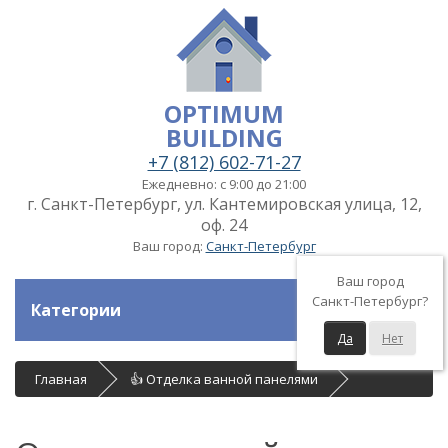
OPTIMUM
BUILDING
+7 (812) 602-71-27
Ежедневно: с 9:00 до 21:00
г. Санкт-Петербург, ул. Кантемировская улица, 12,
оф. 24
Ваш город:
Санкт-Петербург
Ваш город
Санкт-Петербург?
Категории
Да
Нет
Главная
👍 Отделка ванной панелями