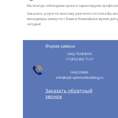
Мы всегда соблюдаем сроки и гарантируем професс
Заказать услуги по монтажу реечного потолка Вы м
менеджеры свяжутся с Вами в ближайшее время для 
сегодня!
Форма заявки
НАШ ТЕЛЕФОН
+7 (812) 602-71-27
НАШ EMAIL
info@spb.optimumbuilding.ru
Заказать обратный
звонок