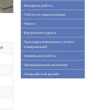
Фасадные работы
Работы по гидроизоляции
Ремонт
Внутренняя отделка
Прокладка инженерных сетей и
коммуникаций
ед.
Кровельные работы
Промышленный альпинизм
Ландшафтный дизайн