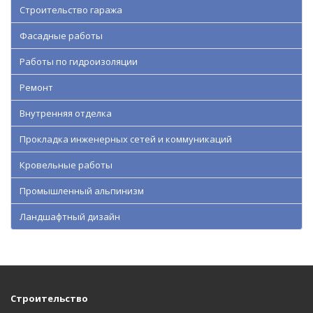
Строительство гаража
Фасадные работы
Работы по гидроизоляции
Ремонт
Внутренняя отделка
Прокладка инженерных сетей и коммуникаций
Кровельные работы
Промышленный альпинизм
Ландшафтный дизайн
Строительство