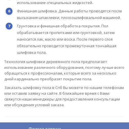
использование специальных жидкостей.
Финишная шлифовка. Данные работы проводятся после
высыхания шпаклевки, плоскошлифовальной машиной.
Грунтовка и финишная обработка покрытия. Пол
обрабатывается пропитками или грунтовкой, затем
наносится лак, масло или воска. После первого слоя
обязательно проводится промежуточная тончайшая
шлифовка пола.
Технология шлифовки деревянного пола предполагает
использование различного оборудования, поэтому лучше всего
обращаться к профессионалам, которые всего за несколько
дней кардинально преобразят покрытие пола.
Заказать шлифовку пола в Спб Вы можете по нашим телефонам
или оставив заявку на сайте. В ближайшее время с Вами
свяжутся наши менеджеры для предоставления консультации
или обсуждения условий заказа.