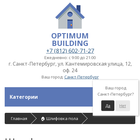
OPTIMUM
BUILDING
+7 (812) 602-71-27
Ежедневно: с 9:00 до 21:00
г. Санкт-Петербург, ул. Кантемировская улица, 12,
оф. 24
Ваш город:
Санкт-Петербург
Ваш город
Санкт-Петербург?
Категории
Да
Нет
Главная
🏠 Шлифовка пола