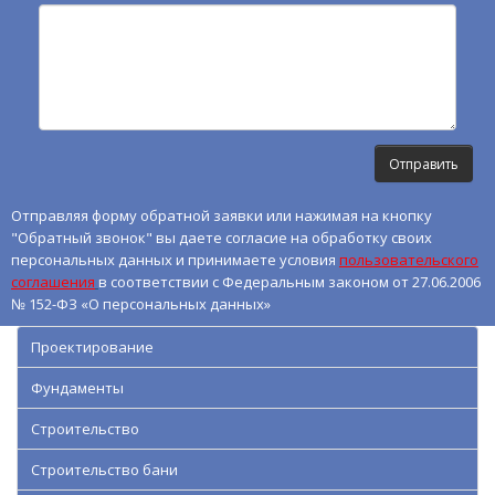
Отправляя форму обратной заявки или нажимая на кнопку
"Обратный звонок" вы даете согласие на обработку своих
персональных данных и принимаете условия
пользовательского
соглашения
в соответствии с Федеральным законом от 27.06.2006
№ 152-ФЗ «О персональных данных»
Проектирование
Фундаменты
Строительство
Строительство бани