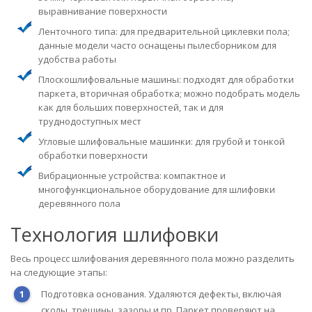
выравнивание поверхности
Ленточного типа: для предварительной циклевки пола;
данные модели часто оснащены пылесборником для
удобства работы
Плоскошлифовальные машины: подходят для обработки
паркета, вторичная обработка; можно подобрать модель
как для больших поверхностей, так и для
труднодоступных мест
Угловые шлифовальные машинки: для грубой и тонкой
обработки поверхности
Вибрационные устройства: компактное и
многофункциональное оборудование для шлифовки
деревянного пола
Технология шлифовки
Весь процесс шлифования деревянного пола можно разделить
на следующие этапы:
Подготовка основания. Удаляются дефекты, включая
сколы, трещины, зазоры и пр. Паркет проверяют на