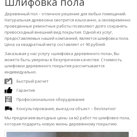
Шлифовка пола
Деревянный пол – отличное решение для любых помещений.
Натуральная древесина смотрится изысканно, а своевременно
проведенные ремонтные работы позволяют долго сохранять
превосходный внешний вид покрытия. Одной из услуг,
предоставляемых нашей компанией, является шлифовка пола.
Цена за квадратный метр составляет от 90 рублей.
Заказывая у нас услугу «шлифовка деревянного пола», Вы
можете быть уверены в безупречном качестве. Стоимость
шлифовки деревянного покрытия рассчитывается
индивидуально.
Быстрый расчет
Гарантия
Профессиональное оборудование
Консультирование, выезд на объект – бесплатно!
Мы предлагаем выгодные цены за м2 работ по шлифовке пола,
которая подарить новую жизнь деревянному покрытию.