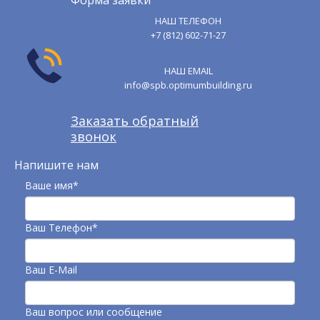
Форма заявки
НАШ ТЕЛЕФОН
+7 (812) 602-71-27
НАШ EMAIL
info@spb.optimumbuilding.ru
Заказать обратный
звонок
Напишите нам
Ваше имя*
Ваш Телефон*
Ваш E-Mail
Ваш вопрос или сообщение