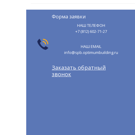
Форма заявки
НАШ ТЕЛЕФОН
+7 (812) 602-71-27
НАШ EMAIL
info@spb.optimumbuilding.ru
Заказать обратный
звонок