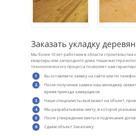
Заказать укладку деревя
Мы более 10 лет работаем в области строительства
квартиры или загородного дома. Наши мастера испо
технологического процесса позволяет нам гарантир
Вы оставляете заявку на сайте или по телефо
После получения заявки наш менеджер свяжет
время приезда замерщиков
Наши специалисты выезжают на объект, пров
Мы разрабатываем смету, в которой указыва
После утверждения сметы и подписания дого
Сдаем объект Заказчику