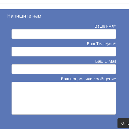
Напишите нам
Ваше имя*
Ваш Телефон*
Ваш E-Mail
Ваш вопрос или сообщение