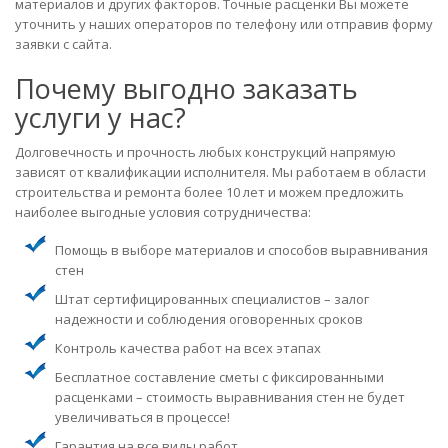
материалов и других факторов. Точные расценки Вы можете
уточнить у наших операторов по телефону или отправив форму
заявки с сайта.
Почему выгодно заказать
услуги у нас?
Долговечность и прочность любых конструкций напрямую
зависят от квалификации исполнителя. Мы работаем в области
строительства и ремонта более 10 лет и можем предложить
наиболее выгодные условия сотрудничества:
Помощь в выборе материалов и способов выравнивания
стен
Штат сертифицированных специалистов – залог
надежности и соблюдения оговоренных сроков
Контроль качества работ на всех этапах
Бесплатное составление сметы с фиксированными
расценками – стоимость выравнивания стен не будет
увеличиваться в процессе!
Гарантия на все виды работ