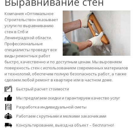
Выравнивание стен
Компания «Оптимальное
Строительство» оказывает
услуги по выравниванию
стен в Спб и
Ленинградской области.
Профессиональные
специалисты проведут все
виды ремонтных работ
быстро, качественно и по доступным ценам. Мы выровняем
поверхность стен с использованием современных материалов
и технологий, обеспечим полную безопасность работ, а также
сделаем любой ремонт в квартире или в частном доме.
Быстрый расчет стоимости
Мы предлагаем скидки и гарантируем качество услуг
Разработка индивидуальной сметы
Работаем с крупными и мелкими заказчиками
Консультирование, выезд на объект – бесплатно!