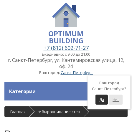
OPTIMUM
BUILDING
+7 (812) 602-71-27
Ежедневно: с 9:00 до 21:00
г. Санкт-Петербург, ул. Кантемировская улица, 12,
оф. 24
Ваш город:
Санкт-Петербург
Ваш город
Санкт-Петербург?
Категории
Да
Нет
Главная
⭐ Выравнивание стен