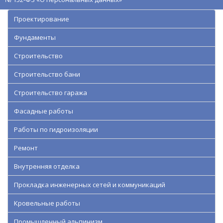
Проектирование
Фундаменты
Строительство
Строительство бани
Строительство гаража
Фасадные работы
Работы по гидроизоляции
Ремонт
Внутренняя отделка
Прокладка инженерных сетей и коммуникаций
Кровельные работы
Промышленный альпинизм