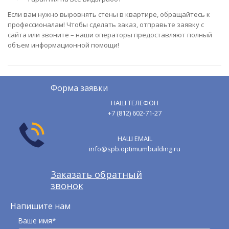
Если вам нужно выровнять стены в квартире, обращайтесь к
профессионалам! Чтобы сделать заказ, отправьте заявку с
сайта или звоните – наши операторы предоставляют полный
объем информационной помощи!
Форма заявки
НАШ ТЕЛЕФОН
+7 (812) 602-71-27
НАШ EMAIL
info@spb.optimumbuilding.ru
Заказать обратный
звонок
Напишите нам
Ваше имя*