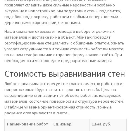
позволяет сгладить даже сильные неровности и особенно
актуальна в новостройках. Мы подготовим стены под плитку,
под обои, под покраску, работаем с любыми поверхностями –
деревянными, кирпичными, бетонными.
Наша компания оказывает помощь в выборе отделочных
материалов и доставке их на объект. Монтаж проводят
сертифицированные специалисты с обширным опытом. Узнать
условия сотрудничества и точную стоимость работ вы можете
по нашим телефонам или отправив форму заявки с сайта. При
необходимости мы проведем предварительные замеры.
Стоимость выравнивания стен
Любого заказчика интересует не только качество работ, но и
вопрос «сколько будет стоить выровнять стены?». Цена на
выравнивание стен зависит от объема работ, используемых
материалов, состояние поверхности и структура неровностей.
В таблице указана ориентировочная стоимость, точные
расценки оговариваются в смете.
Наименование работ
Ед. измер.
Цена, руб.