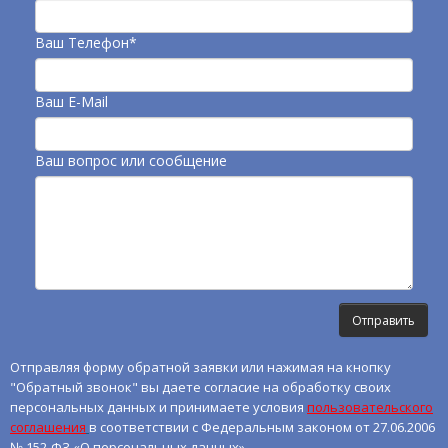
Ваш Телефон*
Ваш E-Mail
Ваш вопрос или сообщение
Отправляя форму обратной заявки или нажимая на кнопку
"Обратный звонок" вы даете согласие на обработку своих
персональных данных и принимаете условия
пользовательского
соглашения
в соответствии с Федеральным законом от 27.06.2006
№ 152-ФЗ «О персональных данных»