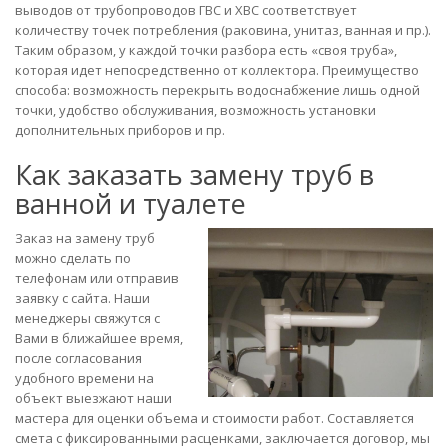
выводов от трубопроводов ГВС и ХВС соответствует
количеству точек потребления (раковина, унитаз, ванная и пр.).
Таким образом, у каждой точки разбора есть «своя труба»,
которая идет непосредственно от коллектора. Преимущество
способа: возможность перекрыть водоснабжение лишь одной
точки, удобство обслуживания, возможность установки
дополнительных приборов и пр.
Как заказать замену труб в
ванной и туалете
Заказ на замену труб
можно сделать по
телефонам или отправив
заявку с сайта. Наши
менеджеры свяжутся с
Вами в ближайшее время,
после согласования
удобного времени на
объект выезжают наши
мастера для оценки объема и стоимости работ. Составляется
смета с фиксированными расценками, заключается договор, мы