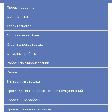
Проектирование
Фундаменты
Строительство
Строительство бани
Строительство гаража
Фасадные работы
Работы по гидроизоляции
Ремонт
Внутренняя отделка
Прокладка инженерных сетей и коммуникаций
Кровельные работы
Промышленный альпинизм