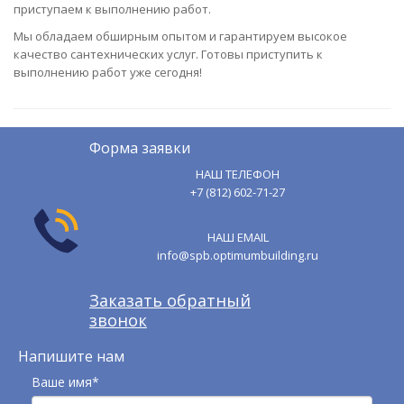
приступаем к выполнению работ.
Мы обладаем обширным опытом и гарантируем высокое
качество сантехнических услуг. Готовы приступить к
выполнению работ уже сегодня!
Форма заявки
НАШ ТЕЛЕФОН
+7 (812) 602-71-27
НАШ EMAIL
info@spb.optimumbuilding.ru
Заказать обратный
звонок
Напишите нам
Ваше имя*