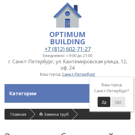
OPTIMUM
BUILDING
+7 (812) 602-71-27
Ежедневно: с 9:00 до 21:00
г. Санкт-Петербург, ул. Кантемировская улица, 12,
оф. 24
Ваш город:
Санкт-Петербург
Ваш город
Санкт-Петербург?
Категории
Да
Нет
Главная
👷 Замена труб