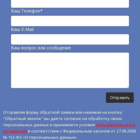
Ваш Телефон*
Ваш E-Mail
Ваш вопрос или сообщение
Отправляя форму обратной заявки или нажимая на кнопку
"Обратный звонок" вы даете согласие на обработку своих
персональных данных и принимаете условия
пользовательского
соглашения
в соответствии с Федеральным законом от 27.06.2006
№ 152-ФЗ «О персональных данных»