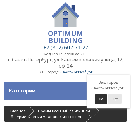
OPTIMUM
BUILDING
+7 (812) 602-71-27
Ежедневно: с 9:00 до 21:00
г. Санкт-Петербург, ул. Кантемировская улица, 12,
оф. 24
Ваш город:
Санкт-Петербург
Ваш город
Санкт-Петербург?
Категории
Да
Нет
Главная
Промышленный альпинизм
👷 Герметизация межпанельных швов