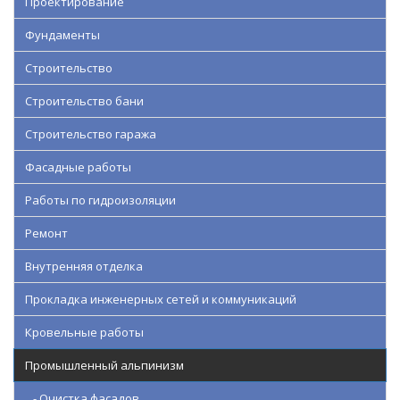
Проектирование
Фундаменты
Строительство
Строительство бани
Строительство гаража
Фасадные работы
Работы по гидроизоляции
Ремонт
Внутренняя отделка
Прокладка инженерных сетей и коммуникаций
Кровельные работы
Промышленный альпинизм
- Очистка фасадов