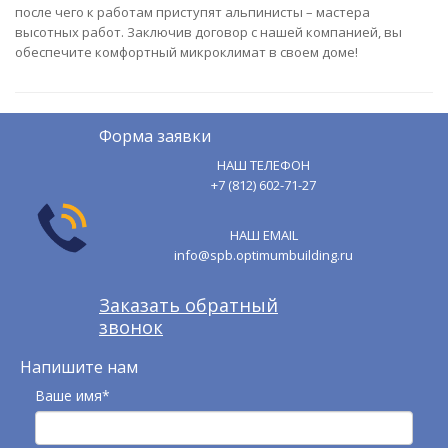
после чего к работам приступят альпинисты – мастера
высотных работ. Заключив договор с нашей компанией, вы
обеспечите комфортный микроклимат в своем доме!
Форма заявки
НАШ ТЕЛЕФОН
+7 (812) 602-71-27
НАШ EMAIL
info@spb.optimumbuilding.ru
Заказать обратный
звонок
Напишите нам
Ваше имя*