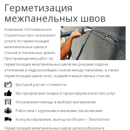
Герметизация
межпанельных швов
Компания «Оптимальное
Строительство» оказывает
услуги по герметизации
межпанельных швов и
стыков в панельных домах.
При проведении работ по
герметизации межпанельных швов мы решаем задачи
утепления и гидроизоляции стыков между панелями, а также
герметизации швов окон, лоджий и межэтажных стыков.
Быстрый расчет стоимости
Мы предлагаем скидки и гарантируем качество услуг
Оказываем помощь в выборе материалов
Работаем с крупными и мелкими заказчиками
Консультирование, выезд на объект – бесплатно!
Герметизация межпанельных швов целесообразна в