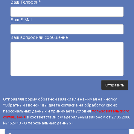
Ваш Телефон*
Ваш E-Mail
Ваш вопрос или сообщение
Отправляя форму обратной заявки или нажимая на кнопку
"Обратный звонок" вы даете согласие на обработку своих
персональных данных и принимаете условия
пользовательского
соглашения
в соответствии с Федеральным законом от 27.06.2006
№ 152-ФЗ «О персональных данных»