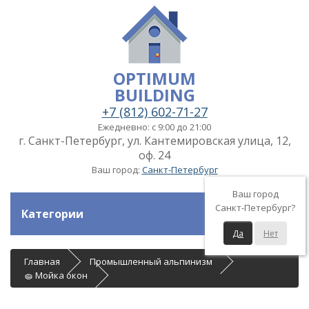
OPTIMUM
BUILDING
+7 (812) 602-71-27
Ежедневно: с 9:00 до 21:00
г. Санкт-Петербург, ул. Кантемировская улица, 12,
оф. 24
Ваш город:
Санкт-Петербург
Ваш город
Санкт-Петербург?
Категории
Да
Нет
Главная
Промышленный альпинизм
🧽 Мойка окон