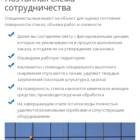
сотрудничества
Специалисты выезжают на объект для оценки состояния
поверхности стекол, объема работ и сложности
Далее мы составляем смету с фиксированными ценами,
которые не увеличиваются в процессе выполнения
заказа, и отдаем ее на утверждение заказчика
Ограждаем рабочую территорию
Альпинисты с помощью специального высотного
снаряжения спускаются к окнам, удаляют твердые
загрязнения (засохшая штукатурка, краска)
На поверхность стекла наносится химическое моющее
средство, производится ручная обработка
На завершающем этапе остатки воды полностью
удаляются резиновыми скребками и сопутствующим
оборудованием