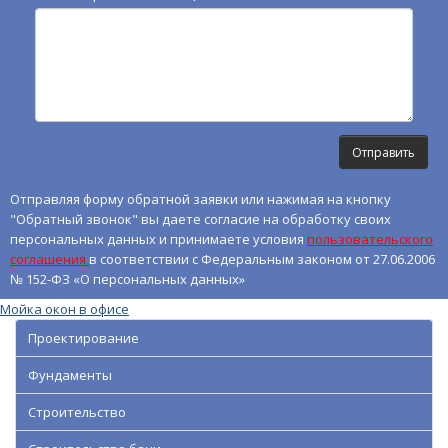
Отправляя форму обратной заявки или нажимая на кнопку
"Обратный звонок" вы даете согласие на обработку своих
персональных данных и принимаете условия
пользовательского
соглашения
в соответствии с Федеральным законом от 27.06.2006
№ 152-ФЗ «О персональных данных»
Мойка окон в офисе
Проектирование
Фундаменты
Строительство