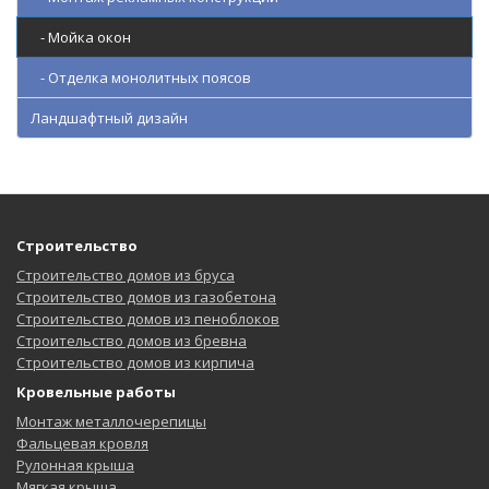
- Мойка окон
- Отделка монолитных поясов
Ландшафтный дизайн
Строительство
Строительство домов из бруса
Строительство домов из газобетона
Строительство домов из пеноблоков
Строительство домов из бревна
Строительство домов из кирпича
Кровельные работы
Монтаж металлочерепицы
Фальцевая кровля
Рулонная крыша
Мягкая крыша