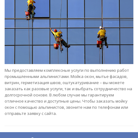
Мы предоставляем комплексные услуги по выполнению работ
промышленными альпинистами. Мойка окон, мытье фасадов,
витрин, герметизация швов, оштукатуривание – вы можете
заказать как разовые услуги, так и выбрать сотрудничество на
долгосрочной основе. В любом случае мы гарантируем
отличное качество и доступные цены. Чтобы заказать мойку
окон с помощью альпинистов, звоните нам по телефонам или
отправьте заявку с сайта.