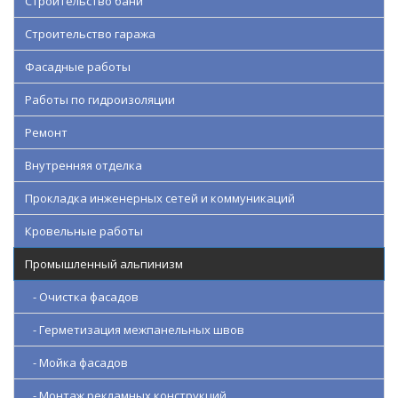
Строительство бани
Строительство гаража
Фасадные работы
Работы по гидроизоляции
Ремонт
Внутренняя отделка
Прокладка инженерных сетей и коммуникаций
Кровельные работы
Промышленный альпинизм
- Очистка фасадов
- Герметизация межпанельных швов
- Мойка фасадов
- Монтаж рекламных конструкций