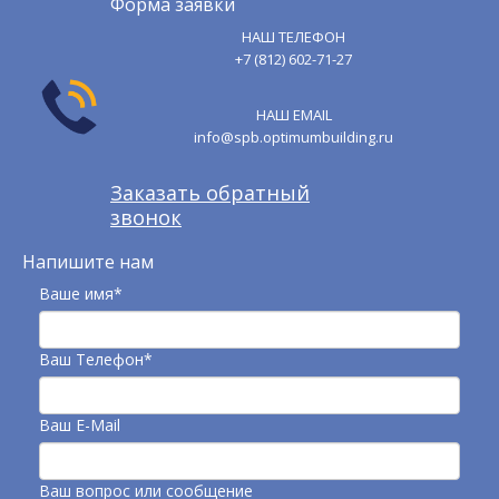
Форма заявки
НАШ ТЕЛЕФОН
+7 (812) 602-71-27
НАШ EMAIL
info@spb.optimumbuilding.ru
Заказать обратный
звонок
Напишите нам
Ваше имя*
Ваш Телефон*
Ваш E-Mail
Ваш вопрос или сообщение