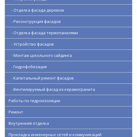
- Отделка фасада деревом
- Реконструкция фасадов
- Отделка фасада термопанелями
- Устройство фасадов
- Монтаж цокольного сайдинга
- Гидрофобизация
- Капитальный ремонт фасадов
- Вентилируемый фасад из керамогранита
Работы по гидроизоляции
Ремонт
Внутренняя отделка
Прокладка инженерных сетей и коммуникаций