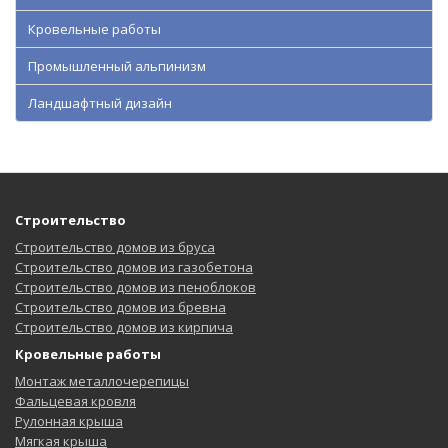
Кровельные работы
Промышленный альпинизм
Ландшафтный дизайн
Строительство
Строительство домов из бруса
Строительство домов из газобетона
Строительство домов из пеноблоков
Строительство домов из бревна
Строительство домов из кирпича
Кровельные работы
Монтаж металлочерепицы
Фальцевая кровля
Рулонная крыша
Мягкая крыша