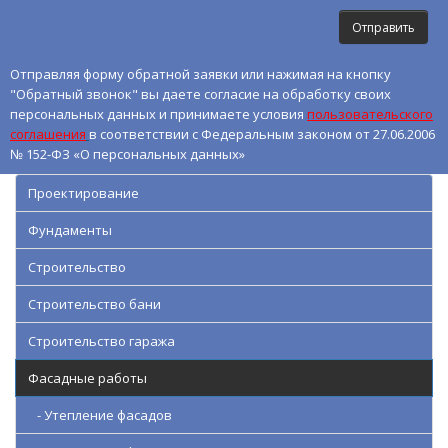
Отправляя форму обратной заявки или нажимая на кнопку
"Обратный звонок" вы даете согласие на обработку своих
персональных данных и принимаете условия
пользовательского
соглашения
в соответствии с Федеральным законом от 27.06.2006
№ 152-ФЗ «О персональных данных»
Проектирование
Фундаменты
Строительство
Строительство бани
Строительство гаража
Фасадные работы
- Утепление фасадов