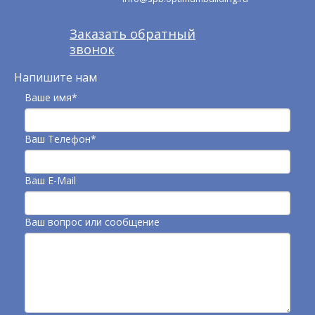
Заказать обратный
звонок
Напишите нам
Ваше имя*
Ваш Телефон*
Ваш E-Mail
Ваш вопрос или сообщение