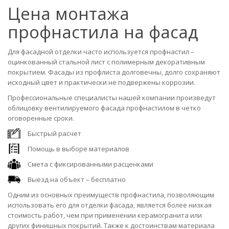
Цена монтажа
профнастила на фасад
Для фасадной отделки часто используется профнастил –
оцинкованный стальной лист с полимерным декоративным
покрытием. Фасады из профлиста долговечны, долго сохраняют
исходный цвет и практически не подвержены коррозии.
Профессиональные специалисты нашей компании произведут
облицовку вентилируемого фасада профнастилом в четко
оговоренные сроки.
Быстрый расчет
Помощь в выборе материалов
Смета с фиксированными расценками
Выезд на объект – бесплатно
Одним из основных преимуществ профнастила, позволяющим
использовать его для отделки фасада, является более низкая
стоимость работ, чем при применении керамогранита или
других финишных покрытий. Также к достоинствам материала