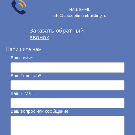
НАШ EMAIL
info@spb.optimumbuilding.ru
Заказать обратный
звонок
Напишите нам
Ваше имя*
Ваш Телефон*
Ваш E-Mail
Ваш вопрос или сообщение