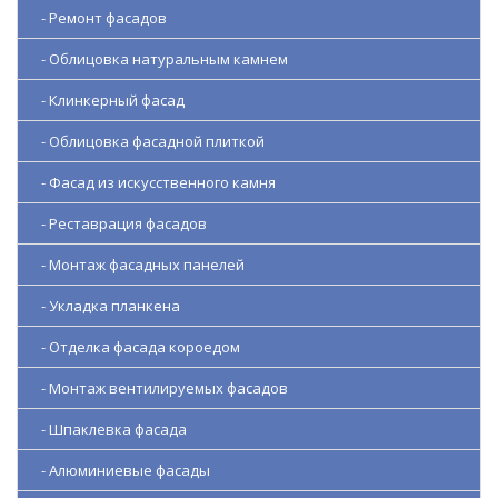
- Ремонт фасадов
- Облицовка натуральным камнем
- Клинкерный фасад
- Облицовка фасадной плиткой
- Фасад из искусственного камня
- Реставрация фасадов
- Монтаж фасадных панелей
- Укладка планкена
- Отделка фасада короедом
- Монтаж вентилируемых фасадов
- Шпаклевка фасада
- Алюминиевые фасады