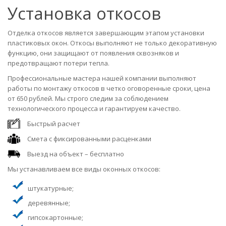
Установка откосов
Отделка откосов является завершающим этапом установки
пластиковых окон. Откосы выполняют не только декоративную
функцию, они защищают от появления сквозняков и
предотвращают потери тепла.
Профессиональные мастера нашей компании выполняют
работы по монтажу откосов в четко оговоренные сроки, цена
от 650 рублей. Мы строго следим за соблюдением
технологического процесса и гарантируем качество.
Быстрый расчет
Смета с фиксированными расценками
Выезд на объект – бесплатно
Мы устанавливаем все виды оконных откосов:
штукатурные;
деревянные;
гипсокартонные;