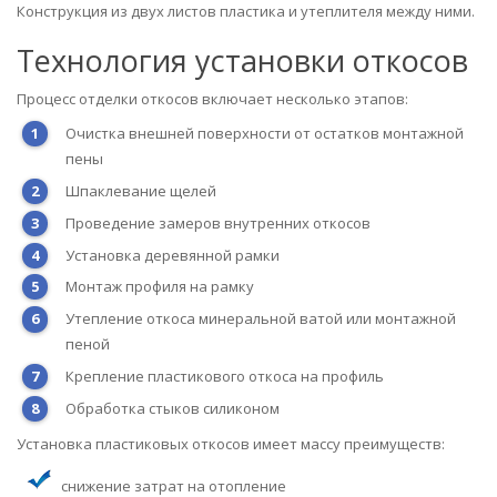
Конструкция из двух листов пластика и утеплителя между ними.
Технология установки откосов
Процесс отделки откосов включает несколько этапов:
Очистка внешней поверхности от остатков монтажной
пены
Шпаклевание щелей
Проведение замеров внутренних откосов
Установка деревянной рамки
Монтаж профиля на рамку
Утепление откоса минеральной ватой или монтажной
пеной
Крепление пластикового откоса на профиль
Обработка стыков силиконом
Установка пластиковых откосов имеет массу преимуществ:
снижение затрат на отопление