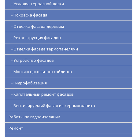
- Укладка террасной доски
- Покраска фасада
- Отделка фасада деревом
- Реконструкция фасадов
- Отделка фасада термопанелями
- Устройство фасадов
- Монтаж цокольного сайдинга
- Гидрофобизация
- Капитальный ремонт фасадов
- Вентилируемый фасад из керамогранита
Работы по гидроизоляции
Ремонт