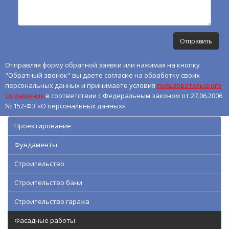
Отправляя форму обратной заявки или нажимая на кнопку
"Обратный звонок" вы даете согласие на обработку своих
персональных данных и принимаете условия
пользовательского
соглашения
в соответствии с Федеральным законом от 27.06.2006
№ 152-ФЗ «О персональных данных»
Проектирование
Фундаменты
Строительство
Строительство бани
Строительство гаража
Фасадные работы