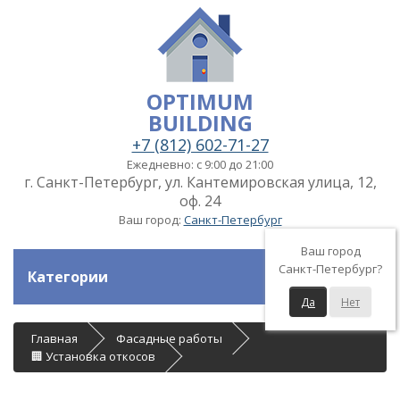
OPTIMUM
BUILDING
+7 (812) 602-71-27
Ежедневно: с 9:00 до 21:00
г. Санкт-Петербург, ул. Кантемировская улица, 12,
оф. 24
Ваш город:
Санкт-Петербург
Ваш город
Санкт-Петербург?
Категории
Да
Нет
Главная
Фасадные работы
🏢 Установка откосов