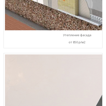
Утепление фасада
от 850 р/м2