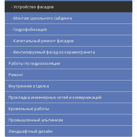
- Устройство фасадов
- Монтаж цокольного сайдинга
- Гидрофобизация
- Капитальный ремонт фасадов
- Вентилируемый фасад из керамогранита
Работы по гидроизоляции
Ремонт
Внутренняя отделка
Прокладка инженерных сетей и коммуникаций
Кровельные работы
Промышленный альпинизм
Ландшафтный дизайн