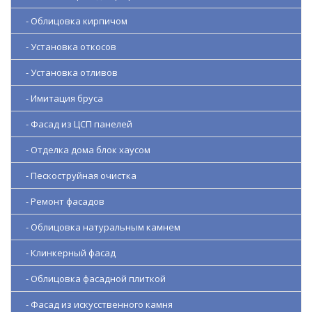
- Облицовка кирпичом
- Установка откосов
- Установка отливов
- Имитация бруса
- Фасад из ЦСП панелей
- Отделка дома блок хаусом
- Пескоструйная очистка
- Ремонт фасадов
- Облицовка натуральным камнем
- Клинкерный фасад
- Облицовка фасадной плиткой
- Фасад из искусственного камня