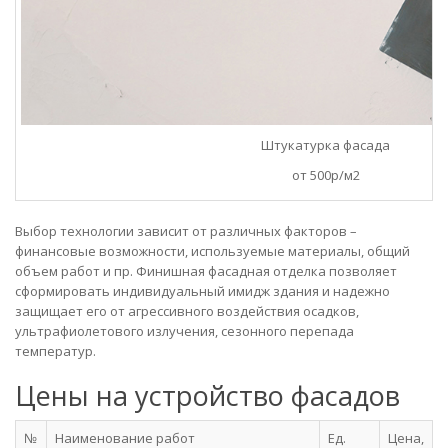
Штукатурка фасада
от 500р/м2
Выбор технологии зависит от различных факторов –
финансовые возможности, используемые материалы, общий
объем работ и пр. Финишная фасадная отделка позволяет
сформировать индивидуальный имидж здания и надежно
защищает его от агрессивного воздействия осадков,
ультрафиолетового излучения, сезонного перепада
температур.
Цены на устройство фасадов
№
Наименование работ
Ед.
Цена,