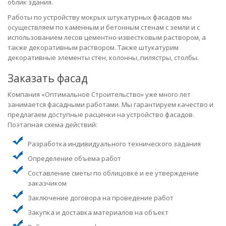
облик здания.
Работы по устройству мокрых штукатурных фасадов мы
осуществляем по каменным и бетонным стенам с земли и с
использованием лесов цементно-известковым раствором, а
также декоративным раствором. Также штукатурим
декоративные элементы стен, колонны, пилястры, столбы.
Заказать фасад
Компания «Оптимальное Строительство» уже много лет
занимается фасадными работами. Мы гарантируем качество и
предлагаем доступные расценки на устройство фасадов.
Поэтапная схема действий:
Разработка индивидуального технического задания
Определение объема работ
Составление сметы по облицовке и ее утверждение
заказчиком
Заключение договора на проведение работ
Закупка и доставка материалов на объект