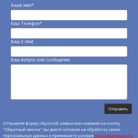
Ваше имя*
Ваш Телефон*
Ваш E-Mail
Ваш вопрос или сообщение
Отправляя форму обратной заявки или нажимая на кнопку
"Обратный звонок" вы даете согласие на обработку своих
персональных данных и принимаете условия
пользовательского