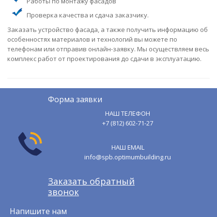
Работы по монтажу фасадов
Проверка качества и сдача заказчику.
Заказать устройство фасада, а также получить информацию об
особенностях материалов и технологий вы можете по
телефонам или отправив онлайн-заявку. Мы осуществляем весь
комплекс работ от проектирования до сдачи в эксплуатацию.
Форма заявки
НАШ ТЕЛЕФОН
+7 (812) 602-71-27
НАШ EMAIL
info@spb.optimumbuilding.ru
Заказать обратный
звонок
Напишите нам