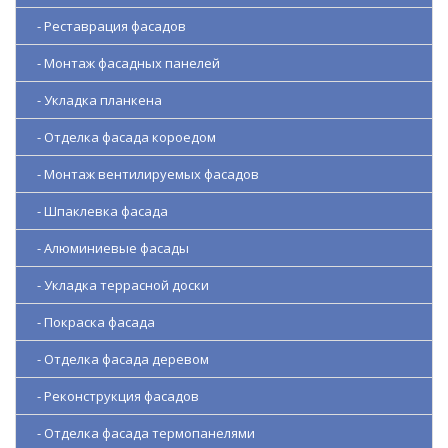
- Реставрация фасадов
- Монтаж фасадных панелей
- Укладка планкена
- Отделка фасада короедом
- Монтаж вентилируемых фасадов
- Шпаклевка фасада
- Алюминиевые фасады
- Укладка террасной доски
- Покраска фасада
- Отделка фасада деревом
- Реконструкция фасадов
- Отделка фасада термопанелями