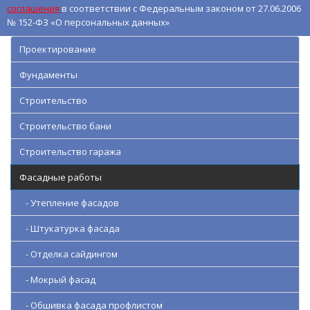
соглашения
в соответствии с Федеральным законом от 27.06.2006
№ 152-ФЗ «О персональных данных»
Проектирование
Фундаменты
Строительство
Строительство бани
Строительство гаража
Фасадные работы
- Утепление фасадов
- Штукатурка фасада
- Отделка сайдингом
- Мокрый фасад
- Обшивка фасада профлистом