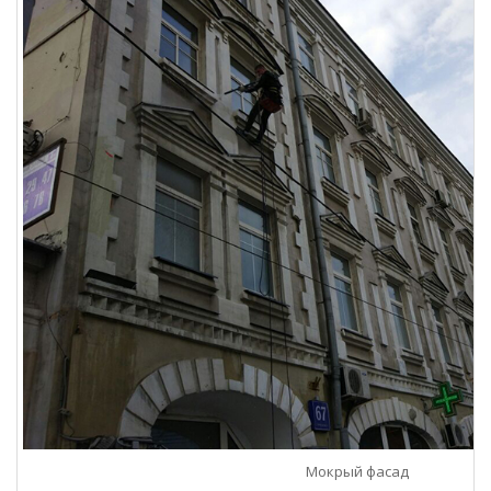
Мокрый фасад