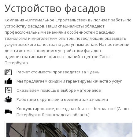
Устройство фасадов
Компания «Оптимальное Строительство» выполняет работы по
устройству фасадов. Наши специалисты обладают
профессиональными знаниями особенностей фасадных
технологий и многолетним опытом, позволяющим оказывать
услуги высокого качества по доступным ценам. На протяжении
десяти лет мы занимаемся устройством фасадов
административных и офисных зданий в центре Санкт-
Петербурга.
Расчет стоимости производится за 1 день
Мы предлагаем скидки и гарантируем качество услуг
Оказываем помощь в выборе материалов
Работаем с крупными и мелкими заказчиками
Консультирование, выезд на объект – бесплатно! (Санкт-
Петербург и Ленинградская область)