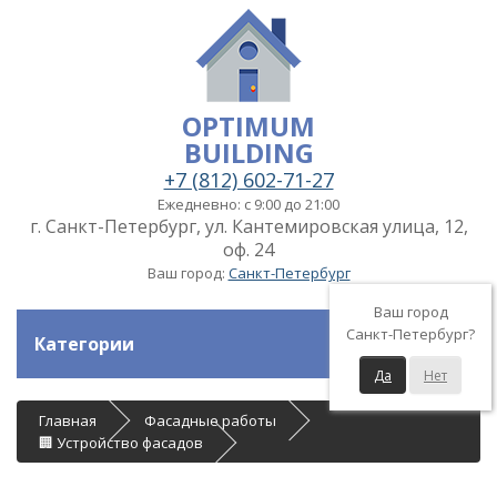
OPTIMUM
BUILDING
+7 (812) 602-71-27
Ежедневно: с 9:00 до 21:00
г. Санкт-Петербург, ул. Кантемировская улица, 12,
оф. 24
Ваш город:
Санкт-Петербург
Ваш город
Санкт-Петербург?
Категории
Да
Нет
Главная
Фасадные работы
🏢 Устройство фасадов