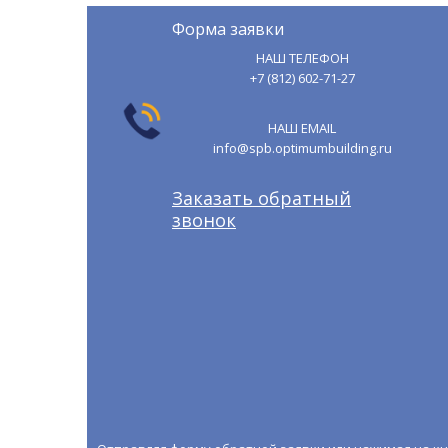
Форма заявки
НАШ ТЕЛЕФОН
+7 (812) 602-71-27
НАШ EMAIL
info@spb.optimumbuilding.ru
Заказать обратный
звонок