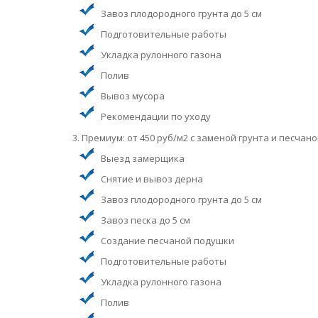
Завоз плодородного грунта до 5 см
Подготовительные работы
Укладка рулонного газона
Полив
Вывоз мусора
Рекомендации по уходу
3. Премиум: от 450 руб/м2 с заменой грунта и песча
Выезд замерщика
Снятие и вывоз дерна
Завоз плодородного грунта до 5 см
Завоз песка до 5 см
Создание песчаной подушки
Подготовительные работы
Укладка рулонного газона
Полив