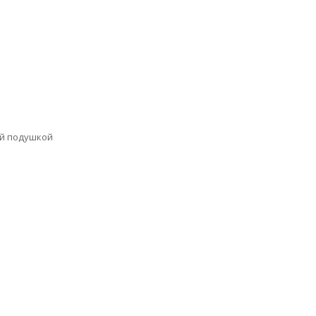
ной подушкой