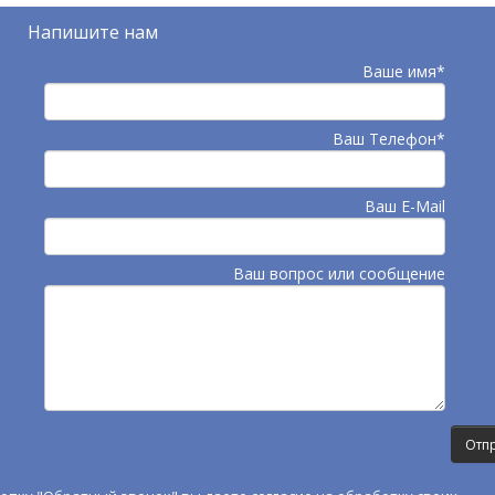
Напишите нам
Ваше имя*
Ваш Телефон*
Ваш E-Mail
Ваш вопрос или сообщение