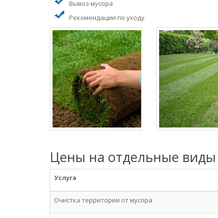
Вывоз мусора
Рекомендации по уходу
Цены на отдельные виды
Услуга
Очистка территории от мусора