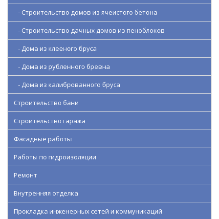
- Строительство домов из ячеистого бетона
- Строительство дачных домов из пеноблоков
- Дома из клееного бруса
- Дома из рубленного бревна
- Дома из калиброванного бруса
Строительство бани
Строительство гаража
Фасадные работы
Работы по гидроизоляции
Ремонт
Внутренняя отделка
Прокладка инженерных сетей и коммуникаций