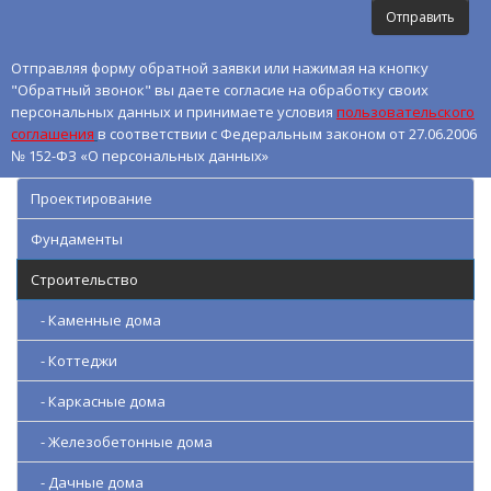
Отправляя форму обратной заявки или нажимая на кнопку
"Обратный звонок" вы даете согласие на обработку своих
персональных данных и принимаете условия
пользовательского
соглашения
в соответствии с Федеральным законом от 27.06.2006
№ 152-ФЗ «О персональных данных»
Проектирование
Фундаменты
Строительство
- Каменные дома
- Коттеджи
- Каркасные дома
- Железобетонные дома
- Дачные дома