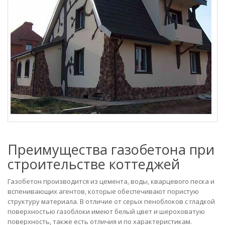
Преимущества газобетона при
строительстве коттеджей
Газобетон производится из цемента, воды, кварцевого песка и
вспенивающих агентов, которые обеспечивают пористую
структуру материала. В отличие от серых пеноблоков с гладкой
поверхностью газоблоки имеют белый цвет и шероховатую
поверхность, также есть отличия и по характеристикам.