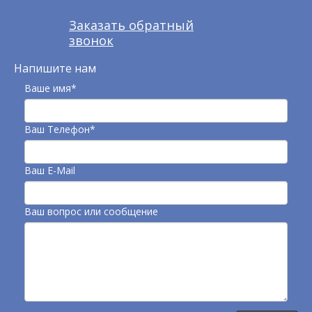
Заказать обратный
звонок
Напишите нам
Ваше имя*
Ваш Телефон*
Ваш E-Mail
Ваш вопрос или сообщение