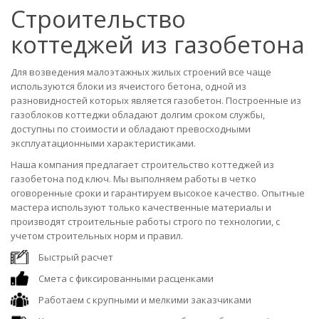
Строительство
коттеджей из газобетона
Для возведения малоэтажных жилых строений все чаще
используются блоки из ячеистого бетона, одной из
разновидностей которых является газобетон. Построенные из
газоблоков коттеджи обладают долгим сроком службы,
доступны по стоимости и обладают превосходными
эксплуатационными характеристиками.
Наша компания предлагает строительство коттеджей из
газобетона под ключ. Мы выполняем работы в четко
оговоренные сроки и гарантируем высокое качество. Опытные
мастера используют только качественные материалы и
производят строительные работы строго по технологии, с
учетом строительных норм и правил.
Быстрый расчет
Смета с фиксированными расценками
Работаем с крупными и мелкими заказчиками