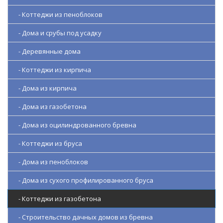
- Коттеджи из пеноблоков
- Дома и срубы под усадку
- Деревянные дома
- Коттеджи из кирпича
- Дома из кирпича
- Дома из газобетона
- Дома из оцилиндрованного бревна
- Коттеджи из бруса
- Дома из пеноблоков
- Дома из сухого профилированного бруса
- Коттеджи из газобетона
- Строительство дачных домов из бревна