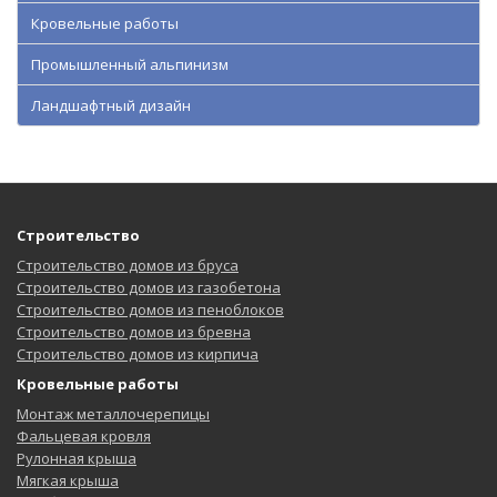
Кровельные работы
Промышленный альпинизм
Ландшафтный дизайн
Строительство
Строительство домов из бруса
Строительство домов из газобетона
Строительство домов из пеноблоков
Строительство домов из бревна
Строительство домов из кирпича
Кровельные работы
Монтаж металлочерепицы
Фальцевая кровля
Рулонная крыша
Мягкая крыша