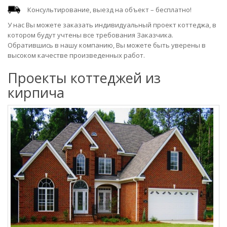
Консультирование, выезд на объект – бесплатно!
У нас Вы можете заказать индивидуальный проект коттеджа, в
котором будут учтены все требования Заказчика.
Обратившись в нашу компанию, Вы можете быть уверены в
высоком качестве произведенных работ.
Проекты коттеджей из
кирпича