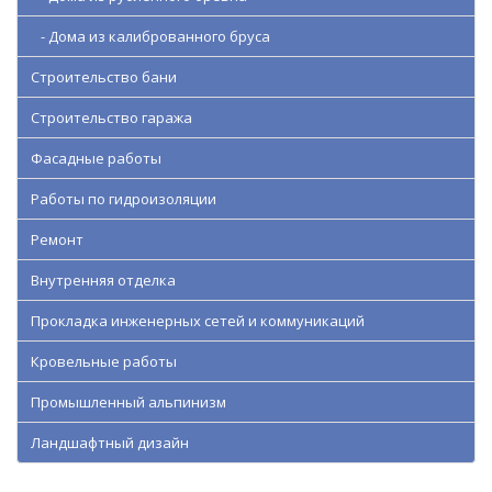
- Дома из калиброванного бруса
Строительство бани
Строительство гаража
Фасадные работы
Работы по гидроизоляции
Ремонт
Внутренняя отделка
Прокладка инженерных сетей и коммуникаций
Кровельные работы
Промышленный альпинизм
Ландшафтный дизайн