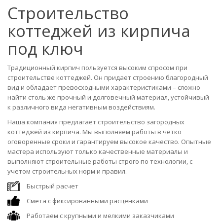
Строительство
коттеджей из кирпича
под ключ
Традиционный кирпич пользуется высоким спросом при
строительстве коттеджей. Он придает строению благородный
вид и обладает превосходными характеристиками – сложно
найти столь же прочный и долговечный материал, устойчивый
к различного вида негативным воздействиям.
Наша компания предлагает строительство загородных
коттеджей из кирпича. Мы выполняем работы в четко
оговоренные сроки и гарантируем высокое качество. Опытные
мастера используют только качественные материалы и
выполняют строительные работы строго по технологии, с
учетом строительных норм и правил.
Быстрый расчет
Смета с фиксированными расценками
Работаем с крупными и мелкими заказчиками