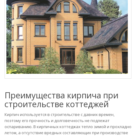
Преимущества кирпича при
строительстве коттеджей
Кирпич используется в строительстве с давних времен,
поэтому его прочность и долговечность не подлежат
оспариванию. В кирпичных коттеджах тепло зимой и прохладно
летом, а отсутствие вредных составляющих при производстве