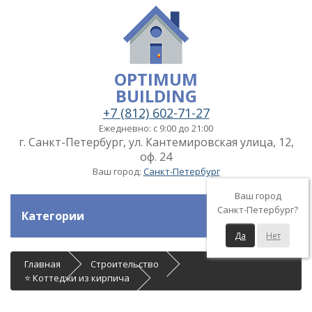
OPTIMUM
BUILDING
+7 (812) 602-71-27
Ежедневно: с 9:00 до 21:00
г. Санкт-Петербург, ул. Кантемировская улица, 12,
оф. 24
Ваш город:
Санкт-Петербург
Ваш город
Санкт-Петербург?
Категории
Да
Нет
Главная
Строительство
⭐ Коттеджи из кирпича