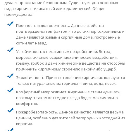
делает проживание безопасным. Существует два основных
вида кирпича: силикатный или керамический. Общие
преимущества:
Прочность и долговечность. Данные свойства
подтверждены тем фактом, что до сих пор сохранились и
даже являются жилыми кирпичные дома, построенные
сотни лет назад.
Устойчивость к негативным воздействиям. Ветра,
морозы, сильные осадки, механические воздействия,
грызну, грибок и даже химические вещества не способны
причинить кирпичному строению какой-либо ущерб.
Экологичность. При изготовлении кирпича используются
только натуральные материалы – глина, вода, песок.
Комфортный микроклимат. Кирпичные стены «дышат»,
поэтому в таком коттедже всегда будет максимально
комфортно.
Пожаробезопасность. Данное качество является весьма
ценным, особенно для жителей загородных коттеджей из
кирпича.