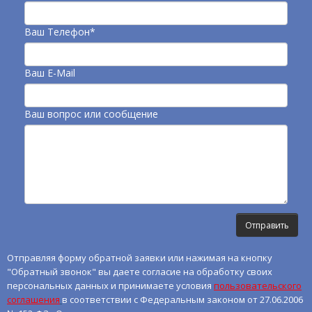
Ваш Телефон*
Ваш E-Mail
Ваш вопрос или сообщение
Отправляя форму обратной заявки или нажимая на кнопку
"Обратный звонок" вы даете согласие на обработку своих
персональных данных и принимаете условия
пользовательского
соглашения
в соответствии с Федеральным законом от 27.06.2006