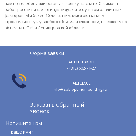
нам по телефону или оставьте заявку на сайте. Стоимость
работ рассчитывается индивидуально с учетом различных
факторов. Мы более 10 лет занимаемся оказанием
строительных услуг любого объема и сложности, выезжаем на
объекты в Спб и Ленинградской области.
Форма заявки
НАШ ТЕЛЕФОН
+7 (812) 602-71-27
НАШ EMAIL
info@spb.optimumbuilding.ru
Заказать обратный
звонок
Напишите нам
Ваше имя*