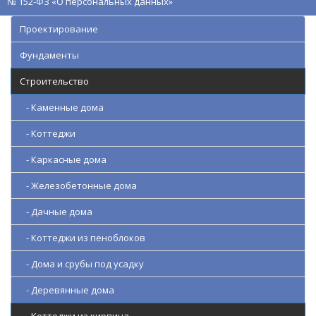
№ 152-ФЗ «О персональных данных»
Проектирование
Фундаменты
Строительство
- Каменные дома
- Коттеджи
- Каркасные дома
- Железобетонные дома
- Дачные дома
- Коттеджи из пеноблоков
- Дома и срубы под усадку
- Деревянные дома