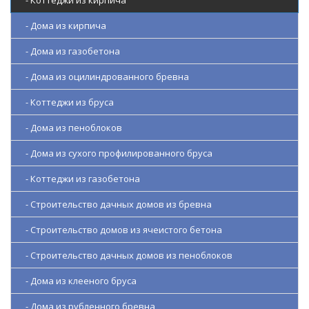
- Коттеджи из кирпича
- Дома из кирпича
- Дома из газобетона
- Дома из оцилиндрованного бревна
- Коттеджи из бруса
- Дома из пеноблоков
- Дома из сухого профилированного бруса
- Коттеджи из газобетона
- Строительство дачных домов из бревна
- Строительство домов из ячеистого бетона
- Строительство дачных домов из пеноблоков
- Дома из клееного бруса
- Дома из рубленного бревна