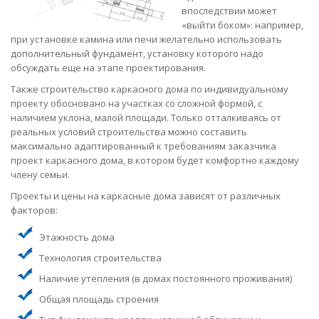
впоследствии может
«выйти боком»: например,
при установке камина или печи желательно использовать
дополнительный фундамент, установку которого надо
обсуждать еще на этапе проектирования.
Также строительство каркасного дома по индивидуальному
проекту обосновано на участках со сложной формой, с
наличием уклона, малой площади. Только отталкиваясь от
реальных условий строительства можно составить
максимально адаптированный к требованиям заказчика
проект каркасного дома, в котором будет комфортно каждому
члену семьи.
Проекты и цены на каркасные дома зависят от различных
факторов:
Этажность дома
Технология строительства
Наличие утепления (в домах постоянного проживания)
Общая площадь строения