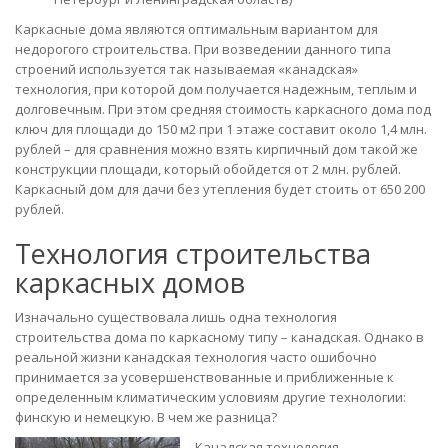
Каркасные дома являются оптимальным вариантом для
недорогого строительства. При возведении данного типа
строений используется так называемая «канадская»
технология, при которой дом получается надежным, теплым и
долговечным. При этом средняя стоимость каркасного дома под
ключ для площади до 150 м2 при 1 этаже составит около 1,4 млн.
рублей – для сравнения можно взять кирпичный дом такой же
конструкции площади, который обойдется от 2 млн. рублей.
Каркасный дом для дачи без утепления будет стоить от 650 200
рублей.
Технология строительства
каркасных домов
Изначально существовала лишь одна технология
строительства дома по каркасному типу – канадская. Однако в
реальной жизни канадская технология часто ошибочно
принимается за усовершенствованные и приближенные к
определенным климатическим условиям другие технологии:
финскую и немецкую. В чем же разница?
Канадская технология