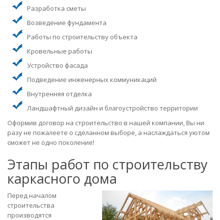
Разработка сметы
Возведение фундамента
Работы по строительству объекта
Кровельные работы
Устройство фасада
Подведение инженерных коммуникаций
Внутренняя отделка
Ландшафтный дизайн и благоустройство территории
Оформив договор на строительство в нашей компании, Вы ни
разу не пожалеете о сделанном выборе, а наслаждаться уютом
сможет не одно поколение!
Этапы работ по строительству
каркасного дома
Перед началом
строительства
производятся