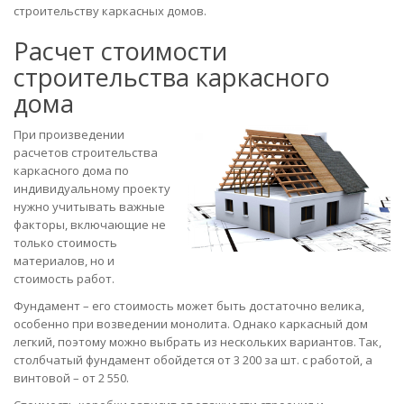
строительству каркасных домов.
Расчет стоимости
строительства каркасного
дома
При произведении
расчетов строительства
каркасного дома по
индивидуальному проекту
нужно учитывать важные
факторы, включающие не
только стоимость
материалов, но и
стоимость работ.
Фундамент – его стоимость может быть достаточно велика,
особенно при возведении монолита. Однако каркасный дом
легкий, поэтому можно выбрать из нескольких вариантов. Так,
столбчатый фундамент обойдется от 3 200 за шт. с работой, а
винтовой – от 2 550.