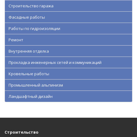
Строительство гаража
Фасадные работы
Работы по гидроизоляции
Ремонт
Внутренняя отделка
Прокладка инженерных сетей и коммуникаций
Кровельные работы
Промышленный альпинизм
Ландшафтный дизайн
Строительство