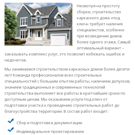
Несмотря на простоту
сборки, строительство
каркасного дома «под
ключ» требует наличия
специалистов, особенно
при возведении домов
более одного этажа. Самый
оптимальный вариант –
заказывать комплекс услуг, это позволит избежать ошибок и
недочетов.
Мы занимаемся строительством каркасных домов более десяти
лет! Команда профессионалов всех строительных
специальностей с большим опытом работы, наличием допусков,
знанием традиционных и современных технологий
строительства выполняет все работы в кратчайшие сроки по
доступным ценам. Мы оказываем услуги под ключ от
подготовки участка к проведению строительных работ до
благоустройства территории. В состав работ входит:
Сбор и подготовка документации
Индивидуальное проектирование