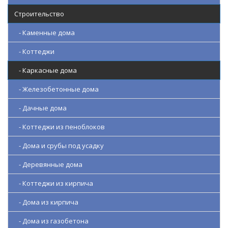
Строительство
- Каменные дома
- Коттеджи
- Каркасные дома
- Железобетонные дома
- Дачные дома
- Коттеджи из пеноблоков
- Дома и срубы под усадку
- Деревянные дома
- Коттеджи из кирпича
- Дома из кирпича
- Дома из газобетона