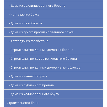
- Дома из оцилиндрованного бревна
- Коттеджи из бруса
- Дома из пеноблоков
- Дома из сухого профилированного бруса
- Коттеджи из газобетона
- Строительство дачных домов из бревна
- Строительство домов из ячеистого бетона
- Строительство дачных домов из пеноблоков
- Дома из клееного бруса
- Дома из рубленного бревна
- Дома из калиброванного бруса
Строительство бани