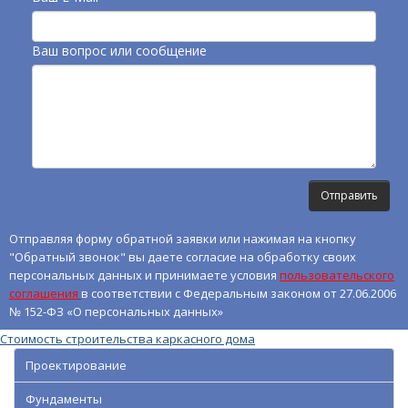
Ваш вопрос или сообщение
Отправляя форму обратной заявки или нажимая на кнопку
"Обратный звонок" вы даете согласие на обработку своих
персональных данных и принимаете условия
пользовательского
соглашения
в соответствии с Федеральным законом от 27.06.2006
№ 152-ФЗ «О персональных данных»
Стоимость строительства каркасного дома
Проектирование
Фундаменты