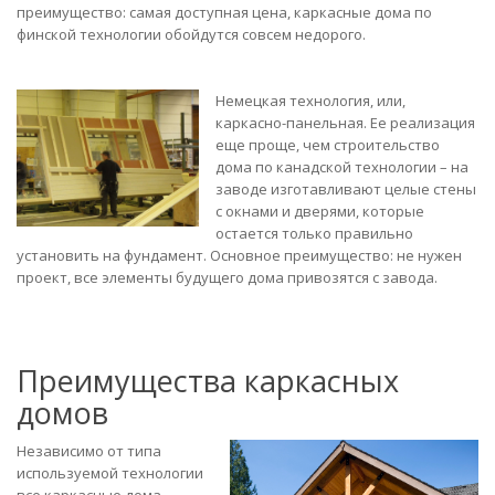
преимущество: самая доступная цена, каркасные дома по
финской технологии обойдутся совсем недорого.
Немецкая технология, или,
каркасно-панельная. Ее реализация
еще проще, чем строительство
дома по канадской технологии – на
заводе изготавливают целые стены
с окнами и дверями, которые
остается только правильно
установить на фундамент. Основное преимущество: не нужен
проект, все элементы будущего дома привозятся с завода.
Преимущества каркасных
домов
Независимо от типа
используемой технологии