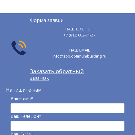
Форма заявки
НАШ ТЕЛЕФОН
+7 (812) 602-71-27
НАШ EMAIL
info@spb.optimumbuilding.ru
Заказать обратный
звонок
Напишите нам
Ваше имя*
Ваш Телефон*
Ваш E-Mail