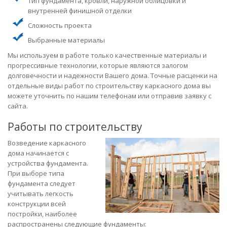
Тип фундамента, кровли, наружной облицовки и
внутренней финишной отделки
Сложность проекта
Выбранные материалы
Мы используем в работе только качественные материалы и
прогрессивные технологии, которые являются залогом
долговечности и надежности Вашего дома. Точные расценки на
отдельные виды работ по строительству каркасного дома вы
можете уточнить по нашим телефонам или отправив заявку с
сайта.
Работы по строительству
Возведение каркасного
дома начинается с
устройства фундамента.
При выборе типа
фундамента следует
учитывать легкость
конструкции всей
постройки, наиболее
распространены следующие фундаменты: