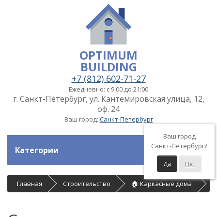
OPTIMUM
BUILDING
+7 (812) 602-71-27
Ежедневно: с 9:00 до 21:00
г. Санкт-Петербург, ул. Кантемировская улица, 12,
оф. 24
Ваш город:
Санкт-Петербург
Ваш город
Санкт-Петербург?
Категории
Да
Нет
Главная
Строительство
🏠 Каркасные дома