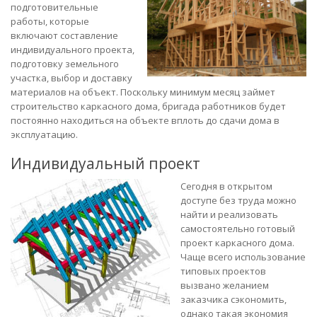
подготовительные
работы, которые
включают составление
индивидуального проекта,
подготовку земельного
участка, выбор и доставку
материалов на объект. Поскольку минимум месяц займет
строительство каркасного дома, бригада работников будет
постоянно находиться на объекте вплоть до сдачи дома в
эксплуатацию.
Индивидуальный проект
Сегодня в открытом
доступе без труда можно
найти и реализовать
самостоятельно готовый
проект каркасного дома.
Чаще всего использование
типовых проектов
вызвано желанием
заказчика сэкономить,
однако такая экономия