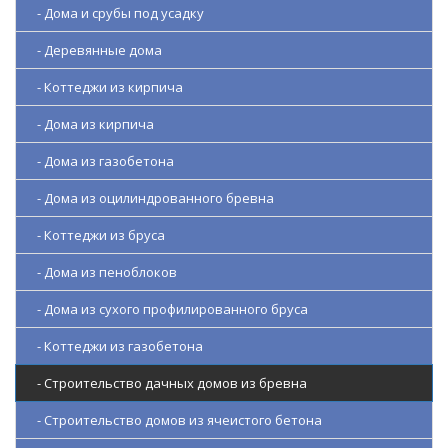
- Дома и срубы под усадку
- Деревянные дома
- Коттеджи из кирпича
- Дома из кирпича
- Дома из газобетона
- Дома из оцилиндрованного бревна
- Коттеджи из бруса
- Дома из пеноблоков
- Дома из сухого профилированного бруса
- Коттеджи из газобетона
- Строительство дачных домов из бревна
- Строительство домов из ячеистого бетона