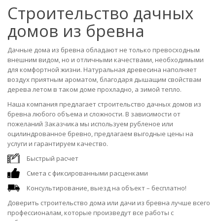
Строительство дачных
домов из бревна
Дачные дома из бревна обладают не только превосходным
внешним видом, но и отличными качествами, необходимыми
для комфортной жизни. Натуральная древесина наполняет
воздух приятным ароматом, благодаря дышащим свойствам
дерева летом в таком доме прохладно, а зимой тепло.
Наша компания предлагает строительство дачных домов из
бревна любого объема и сложности. В зависимости от
пожеланий Заказчика мы используем рубленое или
оцилиндрованное бревно, предлагаем выгодные цены на
услуги и гарантируем качество.
Быстрый расчет
Смета с фиксированными расценками
Консультирование, выезд на объект – бесплатно!
Доверить строительство дома или дачи из бревна лучше всего
профессионалам, которые произведут все работы с