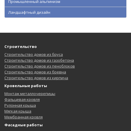
Промышленный альпинизм
Ландшафтный дизайн
Строительство
Строительство домов из бруса
Строительство домов из газобетона
Строительство домов из пеноблоков
Строительство домов из бревна
Строительство домов из кирпича
Кровельные работы
Монтаж металлочерепицы
Фальцевая кровля
Рулонная крыша
Мягкая крыша
Мембранная кровля
Фасадные работы