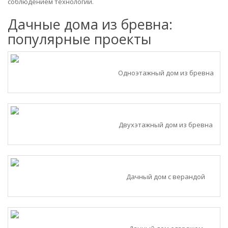
соблюдением технологии.
Дачные дома из бревна:
популярные проекты
Одноэтажный дом из бревна
Двухэтажный дом из бревна
Дачный дом с верандой