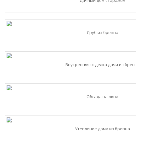
Дачный дом с гаражом
Сруб из бревна
Внутренняя отделка дачи из бревна
Обсада на окна
Утепление дома из бревна