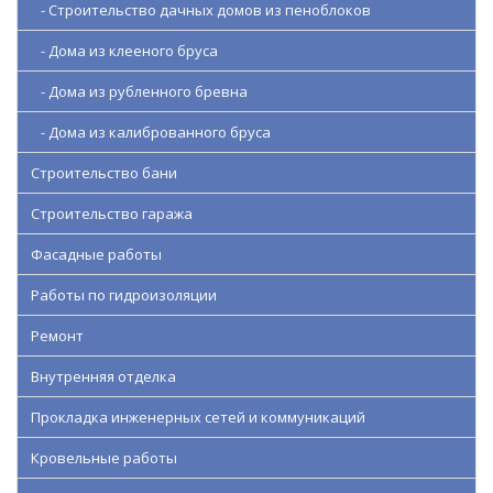
- Строительство дачных домов из пеноблоков
- Дома из клееного бруса
- Дома из рубленного бревна
- Дома из калиброванного бруса
Строительство бани
Строительство гаража
Фасадные работы
Работы по гидроизоляции
Ремонт
Внутренняя отделка
Прокладка инженерных сетей и коммуникаций
Кровельные работы