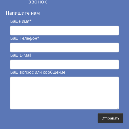
звонок
Напишите нам
Ваше имя*
Ваш Телефон*
Ваш E-Mail
Ваш вопрос или сообщение