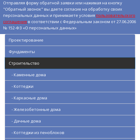
Отправляя форму обратной заявки или нажимая на кнопку
"Обратный звонок" вы даете согласие на обработку своих
персональных данных и принимаете условия
пользовательского
соглашения
в соответствии с Федеральным законом от 27.06.2006
№ 152-ФЗ «О персональных данных»
Проектирование
Фундаменты
Строительство
- Каменные дома
- Коттеджи
- Каркасные дома
- Железобетонные дома
- Дачные дома
- Коттеджи из пеноблоков