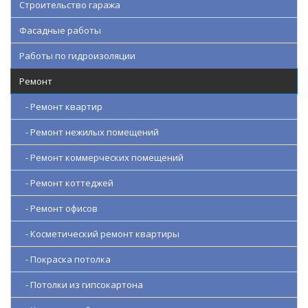
Строительство гаража
Фасадные работы
Работы по гидроизоляции
Ремонт
- Ремонт квартир
- Ремонт нежилых помещений
- Ремонт коммерческих помещений
- Ремонт коттеджей
- Ремонт офисов
- Косметический ремонт квартиры
- Покраска потолка
- Потолки из гипсокартона