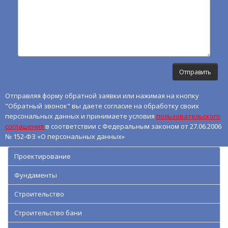
Отправляя форму обратной заявки или нажимая на кнопку
"Обратный звонок" вы даете согласие на обработку своих
персональных данных и принимаете условия
пользовательского
соглашения
в соответствии с Федеральным законом от 27.06.2006
№ 152-ФЗ «О персональных данных»
Проектирование
Фундаменты
Строительство
Строительство бани