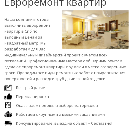
Евроремонт квартир
Наша компания готова
выполнить евроремонт
квартир в Спб по
выгодным ценам за
квадратный метр. Мы
разработаем для Вас
индивидуальный дизайнерский проект с учетом всех
пожеланий. Профессиональные мастера с обширным опытом
сделают евроремонт квартиры под ключ в четко оговоренные
сроки. Проводим все виды ремонтных работ от выравнивания
поверхностей и разводки труб до чистовой отделки.
Быстрый расчет
Перепланировка
Оказываем помощь в выборе материалов
Работаем с крупными и мелкими заказчиками
Консультирование, выезд на объект – бесплатно!