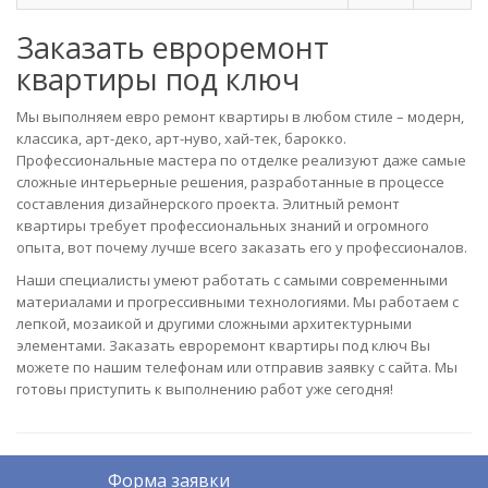
Заказать евроремонт
квартиры под ключ
Мы выполняем евро ремонт квартиры в любом стиле – модерн,
классика, арт-деко, арт-нуво, хай-тек, барокко.
Профессиональные мастера по отделке реализуют даже самые
сложные интерьерные решения, разработанные в процессе
составления дизайнерского проекта. Элитный ремонт
квартиры требует профессиональных знаний и огромного
опыта, вот почему лучше всего заказать его у профессионалов.
Наши специалисты умеют работать с самыми современными
материалами и прогрессивными технологиями. Мы работаем с
лепкой, мозаикой и другими сложными архитектурными
элементами. Заказать евроремонт квартиры под ключ Вы
можете по нашим телефонам или отправив заявку с сайта. Мы
готовы приступить к выполнению работ уже сегодня!
Форма заявки