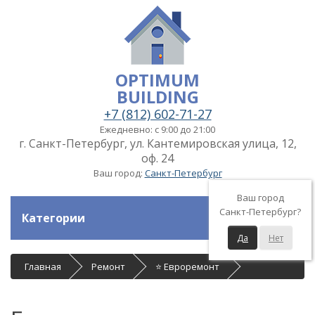
OPTIMUM
BUILDING
+7 (812) 602-71-27
Ежедневно: с 9:00 до 21:00
г. Санкт-Петербург, ул. Кантемировская улица, 12,
оф. 24
Ваш город:
Санкт-Петербург
Ваш город
Санкт-Петербург?
Категории
Да
Нет
Главная
Ремонт
⭐ Евроремонт