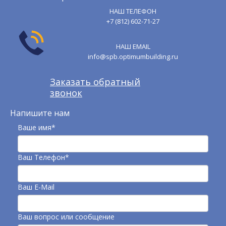
НАШ ТЕЛЕФОН
+7 (812) 602-71-27
НАШ EMAIL
info@spb.optimumbuilding.ru
Заказать обратный
звонок
Напишите нам
Ваше имя*
Ваш Телефон*
Ваш E-Mail
Ваш вопрос или сообщение