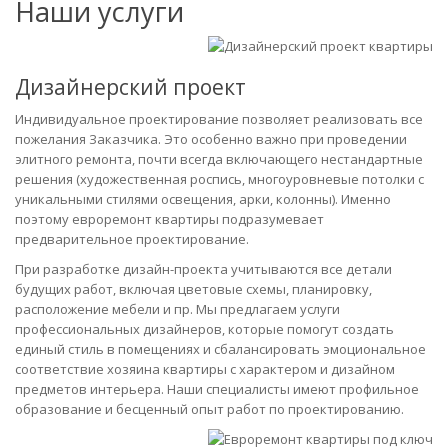
Наши услуги
Дизайнерский проект
Индивидуальное проектирование позволяет реализовать все
пожелания Заказчика. Это особенно важно при проведении
элитного ремонта, почти всегда включающего нестандартные
решения (художественная роспись, многоуровневые потолки с
уникальными стилями освещения, арки, колонны). Именно
поэтому евроремонт квартиры подразумевает
предварительное проектирование.
При разработке дизайн-проекта учитываются все детали
будущих работ, включая цветовые схемы, планировку,
расположение мебели и пр. Мы предлагаем услуги
профессиональных дизайнеров, которые помогут создать
единый стиль в помещениях и сбалансировать эмоциональное
соответствие хозяина квартиры с характером и дизайном
предметов интерьера. Наши специалисты имеют профильное
образование и бесценный опыт работ по проектированию.