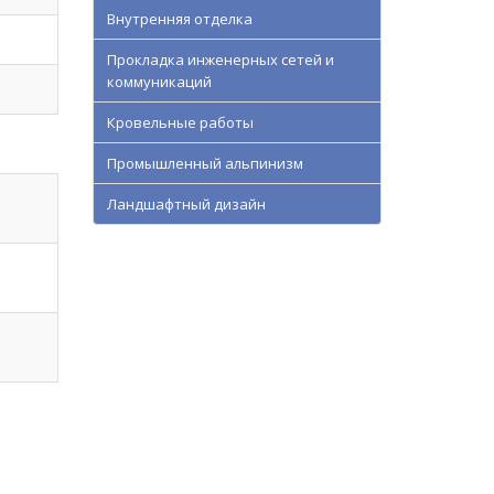
Внутренняя отделка
Прокладка инженерных сетей и
коммуникаций
Кровельные работы
Промышленный альпинизм
Ландшафтный дизайн