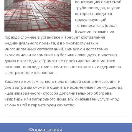
конструкцию с системой
трубопроводов, внутри
которых находится
циркулирующий
теплоноситель (вода).
Водяной теплый пол
гораздо сложнее в установке и требует составления
индивидуального проекта, а во многих случаях и
многочисленных согласований. Однако он достаточно
экономичен и незаменим на больших площадях, в частных
домах и коттеджах. Грамотное проектирование и монтаж
позволят впоследствии значительно сократить издержки на
электрическое отопление.
Закажите монтаж теплого пола в нашей компании сегодня, и
уже завтра вы сможете оценить несомненные преимущества
«цивилизованного» способа дополнительного обогрева
квартиры или загородного дома. Мы оказываем услуги «под
ключ» в Спб и гарантируем качество!
Форма заявки