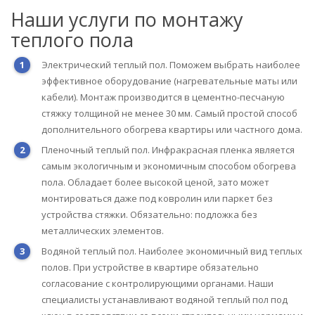
Наши услуги по монтажу
теплого пола
Электрический теплый пол. Поможем выбрать наиболее
эффективное оборудование (нагревательные маты или
кабели). Монтаж производится в цементно-песчаную
стяжку толщиной не менее 30 мм. Самый простой способ
дополнительного обогрева квартиры или частного дома.
Пленочный теплый пол. Инфракрасная пленка является
самым экологичным и экономичным способом обогрева
пола. Обладает более высокой ценой, зато может
монтироваться даже под ковролин или паркет без
устройства стяжки. Обязательно: подложка без
металлических элементов.
Водяной теплый пол. Наиболее экономичный вид теплых
полов. При устройстве в квартире обязательно
согласование с контролирующими органами. Наши
специалисты устанавливают водяной теплый пол под