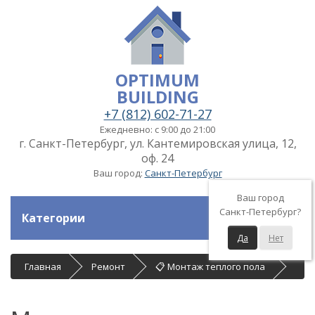
OPTIMUM
BUILDING
+7 (812) 602-71-27
Ежедневно: с 9:00 до 21:00
г. Санкт-Петербург, ул. Кантемировская улица, 12,
оф. 24
Ваш город:
Санкт-Петербург
Ваш город
Санкт-Петербург?
Категории
Да
Нет
Главная
Ремонт
📋 Монтаж теплого пола