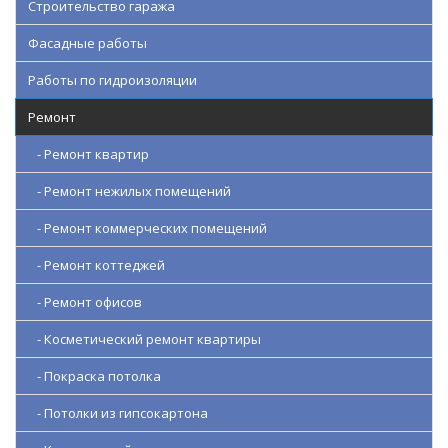
Строительство гаража
Фасадные работы
Работы по гидроизоляции
Ремонт
- Ремонт квартир
- Ремонт нежилых помещений
- Ремонт коммерческих помещений
- Ремонт коттеджей
- Ремонт офисов
- Косметический ремонт квартиры
- Покраска потолка
- Потолки из гипсокартона