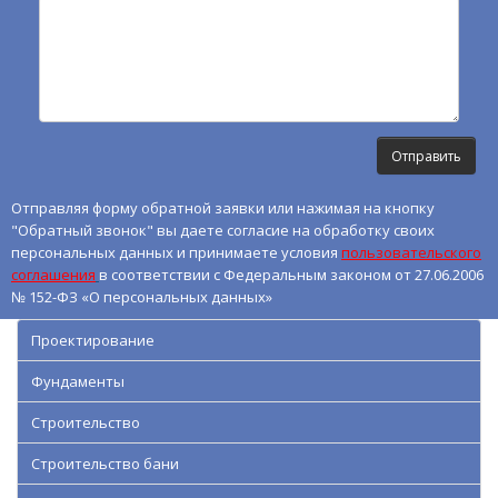
Отправляя форму обратной заявки или нажимая на кнопку
"Обратный звонок" вы даете согласие на обработку своих
персональных данных и принимаете условия
пользовательского
соглашения
в соответствии с Федеральным законом от 27.06.2006
№ 152-ФЗ «О персональных данных»
Проектирование
Фундаменты
Строительство
Строительство бани