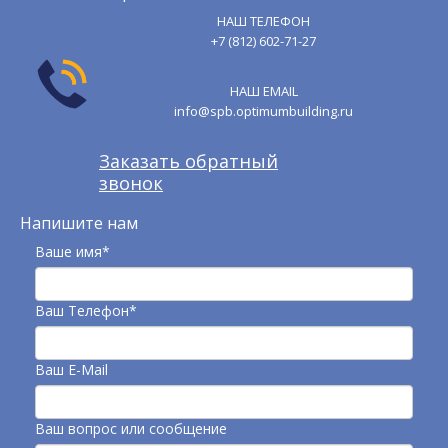
НАШ ТЕЛЕФОН
+7 (812) 602-71-27
НАШ EMAIL
info@spb.optimumbuilding.ru
Заказать обратный
звонок
Напишите нам
Ваше имя*
Ваш Телефон*
Ваш E-Mail
Ваш вопрос или сообщение