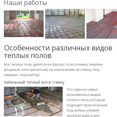
Наши работы
Особенности различных видов
теплых полов
Все теплые полы делятся на группы: по источнику энергии
(водяные, электрические), по назначению (в стяжку, под
ламинат, под плитку).
Кабельный теплый пол в стяжку
Это один из самых
экономичных видов
теплого пола, который
подходит практические
под любые условия
эксплуатации и для