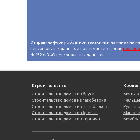
Отправляя форму обратной заявки или нажимая на кн
персональных данных и принимаете условия
пользов
№ 152-ФЗ «О персональных данных»
Строительство
Кровел
Строительство домов из бруса
Монтаж
Строительство домов из газобетона
Фальцев
Строительство домов из пеноблоков
Рулонн
Строительство домов из бревна
Мягкая
Строительство домов из кирпича
Мембра