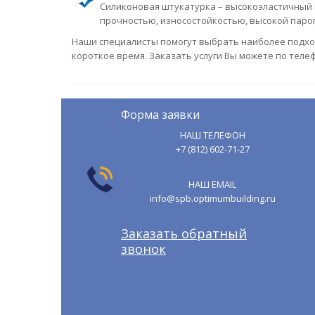
Силиконовая штукатурка – высокоэластичный 
прочностью, износостойкостью, высокой пар
Наши специалисты помогут выбрать наиболее подход
короткое время. Заказать услуги Вы можете по телеф
Форма заявки
НАШ ТЕЛЕФОН
+7 (812) 602-71-27
НАШ EMAIL
info@spb.optimumbuilding.ru
Заказать обратный
звонок