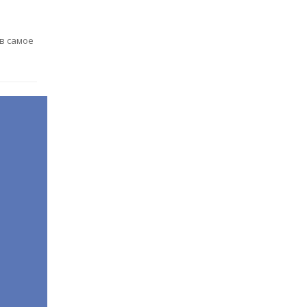
в самое