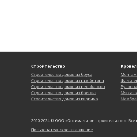
Строительство
Кровел
Строительство домов из бруса
Монтаж
Строительство домов из газобетона
Фальцев
Строительство домов из пеноблоков
Рулонн
Строительство домов из бревна
Мягкая
Строительство домов из кирпича
Мембра
2020-2024 © ООО «Оптимальное строительство». Все
Пользовательское соглашение