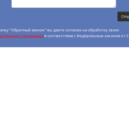
опку "Обратный звонок" вы даете согласие на обработку своих
ательского соглашения
в соответствии с Федеральным законом от 27