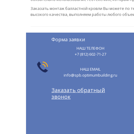
Заказать монтаж балластной кровли Вы можете по те
высокого качества, выполняем работы любого объем
Форма заявки
НАШ ТЕЛЕФОН
+7 (812) 602-71-27
НАШ EMAIL
info@spb.optimumbuilding.ru
Заказать обратный
звонок