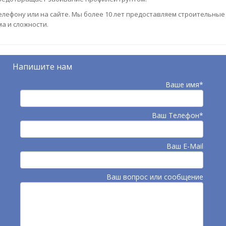
лефону или на сайте. Мы более 10 лет предоставляем строительные 
а и сложности.
Напишите нам
Ваше имя*
Ваш Телефон*
Ваш E-Mail
Ваш вопрос или сообщение