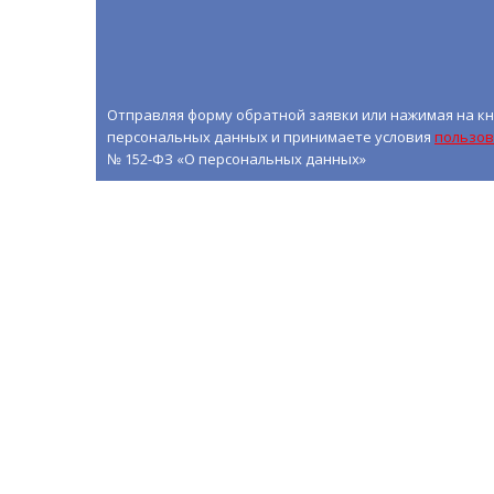
Отправляя форму обратной заявки или нажимая на кн
персональных данных и принимаете условия
пользов
№ 152-ФЗ «О персональных данных»