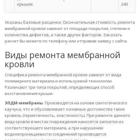
крышек
240
Указаны базовые расценки. Окончательная стоимость ремонта
мембранной кровли зависит от площади покрытия, степени и
количества дефектов, а также других факторов. Заказать
расчет Вы можете по телефону или отправив заявку с сайта.
Виды ремонта мембранной
кровли
Специфика ремонта мембранной кровли зависит от вида
полимерного материала и используемой технологии.
Различают три типа покрытий, определяющих способ
восстановления крыши:
ЭПДМ-мембраны
. Производятся на основе синтетического
каучука, что и обуславливает основные достоинства таких
кровель (герметичность, эластичность). При ремонте данного
вида кровли в местах повреждения наносятся заплатки из
соответствующего материала, а при нарушении
водонепроницаемости соединений производится