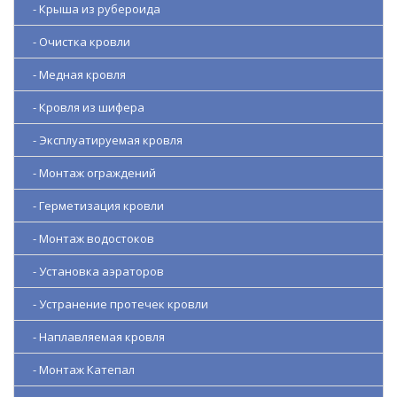
- Крыша из рубероида
- Очистка кровли
- Медная кровля
- Кровля из шифера
- Эксплуатируемая кровля
- Монтаж ограждений
- Герметизация кровли
- Монтаж водостоков
- Установка аэраторов
- Устранение протечек кровли
- Наплавляемая кровля
- Монтаж Катепал