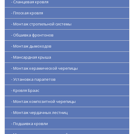
- Сланцевая кровля
- Плоская кровля
- Монтаж стропильной системы
- Обшивка фронтонов
- Монтаж дымоходов
- Мансардная крыша
- Монтаж керамической черепицы
- Установка парапетов
- Кровля Браас
- Монтаж композитной черепицы
- Монтаж чердачных лестниц
- Подшивка кровли