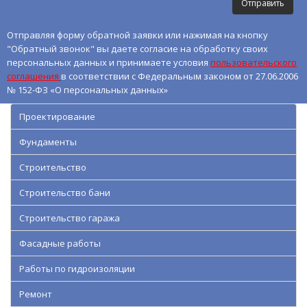
Отправляя форму обратной заявки или нажимая на кнопку
"Обратный звонок" вы даете согласие на обработку своих
персональных данных и принимаете условия
пользовательского
соглашения
в соответствии с Федеральным законом от 27.06.2006
№ 152-ФЗ «О персональных данных»
Проектирование
Фундаменты
Строительство
Строительство бани
Строительство гаража
Фасадные работы
Работы по гидроизоляции
Ремонт