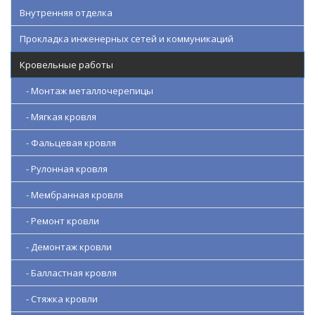
Внутренняя отделка
Прокладка инженерных сетей и коммуникаций
Кровельные работы
- Монтаж металлочерепицы
- Мягкая кровля
- Фальцевая кровля
- Рулонная кровля
- Мембранная кровля
- Ремонт кровли
- Демонтаж кровли
- Балластная кровля
- Стяжка кровли