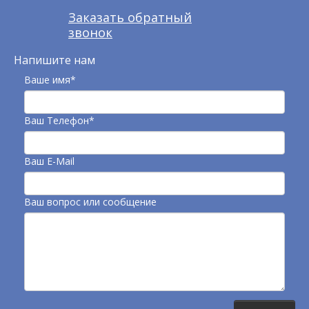
Заказать обратный
звонок
Напишите нам
Ваше имя*
Ваш Телефон*
Ваш E-Mail
Ваш вопрос или сообщение