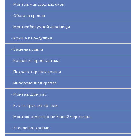
- Монтаж мансардных окон
- Обогрев кровли
- Монтаж битумной черепицы
- Крыша из ондулина
- Замена кровли
- Кровля из профнастила
- Покраска кровли крыши
- Инверсионная кровля
- Монтаж Шинглас
- Реконструкция кровли
- Монтаж цементно-песчаной черепицы
- Утепление кровли