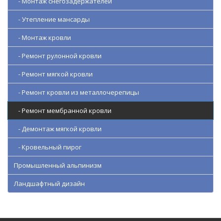
- Монтаж снегозадержателей
- Утепление мансарды
- Монтаж кровли
- Ремонт рулонной кровли
- Ремонт мягкой кровли
- Ремонт кровли из металлочерепицы
- Ремонт мембранной кровли
- Демонтаж мягкой кровли
- Кровельный пирог
Промышленный альпинизм
Ландшафтный дизайн