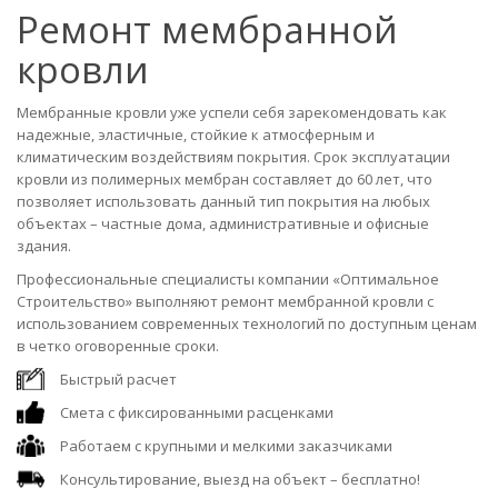
Ремонт мембранной
кровли
Мембранные кровли уже успели себя зарекомендовать как
надежные, эластичные, стойкие к атмосферным и
климатическим воздействиям покрытия. Срок эксплуатации
кровли из полимерных мембран составляет до 60 лет, что
позволяет использовать данный тип покрытия на любых
объектах – частные дома, административные и офисные
здания.
Профессиональные специалисты компании «Оптимальное
Строительство» выполняют ремонт мембранной кровли с
использованием современных технологий по доступным ценам
в четко оговоренные сроки.
Быстрый расчет
Смета с фиксированными расценками
Работаем с крупными и мелкими заказчиками
Консультирование, выезд на объект – бесплатно!