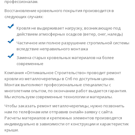
профессионалам.
Восстановление кровельного покрытия производится в
следующих случаях:
Кровля не выдерживает нагрузку, возникающую под
действием атмосферных осадков (ветер, снег, наледь)
Частичное или полное разрушение стропильной системы
вследствие неправильного монтажа
Замена старых кровельных материалов на более
современные
Компания «Оптимальное Строительство» проводит ремонт
кровли из металлочерепицы в Спб по доступным ценам.
Монтаж выполняют профессиональные специалисты с
многолетним опытом, по окончании работ выдается гарантия.
Мы используем современные технологии и материалы.
Чтобы заказать ремонт металлочерепицы, нужно позвонить
нам по телефонам или отправив онлайн-заявку с сайта.
Расчеты материалов и крепежных элементов производятся
индивидуально в зависимости от конструкции и характеристик
крыши.