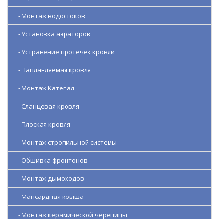
- Монтаж водостоков
- Установка аэраторов
- Устранение протечек кровли
- Наплавляемая кровля
- Монтаж Катепал
- Сланцевая кровля
- Плоская кровля
- Монтаж стропильной системы
- Обшивка фронтонов
- Монтаж дымоходов
- Мансардная крыша
- Монтаж керамической черепицы