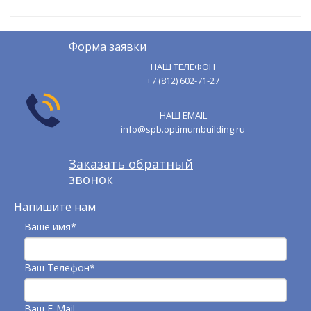
Форма заявки
НАШ ТЕЛЕФОН
+7 (812) 602-71-27
НАШ EMAIL
info@spb.optimumbuilding.ru
Заказать обратный
звонок
Напишите нам
Ваше имя*
Ваш Телефон*
Ваш E-Mail