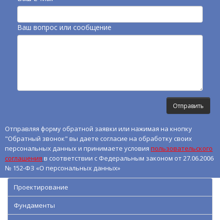
Ваш вопрос или сообщение
Отправляя форму обратной заявки или нажимая на кнопку
"Обратный звонок" вы даете согласие на обработку своих
персональных данных и принимаете условия
пользовательского
соглашения
в соответствии с Федеральным законом от 27.06.2006
№ 152-ФЗ «О персональных данных»
Проектирование
Фундаменты