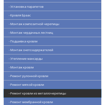
- Установка парапетов
- Кровля Браас
- Монтаж композитной черепицы
- Монтаж чердачных лестниц
- Подшивка кровли
- Монтаж снегозадержателей
- Утепление мансарды
- Монтаж кровли
- Ремонт рулонной кровли
- Ремонт мягкой кровли
- Ремонт кровли из металлочерепицы
- Ремонт мембранной кровли