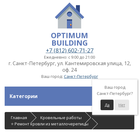
OPTIMUM
BUILDING
+7 (812) 602-71-27
Ежедневно: с 9:00 до 21:00
г. Санкт-Петербург, ул. Кантемировская улица, 12,
оф. 24
Ваш город:
Санкт-Петербург
Ваш город
Санкт-Петербург?
Категории
Да
Нет
Главная
Кровельные работы
⭐ Ремонт кровли из металлочерепицы