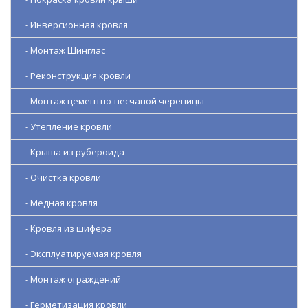
- Инверсионная кровля
- Монтаж Шинглас
- Реконструкция кровли
- Монтаж цементно-песчаной черепицы
- Утепление кровли
- Крыша из рубероида
- Очистка кровли
- Медная кровля
- Кровля из шифера
- Эксплуатируемая кровля
- Монтаж ограждений
- Герметизация кровли