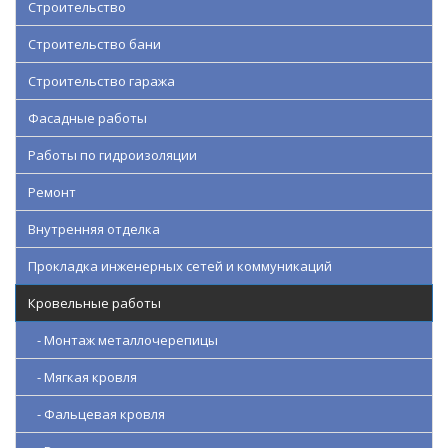
Строительство
Строительство бани
Строительство гаража
Фасадные работы
Работы по гидроизоляции
Ремонт
Внутренняя отделка
Прокладка инженерных сетей и коммуникаций
Кровельные работы
- Монтаж металлочерепицы
- Мягкая кровля
- Фальцевая кровля