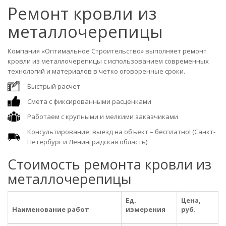
Ремонт кровли из
металлочерепицы
Компания «Оптимальное Строительство» выполняет ремонт
кровли из металлочерепицы с использованием современных
технологий и материалов в четко оговоренные сроки.
Быстрый расчет
Смета с фиксированными расценками
Работаем с крупными и мелкими заказчиками
Консультирование, выезд на объект – бесплатно! (Санкт-
Петербург и Ленинградская область)
Стоимость ремонта кровли из
металлочерепицы
Ед.
Цена,
Наименование работ
измерения
руб.