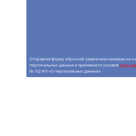
Отправляя форму обратной заявки или нажимая на кн
персональных данных и принимаете условия
пользов
№ 152-ФЗ «О персональных данных»