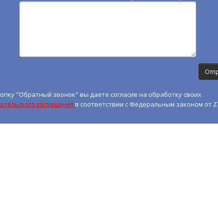
опку "Обратный звонок" вы даете согласие на обработку своих
ательского соглашения
в соответствии с Федеральным законом от 27