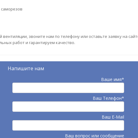
ю саморезов
 вентиляции, звоните нам по телефону или оставьте заявку на сайт
ьных работ и гарантируем качество.
Напишите нам
Ваше имя*
Ваш Телефон*
Ваш E-Mail
Ваш вопрос или сообщение