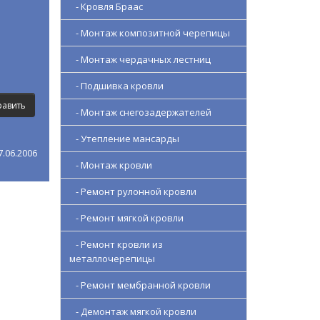
- Кровля Браас
- Монтаж композитной черепицы
- Монтаж чердачных лестниц
- Подшивка кровли
- Монтаж снегозадержателей
- Утепление мансарды
.06.2006
- Монтаж кровли
- Ремонт рулонной кровли
- Ремонт мягкой кровли
- Ремонт кровли из
металлочерепицы
- Ремонт мембранной кровли
- Демонтаж мягкой кровли