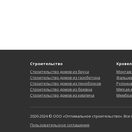
Строительство
Кровел
Строительство домов из бруса
Монтаж
Строительство домов из газобетона
Фальцев
Строительство домов из пеноблоков
Рулонн
Строительство домов из бревна
Мягкая
Строительство домов из кирпича
Мембра
2020-2024 © ООО «Оптимальное строительство». Все
Пользовательское соглашение