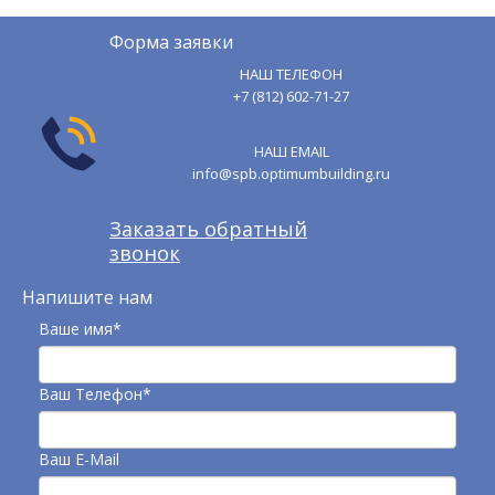
Форма заявки
НАШ ТЕЛЕФОН
+7 (812) 602-71-27
НАШ EMAIL
info@spb.optimumbuilding.ru
Заказать обратный
звонок
Напишите нам
Ваше имя*
Ваш Телефон*
Ваш E-Mail