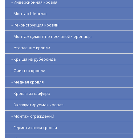
- Инверсионная кровля
- Монтаж Шинглас
- Реконструкция кровли
- Монтаж цементно-песчаной черепицы
- Утепление кровли
- Крыша из рубероида
- Очистка кровли
- Медная кровля
- Кровля из шифера
- Эксплуатируемая кровля
- Монтаж ограждений
- Герметизация кровли