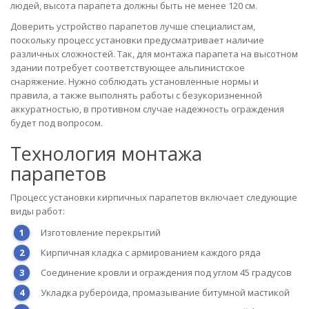
людей, высота парапета должны быть не менее 120 см.
Доверить устройство парапетов лучше специалистам,
поскольку процесс установки предусматривает наличие
различных сложностей. Так, для монтажа парапета на высотном
здании потребует соответствующее альпинистское
снаряжение. Нужно соблюдать установленные нормы и
правила, а также выполнять работы с безукоризненной
аккуратностью, в противном случае надежность ограждения
будет под вопросом.
Технология монтажа
парапетов
Процесс установки кирпичных парапетов включает следующие
виды работ:
Изготовление перекрытий
Кирпичная кладка с армированием каждого ряда
Соединение кровли и ограждения под углом 45 градусов
Укладка рубероида, промазывание битумной мастикой