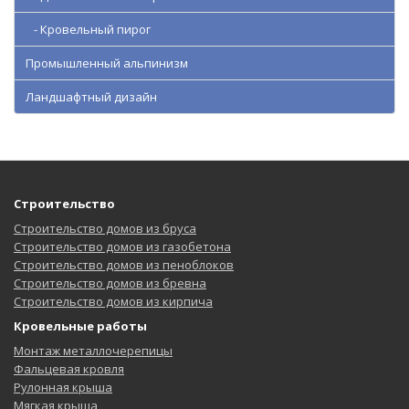
- Кровельный пирог
Промышленный альпинизм
Ландшафтный дизайн
Строительство
Строительство домов из бруса
Строительство домов из газобетона
Строительство домов из пеноблоков
Строительство домов из бревна
Строительство домов из кирпича
Кровельные работы
Монтаж металлочерепицы
Фальцевая кровля
Рулонная крыша
Мягкая крыша