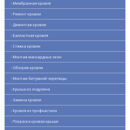
- Мембранная кровля
- Ремонт кровли
- Демонтаж кровли
- Балластная кровля
- Стяжка кровли
- Монтаж мансардных окон
- Обогрев кровли
- Монтаж битумной черепицы
- Крыша из ондулина
- Замена кровли
- Кровля из профнастила
- Покраска кровли крыши