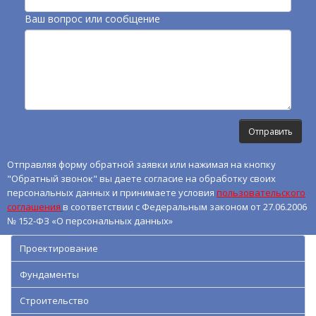
Ваш вопрос или сообщение
Отправляя форму обратной заявки или нажимая на кнопку
"Обратный звонок" вы даете согласие на обработку своих
персональных данных и принимаете условия
пользовательского
соглашения
в соответствии с Федеральным законом от 27.06.2006
№ 152-ФЗ «О персональных данных»
Проектирование
Фундаменты
Строительство