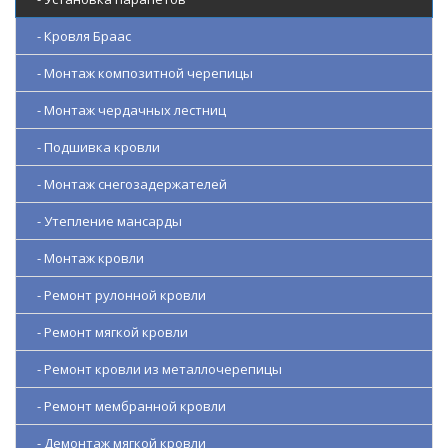
- Кровля Браас
- Монтаж композитной черепицы
- Монтаж чердачных лестниц
- Подшивка кровли
- Монтаж снегозадержателей
- Утепление мансарды
- Монтаж кровли
- Ремонт рулонной кровли
- Ремонт мягкой кровли
- Ремонт кровли из металлочерепицы
- Ремонт мембранной кровли
- Демонтаж мягкой кровли