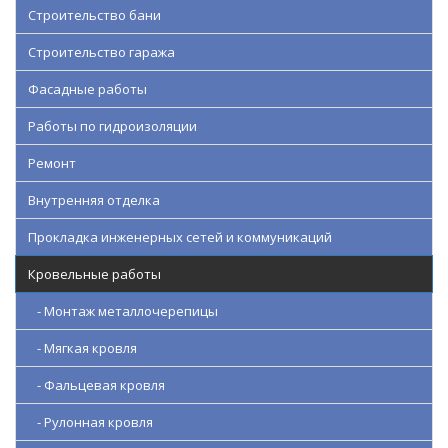
Строительство бани
Строительство гаража
Фасадные работы
Работы по гидроизоляции
Ремонт
Внутренняя отделка
Прокладка инженерных сетей и коммуникаций
Кровельные работы
- Монтаж металлочерепицы
- Мягкая кровля
- Фальцевая кровля
- Рулонная кровля