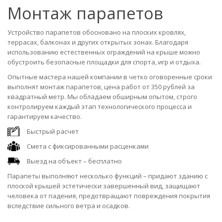
Монтаж парапетов
Устройство парапетов обосновано на плоских кровлях,
террасах, балконах и других открытых зонах. Благодаря
использованию естественных ограждений на крыше можно
обустроить безопасные площадки для спорта, игр и отдыха.
Опытные мастера нашей компании в четко оговоренные сроки
выполнят монтаж парапетов, цена работ от 350 рублей за
квадратный метр. Мы обладаем обширным опытом, строго
контролируем каждый этап технологического процесса и
гарантируем качество.
Быстрый расчет
Смета с фиксированными расценками
Выезд на объект – бесплатно
Парапеты выполняют несколько функций – придают зданию с
плоской крышей эстетически завершенный вид, защищают
человека от падения, предотвращают повреждения покрытия
вследствие сильного ветра и осадков.