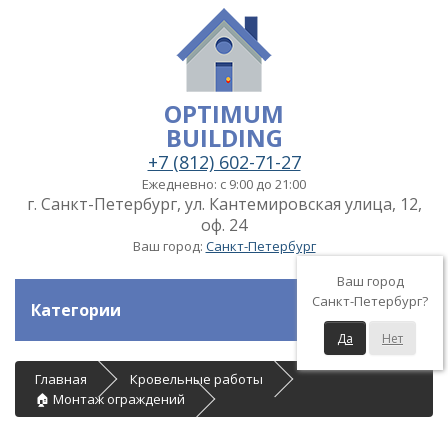
OPTIMUM
BUILDING
+7 (812) 602-71-27
Ежедневно: с 9:00 до 21:00
г. Санкт-Петербург, ул. Кантемировская улица, 12,
оф. 24
Ваш город:
Санкт-Петербург
Ваш город
Санкт-Петербург?
Категории
Да
Нет
Главная
Кровельные работы
🏠 Монтаж ограждений