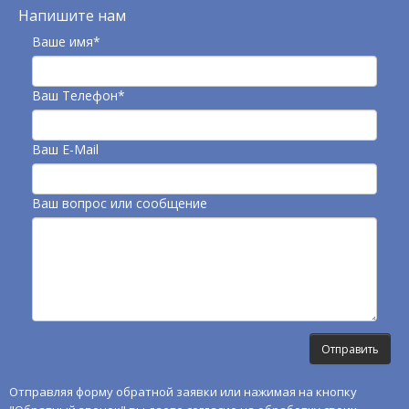
Напишите нам
Ваше имя*
Ваш Телефон*
Ваш E-Mail
Ваш вопрос или сообщение
Отправляя форму обратной заявки или нажимая на кнопку