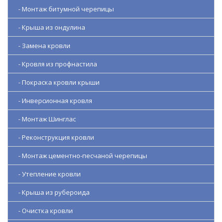
- Монтаж битумной черепицы
- Крыша из ондулина
- Замена кровли
- Кровля из профнастила
- Покраска кровли крыши
- Инверсионная кровля
- Монтаж Шинглас
- Реконструкция кровли
- Монтаж цементно-песчаной черепицы
- Утепление кровли
- Крыша из рубероида
- Очистка кровли