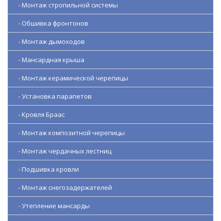
- Монтаж стропильной системы
- Обшивка фронтонов
- Монтаж дымоходов
- Мансардная крыша
- Монтаж керамической черепицы
- Установка парапетов
- Кровля Браас
- Монтаж композитной черепицы
- Монтаж чердачных лестниц
- Подшивка кровли
- Монтаж снегозадержателей
- Утепление мансарды