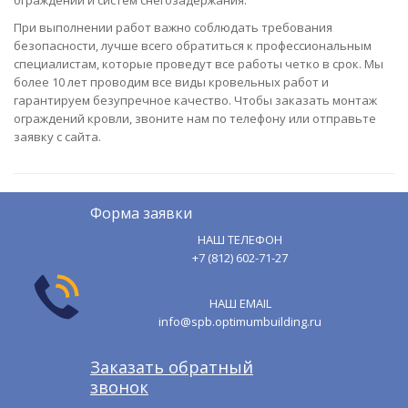
ограждений и систем снегозадержания.
При выполнении работ важно соблюдать требования
безопасности, лучше всего обратиться к профессиональным
специалистам, которые проведут все работы четко в срок. Мы
более 10 лет проводим все виды кровельных работ и
гарантируем безупречное качество. Чтобы заказать монтаж
ограждений кровли, звоните нам по телефону или отправьте
заявку с сайта.
Форма заявки
НАШ ТЕЛЕФОН
+7 (812) 602-71-27
НАШ EMAIL
info@spb.optimumbuilding.ru
Заказать обратный
звонок