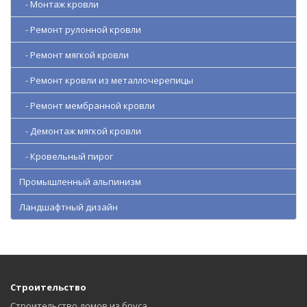
- Монтаж кровли
- Ремонт рулонной кровли
- Ремонт мягкой кровли
- Ремонт кровли из металлочерепицы
- Ремонт мембранной кровли
- Демонтаж мягкой кровли
- Кровельный пирог
Промышленный альпинизм
Ландшафтный дизайн
Строительство
Строительство домов из бруса