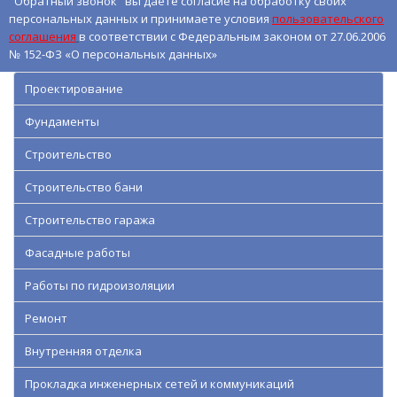
"Обратный звонок" вы даете согласие на обработку своих
персональных данных и принимаете условия
пользовательского
соглашения
в соответствии с Федеральным законом от 27.06.2006
№ 152-ФЗ «О персональных данных»
Проектирование
Фундаменты
Строительство
Строительство бани
Строительство гаража
Фасадные работы
Работы по гидроизоляции
Ремонт
Внутренняя отделка
Прокладка инженерных сетей и коммуникаций