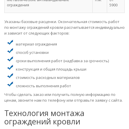
ограждения
5900
Указаны базовые расценки. Окончательная стоимость работ
по монтажу ограждений кровли рассчитывается индивидуально
и зависит от следующих факторов:
материал ограждения
способ установки
сроки выполнения работ (надбавка за срочность)
конструкция и общая площадь крыши
стоимость расходных материалов
сложность выполнения работ
Чтобы сделать заказ или получить полную информацию по
ценам, звоните нам по телефону или отправьте заявку с сайта.
Технология монтажа
ограждений кровли