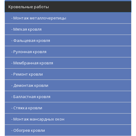
Кровельные работы
- Монтаж металлочерепицы
- Мягкая кровля
- Фальцевая кровля
- Рулонная кровля
- Мембранная кровля
- Ремонт кровли
- Демонтаж кровли
- Балластная кровля
- Стяжка кровли
- Монтаж мансардных окон
- Обогрев кровли