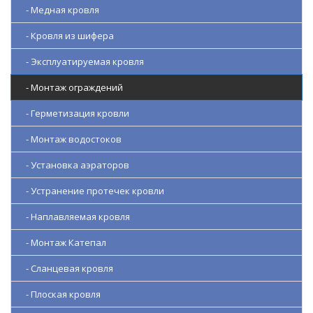
- Медная кровля
- Кровля из шифера
- Эксплуатируемая кровля
- Монтаж ограждений
- Герметизация кровли
- Монтаж водостоков
- Установка аэраторов
- Устранение протечек кровли
- Наплавляемая кровля
- Монтаж Катепал
- Сланцевая кровля
- Плоская кровля