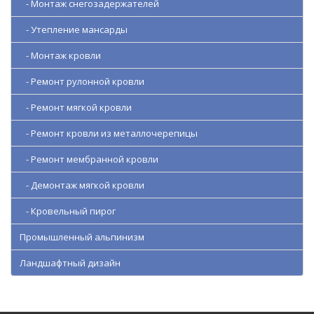
- Монтаж снегозадержателей
- Утепление мансарды
- Монтаж кровли
- Ремонт рулонной кровли
- Ремонт мягкой кровли
- Ремонт кровли из металлочерепицы
- Ремонт мембранной кровли
- Демонтаж мягкой кровли
- Кровельный пирог
Промышленный альпинизм
Ландшафтный дизайн