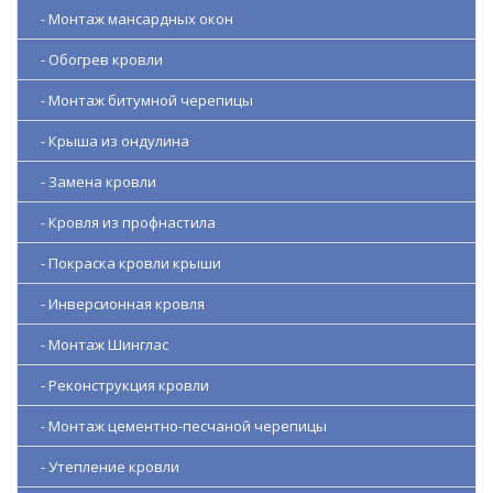
- Монтаж мансардных окон
- Обогрев кровли
- Монтаж битумной черепицы
- Крыша из ондулина
- Замена кровли
- Кровля из профнастила
- Покраска кровли крыши
- Инверсионная кровля
- Монтаж Шинглас
- Реконструкция кровли
- Монтаж цементно-песчаной черепицы
- Утепление кровли