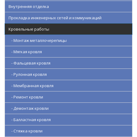
Внутренняя отделка
Прокладка инженерных сетей и коммуникаций
Кровельные работы
- Монтаж металлочерепицы
- Мягкая кровля
- Фальцевая кровля
- Рулонная кровля
- Мембранная кровля
- Ремонт кровли
- Демонтаж кровли
- Балластная кровля
- Стяжка кровли