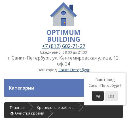
OPTIMUM
BUILDING
+7 (812) 602-71-27
Ежедневно: с 9:00 до 21:00
г. Санкт-Петербург, ул. Кантемировская улица, 12,
оф. 24
Ваш город:
Санкт-Петербург
Ваш город
Санкт-Петербург?
Категории
Да
Нет
Главная
Кровельные работы
🏠 Очистка кровли