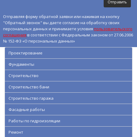
Отправляя форму обратной заявки или нажимая на кнопку
"Обратный звонок" вы даете согласие на обработку своих
персональных данных и принимаете условия
пользовательского
соглашения
в соответствии с Федеральным законом от 27.06.2006
№ 152-ФЗ «О персональных данных»
Проектирование
Фундаменты
Строительство
Строительство бани
Строительство гаража
Фасадные работы
Работы по гидроизоляции
Ремонт