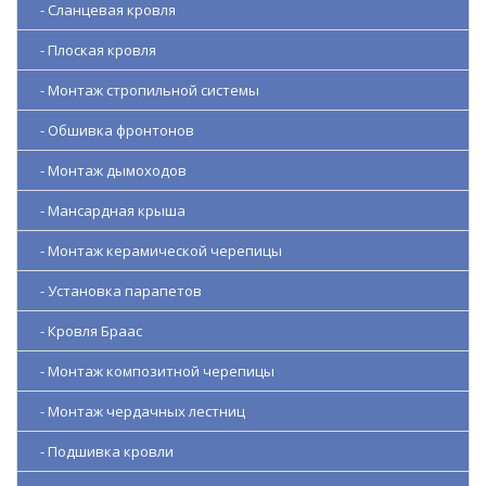
- Сланцевая кровля
- Плоская кровля
- Монтаж стропильной системы
- Обшивка фронтонов
- Монтаж дымоходов
- Мансардная крыша
- Монтаж керамической черепицы
- Установка парапетов
- Кровля Браас
- Монтаж композитной черепицы
- Монтаж чердачных лестниц
- Подшивка кровли