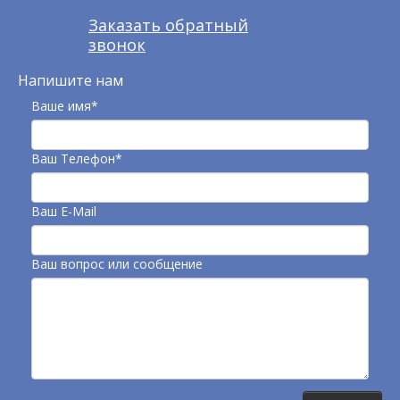
Заказать обратный
звонок
Напишите нам
Ваше имя*
Ваш Телефон*
Ваш E-Mail
Ваш вопрос или сообщение