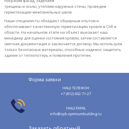
покрасим фасад, заделаем
трещины и сколы, утеплим наружные стены, проведем
герметизацию межпанельных швов.
Наши специалисты обладают обширным опытом и
обеспечивают качественную герметизацию кровли в Спб и
области. На начальном этапе на объект выезжает наш
менеджер для оценки состояния кровли, затем составляется
сметная документация и заключается договор. Мы используем
только безопасные материалы, способные надежно защитить
здание от теплопотерь и появления протечек.
Форма заявки
НАШ ТЕЛЕФОН
+7 (812) 602-71-27
НАШ EMAIL
info@spb.optimumbuilding.ru
Заказать обратный