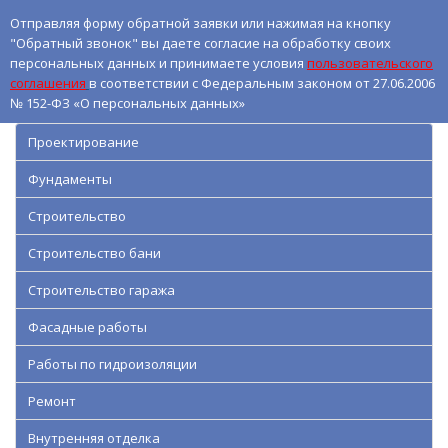
Отправляя форму обратной заявки или нажимая на кнопку
"Обратный звонок" вы даете согласие на обработку своих
персональных данных и принимаете условия
пользовательского
соглашения
в соответствии с Федеральным законом от 27.06.2006
№ 152-ФЗ «О персональных данных»
Проектирование
Фундаменты
Строительство
Строительство бани
Строительство гаража
Фасадные работы
Работы по гидроизоляции
Ремонт
Внутренняя отделка