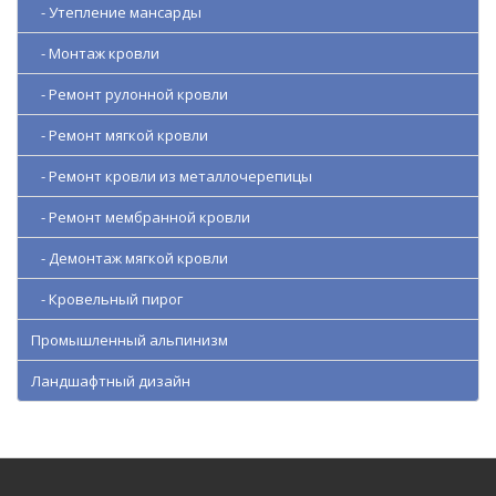
- Утепление мансарды
- Монтаж кровли
- Ремонт рулонной кровли
- Ремонт мягкой кровли
- Ремонт кровли из металлочерепицы
- Ремонт мембранной кровли
- Демонтаж мягкой кровли
- Кровельный пирог
Промышленный альпинизм
Ландшафтный дизайн