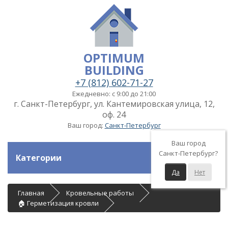
OPTIMUM
BUILDING
+7 (812) 602-71-27
Ежедневно: с 9:00 до 21:00
г. Санкт-Петербург, ул. Кантемировская улица, 12,
оф. 24
Ваш город:
Санкт-Петербург
Ваш город
Санкт-Петербург?
Категории
Да
Нет
Главная
Кровельные работы
🏠 Герметизация кровли