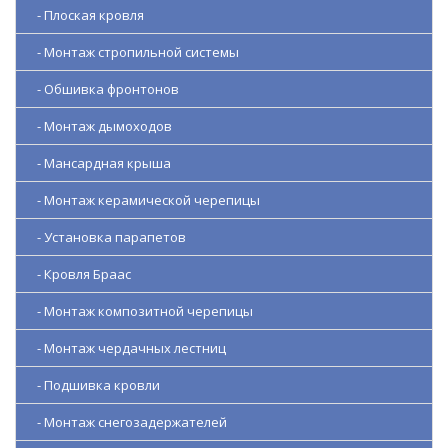
- Плоская кровля
- Монтаж стропильной системы
- Обшивка фронтонов
- Монтаж дымоходов
- Мансардная крыша
- Монтаж керамической черепицы
- Установка парапетов
- Кровля Браас
- Монтаж композитной черепицы
- Монтаж чердачных лестниц
- Подшивка кровли
- Монтаж снегозадержателей