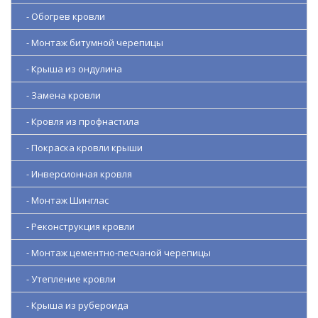
- Обогрев кровли
- Монтаж битумной черепицы
- Крыша из ондулина
- Замена кровли
- Кровля из профнастила
- Покраска кровли крыши
- Инверсионная кровля
- Монтаж Шинглас
- Реконструкция кровли
- Монтаж цементно-песчаной черепицы
- Утепление кровли
- Крыша из рубероида