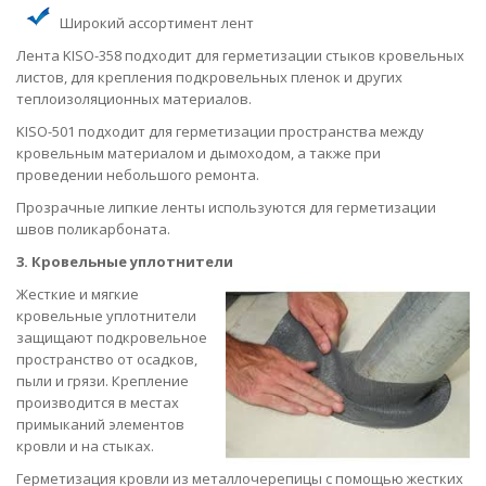
Широкий ассортимент лент
Лента KISO-358 подходит для герметизации стыков кровельных
листов, для крепления подкровельных пленок и других
теплоизоляционных материалов.
KISO-501 подходит для герметизации пространства между
кровельным материалом и дымоходом, а также при
проведении небольшого ремонта.
Прозрачные липкие ленты используются для герметизации
швов поликарбоната.
3. Кровельные уплотнители
Жесткие и мягкие
кровельные уплотнители
защищают подкровельное
пространство от осадков,
пыли и грязи. Крепление
производится в местах
примыканий элементов
кровли и на стыках.
Герметизация кровли из металлочерепицы с помощью жестких