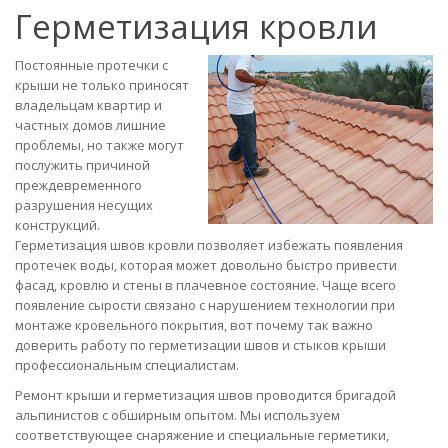
Герметизация кровли
Постоянные протечки с
крыши не только приносят
владельцам квартир и
частных домов лишние
проблемы, но также могут
послужить причиной
преждевременного
разрушения несущих
конструкций.
Герметизация швов кровли позволяет избежать появления
протечек воды, которая может довольно быстро привести
фасад, кровлю и стены в плачевное состояние. Чаще всего
появление сырости связано с нарушением технологии при
монтаже кровельного покрытия, вот почему так важно
доверить работу по герметизации швов и стыков крыши
профессиональным специалистам.
Ремонт крыши и герметизация швов проводится бригадой
альпинистов с обширным опытом. Мы используем
соответствующее снаряжение и специальные герметики,