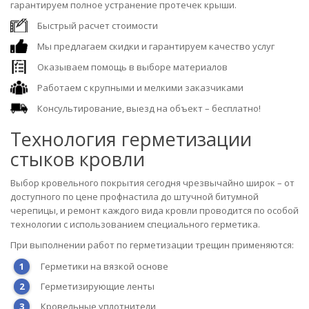
гарантируем полное устранение протечек крыши.
Быстрый расчет стоимости
Мы предлагаем скидки и гарантируем качество услуг
Оказываем помощь в выборе материалов
Работаем с крупными и мелкими заказчиками
Консультирование, выезд на объект – бесплатно!
Технология герметизации
стыков кровли
Выбор кровельного покрытия сегодня чрезвычайно широк – от
доступного по цене профнастила до штучной битумной
черепицы, и ремонт каждого вида кровли проводится по особой
технологии с использованием специального герметика.
При выполнении работ по герметизации трещин применяются:
Герметики на вязкой основе
Герметизирующие ленты
Кровельные уплотнители