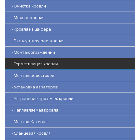
- Очистка кровли
- Медная кровля
- Кровля из шифера
- Эксплуатируемая кровля
- Монтаж ограждений
- Герметизация кровли
- Монтаж водостоков
- Установка аэраторов
- Устранение протечек кровли
- Наплавляемая кровля
- Монтаж Катепал
- Сланцевая кровля