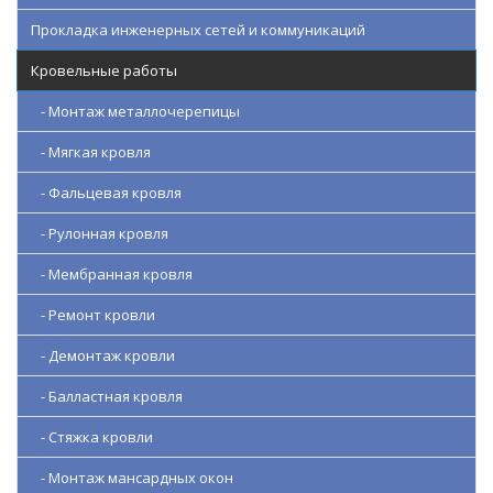
Прокладка инженерных сетей и коммуникаций
Кровельные работы
- Монтаж металлочерепицы
- Мягкая кровля
- Фальцевая кровля
- Рулонная кровля
- Мембранная кровля
- Ремонт кровли
- Демонтаж кровли
- Балластная кровля
- Стяжка кровли
- Монтаж мансардных окон