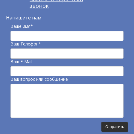
звонок
Напишите нам
Ваше имя*
Ваш Телефон*
Ваш E-Mail
Ваш вопрос или сообщение