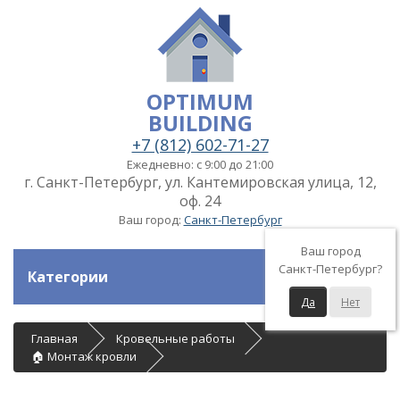
OPTIMUM
BUILDING
+7 (812) 602-71-27
Ежедневно: с 9:00 до 21:00
г. Санкт-Петербург, ул. Кантемировская улица, 12,
оф. 24
Ваш город:
Санкт-Петербург
Ваш город
Санкт-Петербург?
Категории
Да
Нет
Главная
Кровельные работы
🏠 Монтаж кровли