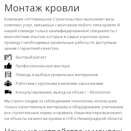
Монтаж кровли
Компания «Оптимальное Строительство» выполняет весь
комплекс услуг, связанных с монтажом любого типа кровли. В
нашей команде только квалифицированные специалисты с
многолетним опытом, которые в самые короткие сроки
проведут необходимые кровельные работы по доступным
ценам с гарантией качества.
Быстрый расчет
Профессиональные мастера
Помощь в выборе кровельных материалов
Работаем с крупными и мелкими заказчиками
Консультирование, выезд на объект – бесплатно!
Мы строго следим за соблюдением технологии, используем
только качественные материалы и оборудование, учитываем
все строительные нормы и правила. Наши мастера выезжают
на объекты на монтаж кровли в Спб и Ленинградской области.