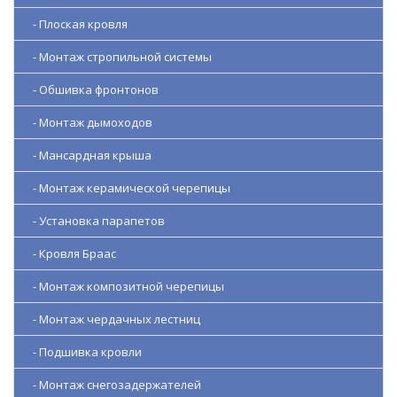
- Плоская кровля
- Монтаж стропильной системы
- Обшивка фронтонов
- Монтаж дымоходов
- Мансардная крыша
- Монтаж керамической черепицы
- Установка парапетов
- Кровля Браас
- Монтаж композитной черепицы
- Монтаж чердачных лестниц
- Подшивка кровли
- Монтаж снегозадержателей