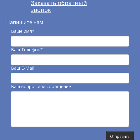
Заказать обратный
звонок
Напишите нам
Ваше имя*
Ваш Телефон*
Ваш E-Mail
Ваш вопрос или сообщение