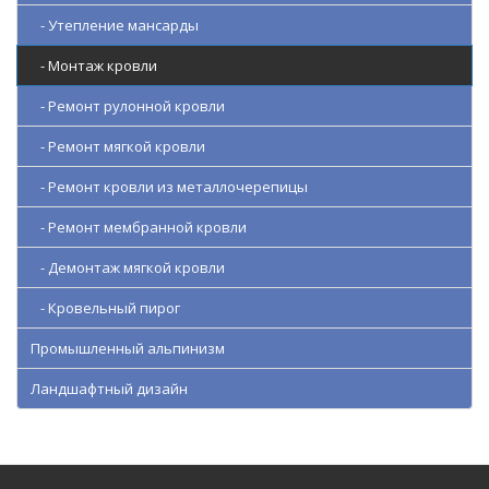
- Утепление мансарды
- Монтаж кровли
- Ремонт рулонной кровли
- Ремонт мягкой кровли
- Ремонт кровли из металлочерепицы
- Ремонт мембранной кровли
- Демонтаж мягкой кровли
- Кровельный пирог
Промышленный альпинизм
Ландшафтный дизайн