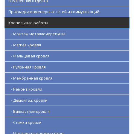
Внутренняя отделка
Прокладка инженерных сетей и коммуникаций
Кровельные работы
- Монтаж металлочерепицы
- Мягкая кровля
- Фальцевая кровля
- Рулонная кровля
- Мембранная кровля
- Ремонт кровли
- Демонтаж кровли
- Балластная кровля
- Стяжка кровли
- Монтаж мансардных окон