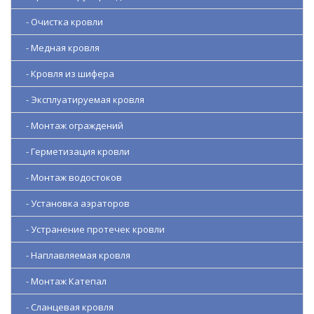
- Очистка кровли
- Медная кровля
- Кровля из шифера
- Эксплуатируемая кровля
- Монтаж ограждений
- Герметизация кровли
- Монтаж водостоков
- Установка аэраторов
- Устранение протечек кровли
- Наплавляемая кровля
- Монтаж Катепал
- Сланцевая кровля