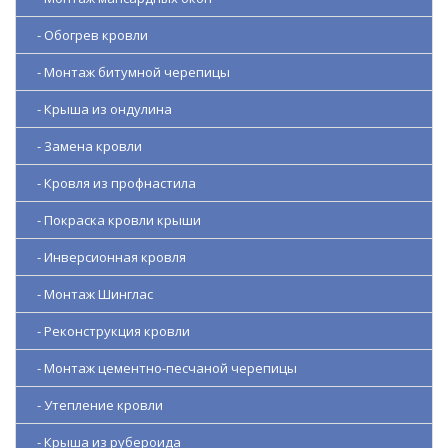
- Обогрев кровли
- Монтаж битумной черепицы
- Крыша из ондулина
- Замена кровли
- Кровля из профнастила
- Покраска кровли крыши
- Инверсионная кровля
- Монтаж Шинглас
- Реконструкция кровли
- Монтаж цементно-песчаной черепицы
- Утепление кровли
- Крыша из рубероида