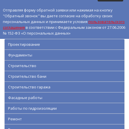
Отправляя форму обратной заявки или нажимая на кнопку
"Обратный звонок" вы даете согласие на обработку своих
персональных данных и принимаете условия
пользовательского
соглашения
в соответствии с Федеральным законом от 27.06.2006
№ 152-ФЗ «О персональных данных»
Проектирование
Фундаменты
Строительство
Строительство бани
Строительство гаража
Фасадные работы
Работы по гидроизоляции
Ремонт