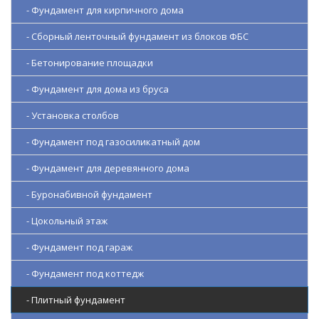
- Фундамент для кирпичного дома
- Сборный ленточный фундамент из блоков ФБС
- Бетонирование площадки
- Фундамент для дома из бруса
- Установка столбов
- Фундамент под газосиликатный дом
- Фундамент для деревянного дома
- Буронабивной фундамент
- Цокольный этаж
- Фундамент под гараж
- Фундамент под коттедж
- Плитный фундамент