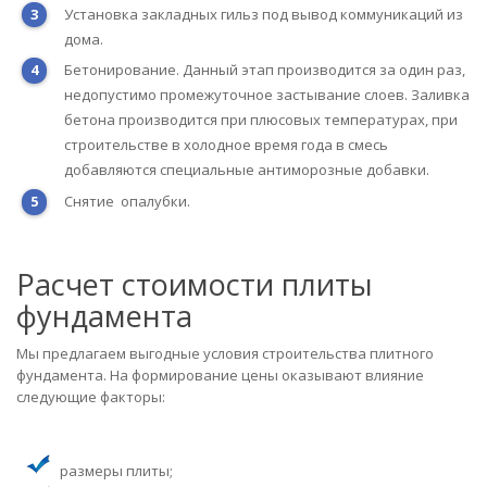
Установка закладных гильз под вывод коммуникаций из
дома.
Бетонирование. Данный этап производится за один раз,
недопустимо промежуточное застывание слоев. Заливка
бетона производится при плюсовых температурах, при
строительстве в холодное время года в смесь
добавляются специальные антиморозные добавки.
Снятие опалубки.
Расчет стоимости плиты
фундамента
Мы предлагаем выгодные условия строительства плитного
фундамента. На формирование цены оказывают влияние
следующие факторы:
размеры плиты;