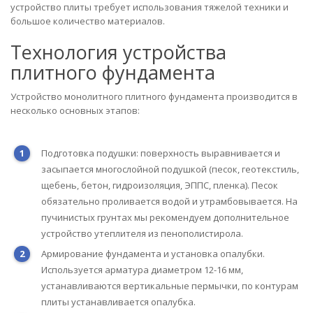
устройство плиты требует использования тяжелой техники и
большое количество материалов.
Технология устройства
плитного фундамента
Устройство монолитного плитного фундамента производится в
несколько основных этапов:
Подготовка подушки: поверхность выравнивается и
засыпается многослойной подушкой (песок, геотекстиль,
щебень, бетон, гидроизоляция, ЭППС, пленка). Песок
обязательно проливается водой и утрамбовывается. На
пучинистых грунтах мы рекомендуем дополнительное
устройство утеплителя из пенополистирола.
Армирование фундамента и установка опалубки.
Используется арматура диаметром 12-16 мм,
устанавливаются вертикальные пермычки, по контурам
плиты устанавливается опалубка.