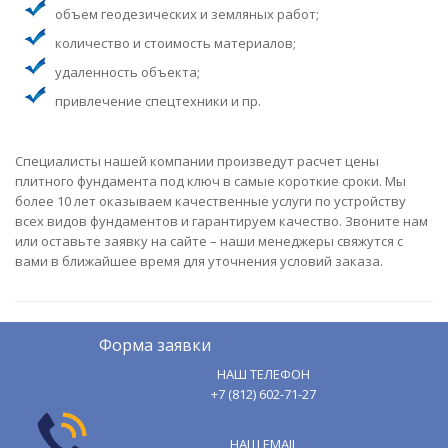
объем геодезических и земляных работ;
количество и стоимость материалов;
удаленность объекта;
привлечение спецтехники и пр.
Специалисты нашей компании произведут расчет цены
плитного фундамента под ключ в самые короткие сроки. Мы
более 10 лет оказываем качественные услуги по устройству
всех видов фундаментов и гарантируем качество. Звоните нам
или оставьте заявку на сайте – наши менеджеры свяжутся с
вами в ближайшее время для уточнения условий заказа.
Форма заявки
НАШ ТЕЛЕФОН
+7 (812) 602-71-27
НАШ EMAIL