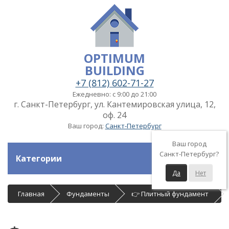
OPTIMUM
BUILDING
+7 (812) 602-71-27
Ежедневно: с 9:00 до 21:00
г. Санкт-Петербург, ул. Кантемировская улица, 12,
оф. 24
Ваш город:
Санкт-Петербург
Ваш город
Санкт-Петербург?
Категории
Да
Нет
Главная
Фундаменты
👉 Плитный фундамент