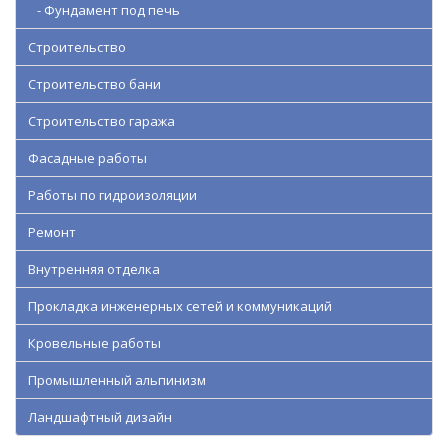
- Фундамент под печь
Строительство
Строительство бани
Строительство гаража
Фасадные работы
Работы по гидроизоляции
Ремонт
Внутренняя отделка
Прокладка инженерных сетей и коммуникаций
Кровельные работы
Промышленный альпинизм
Ландшафтный дизайн