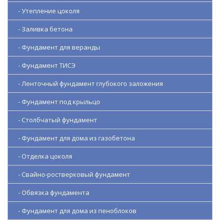
- Утепление цоколя
- Заливка бетона
- Фундамент для веранды
- Фундамент ТИСЭ
- Ленточный фундамент глубокого заложения
- Фундамент под крыльцо
- Столбчатый фундамент
- Фундамент для дома из газобетона
- Отделка цоколя
- Свайно-ростверковый фундамент
- Обвязка фундамента
- Фундамент для дома из пеноблоков