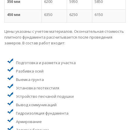
350 мм
6200
5950
5850
450 мм
6350
6250
6150
Цены указаны с учетом материалов. Окончательная стоимость
плитного фундамента рассчитывается после проведения
замеров. В состав работ входит:
Подготовка и разметка участка
Разбивка осей
Выемка грунта
Установка геотекстиля
Устройство песчаной подушки
Вывод коммуникаций
Гидроизоляция фундамента
Армирование