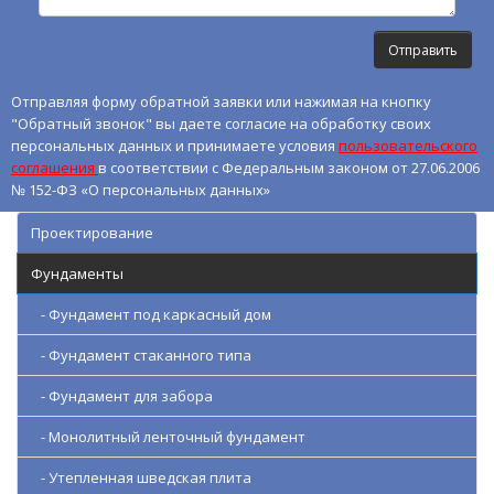
Отправляя форму обратной заявки или нажимая на кнопку
"Обратный звонок" вы даете согласие на обработку своих
персональных данных и принимаете условия
пользовательского
соглашения
в соответствии с Федеральным законом от 27.06.2006
№ 152-ФЗ «О персональных данных»
Проектирование
Фундаменты
- Фундамент под каркасный дом
- Фундамент стаканного типа
- Фундамент для забора
- Монолитный ленточный фундамент
- Утепленная шведская плита