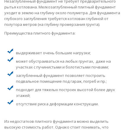
Незаглубленный фундамент не требует предварительного
рытья котлована. Мелкозаглубленный плитный фундамент
уходит в землю на глубину около полуметра. Для фундамента
глубокого заглубления требуется котлован глубиной от
полутора метров (на глубину промерзания грунта).
Преимущества плитного фундамента:
выдерживает очень большие нагрузки;
может обустраиваться на любых грунтах, даже на
участках с пучинистыми и болотистыми почвами;
заглубленный фундамент позволяет построить
подвальное помещение под гараж, погреб и пр.;
подходит для тяжелых построек высотой более двух
этажей;
отсутствие риска деформации конструкции.
Из недостатков плитного фундамента можно выделить
высокую стоимость работ. Однако стоит понимать, что