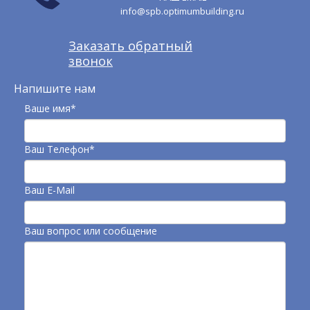
info@spb.optimumbuilding.ru
Заказать обратный
звонок
Напишите нам
Ваше имя*
Ваш Телефон*
Ваш E-Mail
Ваш вопрос или сообщение