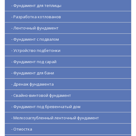
- Фундамент для теплицы
- Разработка котлованов
- Ленточный фундамент
- Фундамент с подвалом
- Устройство подбетонки
- Фундамент под сарай
- Фундамент для бани
- Дренаж фундамента
- Свайно-винтовой фундамент
- Фундамент под бревенчатый дом
- Мелкозаглубленный ленточный фундамент
- Отмостка