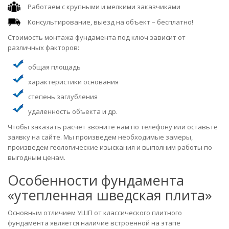
Работаем с крупными и мелкими заказчиками
Консультирование, выезд на объект – бесплатно!
Стоимость монтажа фундамента под ключ зависит от
различных факторов:
общая площадь
характеристики основания
степень заглубления
удаленность объекта и др.
Чтобы заказать расчет звоните нам по телефону или оставьте
заявку на сайте. Мы произведем необходимые замеры,
произведем геологические изыскания и выполним работы по
выгодным ценам.
Особенности фундамента
«утепленная шведская плита»
Основным отличием УШП от классического плитного
фундамента является наличие встроенной на этапе