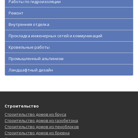
Работы по гидроизоляции
Ремонт
Внутренняя отделка
Прокладка инженерных сетей и коммуникаций
Кровельные работы
Промышленный альпинизм
Ландшафтный дизайн
Строительство
Строительство домов из бруса
Строительство домов из газобетона
Строительство домов из пеноблоков
Строительство домов из бревна