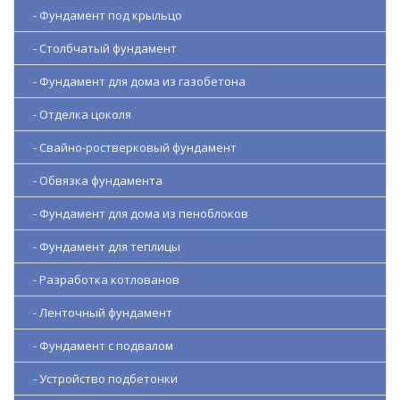
- Фундамент под крыльцо
- Столбчатый фундамент
- Фундамент для дома из газобетона
- Отделка цоколя
- Свайно-ростверковый фундамент
- Обвязка фундамента
- Фундамент для дома из пеноблоков
- Фундамент для теплицы
- Разработка котлованов
- Ленточный фундамент
- Фундамент с подвалом
- Устройство подбетонки