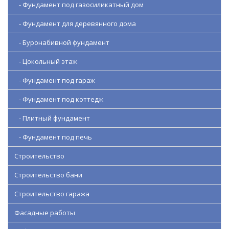
- Фундамент под газосиликатный дом
- Фундамент для деревянного дома
- Буронабивной фундамент
- Цокольный этаж
- Фундамент под гараж
- Фундамент под коттедж
- Плитный фундамент
- Фундамент под печь
Строительство
Строительство бани
Строительство гаража
Фасадные работы