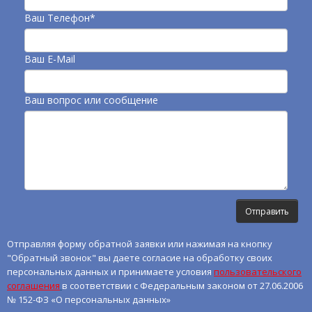
Ваш Телефон*
Ваш E-Mail
Ваш вопрос или сообщение
Отправляя форму обратной заявки или нажимая на кнопку
"Обратный звонок" вы даете согласие на обработку своих
персональных данных и принимаете условия
пользовательского
соглашения
в соответствии с Федеральным законом от 27.06.2006
№ 152-ФЗ «О персональных данных»