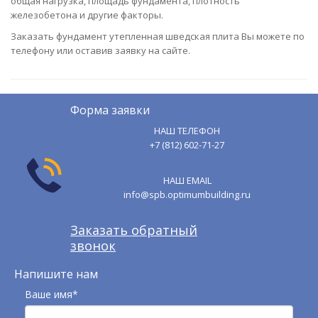
общая нагрузка, площадь фундамента, плотность
железобетона и другие факторы.
Заказать фундамент утепленная шведская плита Вы можете по
телефону или оставив заявку на сайте.
Форма заявки
НАШ ТЕЛЕФОН
+7 (812) 602-71-27
НАШ EMAIL
info@spb.optimumbuilding.ru
Заказать обратный
звонок
Напишите нам
Ваше имя*