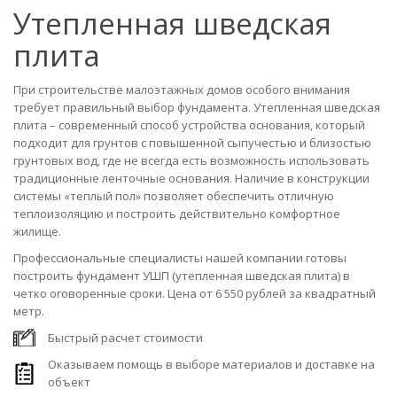
Утепленная шведская
плита
При строительстве малоэтажных домов особого внимания
требует правильный выбор фундамента. Утепленная шведская
плита – современный способ устройства основания, который
подходит для грунтов с повышенной сыпучестью и близостью
грунтовых вод, где не всегда есть возможность использовать
традиционные ленточные основания. Наличие в конструкции
системы «теплый пол» позволяет обеспечить отличную
теплоизоляцию и построить действительно комфортное
жилище.
Профессиональные специалисты нашей компании готовы
построить фундамент УШП (утепленная шведская плита) в
четко оговоренные сроки. Цена от 6 550 рублей за квадратный
метр.
Быстрый расчет стоимости
Оказываем помощь в выборе материалов и доставке на
объект