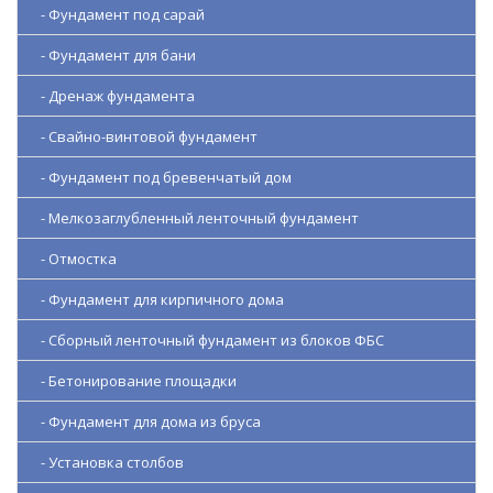
- Фундамент под сарай
- Фундамент для бани
- Дренаж фундамента
- Свайно-винтовой фундамент
- Фундамент под бревенчатый дом
- Мелкозаглубленный ленточный фундамент
- Отмостка
- Фундамент для кирпичного дома
- Сборный ленточный фундамент из блоков ФБС
- Бетонирование площадки
- Фундамент для дома из бруса
- Установка столбов