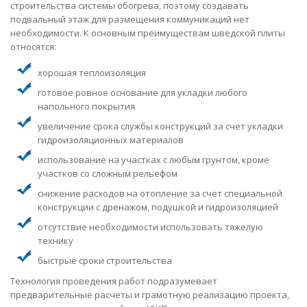
строительства системы обогрева, поэтому создавать
подвальный этаж для размещения коммуникаций нет
необходимости. К основным преимуществам шведской плиты
относятся:
хорошая теплоизоляция
готовое ровное основание для укладки любого
напольного покрытия
увеличение срока службы конструкций за счет укладки
гидроизоляционных материалов
использование на участках с любым грунтом, кроме
участков со сложным рельефом
снижение расходов на отопление за счет специальной
конструкции с дренажом, подушкой и гидроизоляцией
отсутствие необходимости использовать тяжелую
технику
быстрые сроки строительства
Технология проведения работ подразумевает
предварительные расчеты и грамотную реализацию проекта,