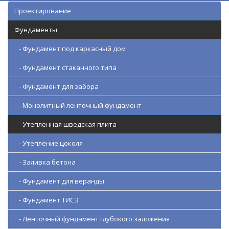
Проектирование
Фундаменты
- Фундамент под каркасный дом
- Фундамент стаканного типа
- Фундамент для забора
- Монолитный ленточный фундамент
- Утепленная шведская плита
- Утепление цоколя
- Заливка бетона
- Фундамент для веранды
- Фундамент ТИСЭ
- Ленточный фундамент глубокого заложения